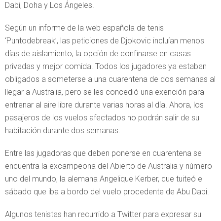
Dabi, Doha y Los Ángeles.
Según un informe de la web española de tenis
‘Puntodebreak’, las peticiones de Djokovic incluían menos
días de aislamiento, la opción de confinarse en casas
privadas y mejor comida. Todos los jugadores ya estaban
obligados a someterse a una cuarentena de dos semanas al
llegar a Australia, pero se les concedió una exención para
entrenar al aire libre durante varias horas al día. Ahora, los
pasajeros de los vuelos afectados no podrán salir de su
habitación durante dos semanas.
Entre las jugadoras que deben ponerse en cuarentena se
encuentra la excampeona del Abierto de Australia y número
uno del mundo, la alemana Angelique Kerber, que tuiteó el
sábado que iba a bordo del vuelo procedente de Abu Dabi.
Algunos tenistas han recurrido a Twitter para expresar su