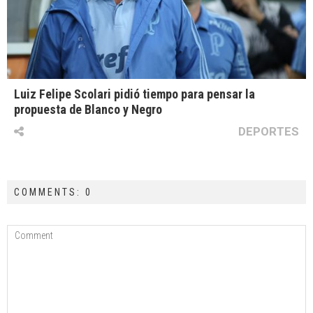
Luiz Felipe Scolari pidió tiempo para pensar la
propuesta de Blanco y Negro
DEPORTES
COMMENTS: 0