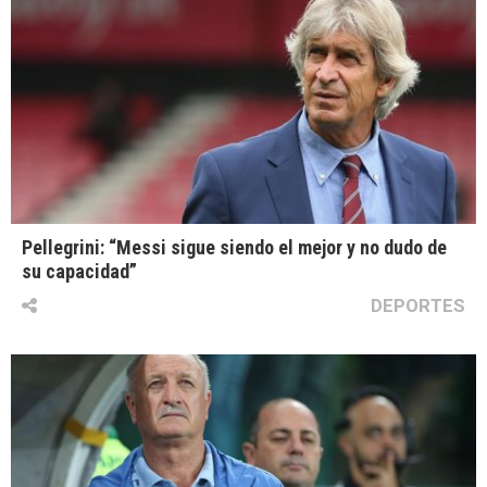
Pellegrini: “Messi sigue siendo el mejor y no dudo de
su capacidad”
DEPORTES