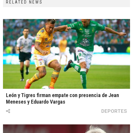
RELATED NEWS
León y Tigres firman empate con presencia de Jean
Meneses y Eduardo Vargas
DEPORTES