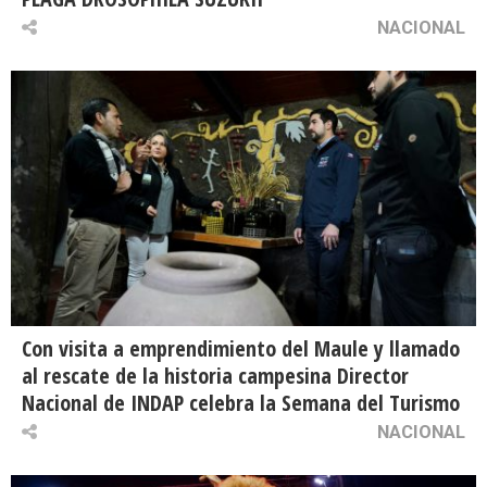
NACIONAL
Con visita a emprendimiento del Maule y llamado
al rescate de la historia campesina Director
Nacional de INDAP celebra la Semana del Turismo
NACIONAL