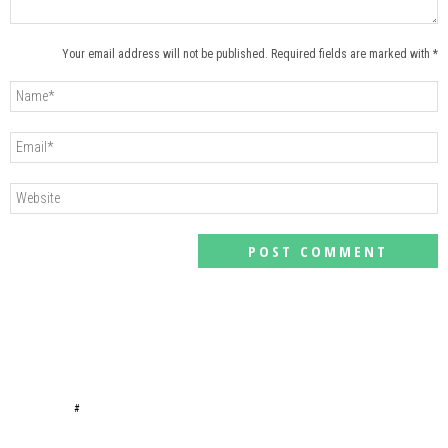
Your email address will not be published. Required fields are marked with *
#