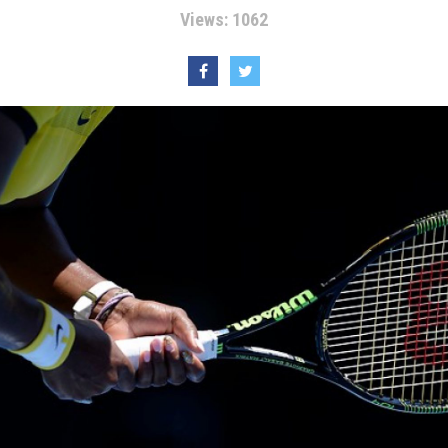
Views: 1062