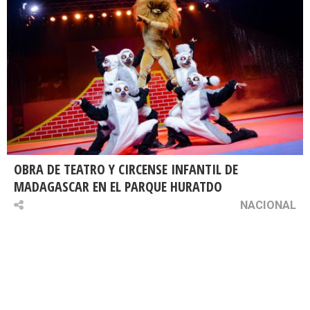
OBRA DE TEATRO Y CIRCENSE INFANTIL DE
MADAGASCAR EN EL PARQUE HURATDO
NACIONAL