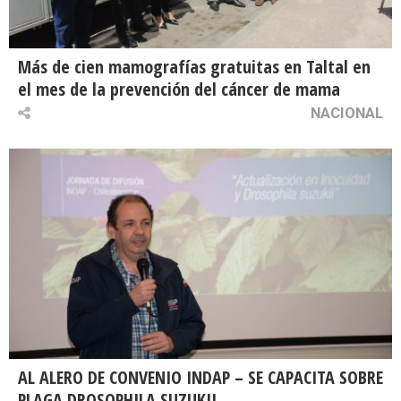
Más de cien mamografías gratuitas en Taltal en
el mes de la prevención del cáncer de mama
NACIONAL
AL ALERO DE CONVENIO INDAP – SE CAPACITA SOBRE
PLAGA DROSOPHILA SUZUKII