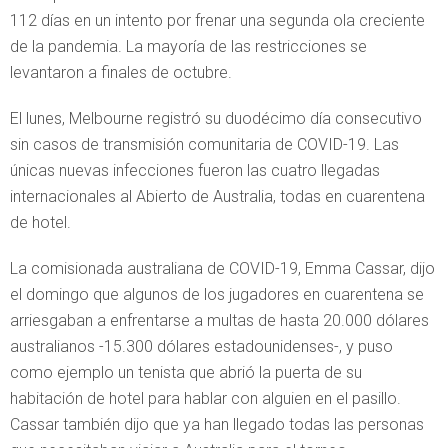
112 días en un intento por frenar una segunda ola creciente
de la pandemia. La mayoría de las restricciones se
levantaron a finales de octubre.
El lunes, Melbourne registró su duodécimo día consecutivo
sin casos de transmisión comunitaria de COVID-19. Las
únicas nuevas infecciones fueron las cuatro llegadas
internacionales al Abierto de Australia, todas en cuarentena
de hotel.
La comisionada australiana de COVID-19, Emma Cassar, dijo
el domingo que algunos de los jugadores en cuarentena se
arriesgaban a enfrentarse a multas de hasta 20.000 dólares
australianos -15.300 dólares estadounidenses-, y puso
como ejemplo un tenista que abrió la puerta de su
habitación de hotel para hablar con alguien en el pasillo.
Cassar también dijo que ya han llegado todas las personas