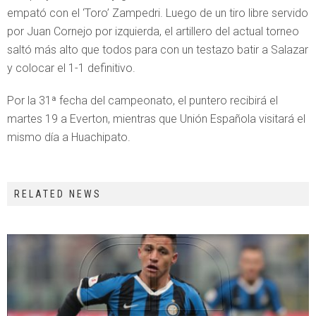
empató con el ‘Toro’ Zampedri. Luego de un tiro libre servido
por Juan Cornejo por izquierda, el artillero del actual torneo
saltó más alto que todos para con un testazo batir a Salazar
y colocar el 1-1 definitivo.
Por la 31ª fecha del campeonato, el puntero recibirá el
martes 19 a Everton, mientras que Unión Española visitará el
mismo día a Huachipato.
RELATED NEWS