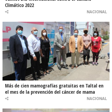
Climático 2022
NACIONAL
Más de cien mamografías gratuitas en Taltal en
el mes de la prevención del cáncer de mama
NACIONAL