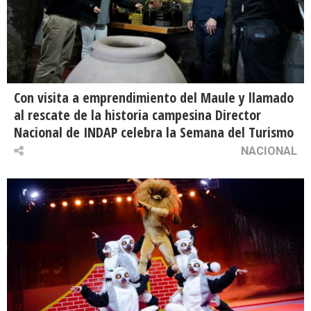
Con visita a emprendimiento del Maule y llamado
al rescate de la historia campesina Director
Nacional de INDAP celebra la Semana del Turismo
NACIONAL