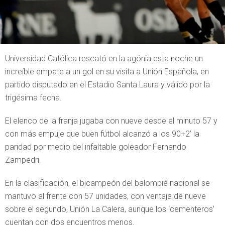
Universidad Católica rescató en la agónia esta noche un
increíble empate a un gol en su visita a Unión Española, en
partido disputado en el Estadio Santa Laura y válido por la
trigésima fecha.
El elenco de la franja jugaba con nueve desde el minuto 57 y
con más empuje que buen fútbol alcanzó a los 90+2’ la
paridad por medio del infaltable goleador Fernando
Zampedri.
En la clasificación, el bicampeón del balompié nacional se
mantuvo al frente con 57 unidades, con ventaja de nueve
sobre el segundo, Unión La Calera, aunque los ‘cementeros’
cuentan con dos encuentros menos.