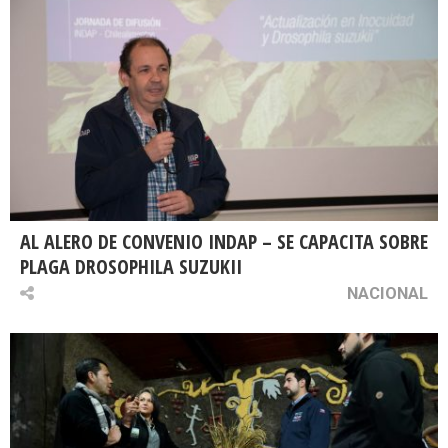
AL ALERO DE CONVENIO INDAP – SE CAPACITA SOBRE
PLAGA DROSOPHILA SUZUKII
NACIONAL