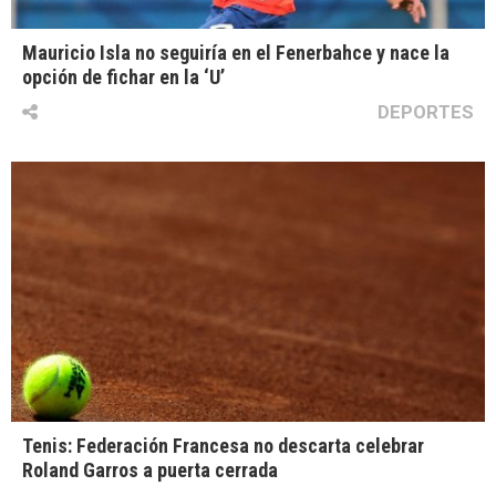
Mauricio Isla no seguiría en el Fenerbahce y nace la
opción de fichar en la ‘U’
DEPORTES
Tenis: Federación Francesa no descarta celebrar
Roland Garros a puerta cerrada