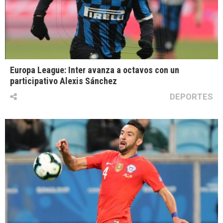
Europa League: Inter avanza a octavos con un
participativo Alexis Sánchez
DEPORTES