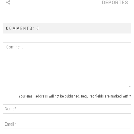
DEPORTES
COMMENTS: 0
Your email address will not be published. Required fields are marked with *