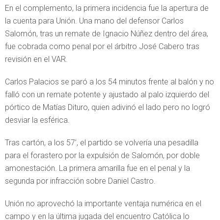
En el complemento, la primera incidencia fue la apertura de
la cuenta para Unión. Una mano del defensor Carlos
Salomón, tras un remate de Ignacio Núñez dentro del área,
fue cobrada como penal por el árbitro José Cabero tras
revisión en el VAR.
Carlos Palacios se paró a los 54 minutos frente al balón y no
falló con un remate potente y ajustado al palo izquierdo del
pórtico de Matías Dituro, quien adivinó el lado pero no logró
desviar la esférica.
Tras cartón, a los 57’, el partido se volvería una pesadilla
para el forastero por la expulsión de Salomón, por doble
amonestación. La primera amarilla fue en el penal y la
segunda por infracción sobre Daniel Castro.
Unión no aprovechó la importante ventaja numérica en el
campo y en la última jugada del encuentro Católica lo