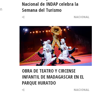
Nacional de INDAP celebra la
Semana del Turismo
en
NACIONAL
OBRA DE TEATRO Y CIRCENSE
INFANTIL DE MADAGASCAR EN EL
PARQUE HURATDO
NACIONAL