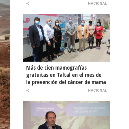
NACIONAL
Más de cien mamografías
gratuitas en Taltal en el mes de
la prevención del cáncer de mama
NACIONAL