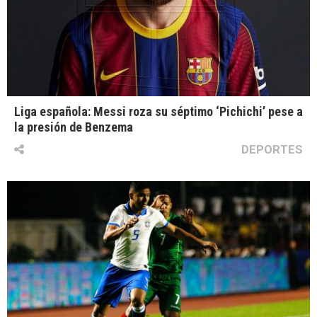
Liga española: Messi roza su séptimo ‘Pichichi’ pese a
la presión de Benzema
DEPORTES