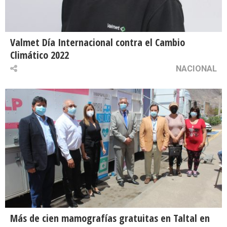
Valmet Día Internacional contra el Cambio
Climático 2022
NACIONAL
Más de cien mamografías gratuitas en Taltal en