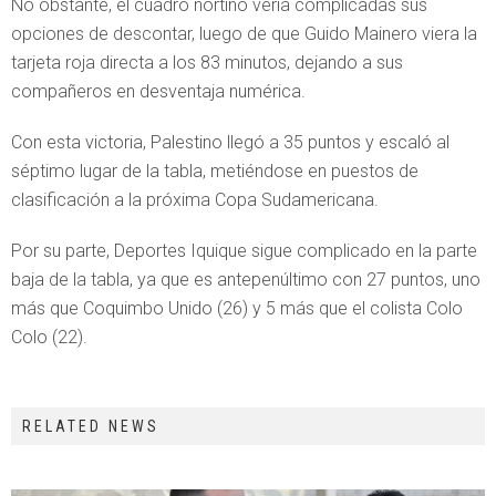
No obstante, el cuadro nortino vería complicadas sus
opciones de descontar, luego de que Guido Mainero viera la
tarjeta roja directa a los 83 minutos, dejando a sus
compañeros en desventaja numérica.
Con esta victoria, Palestino llegó a 35 puntos y escaló al
séptimo lugar de la tabla, metiéndose en puestos de
clasificación a la próxima Copa Sudamericana.
Por su parte, Deportes Iquique sigue complicado en la parte
baja de la tabla, ya que es antepenúltimo con 27 puntos, uno
más que Coquimbo Unido (26) y 5 más que el colista Colo
Colo (22).
RELATED NEWS