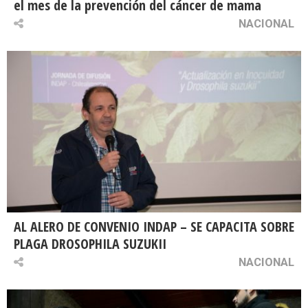
el mes de la prevención del cáncer de mama
NACIONAL
AL ALERO DE CONVENIO INDAP – SE CAPACITA SOBRE
PLAGA DROSOPHILA SUZUKII
NACIONAL