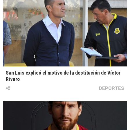
San Luis explicó el motivo de la destitución de Víctor
Rivero
DEPORTES