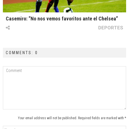
Casemiro: “No nos vemos favoritos ante el Chelsea”
DEPORTES
COMMENTS: 0
Your email address will not be published. Required fields are marked with *