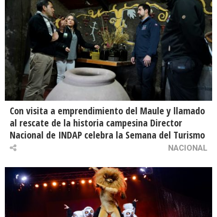
Con visita a emprendimiento del Maule y llamado
al rescate de la historia campesina Director
Nacional de INDAP celebra la Semana del Turismo
NACIONAL