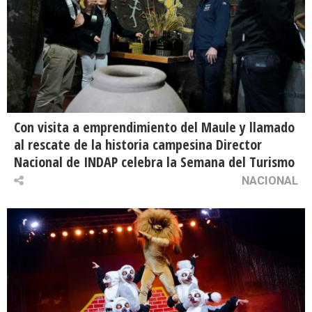
Con visita a emprendimiento del Maule y llamado
al rescate de la historia campesina Director
Nacional de INDAP celebra la Semana del Turismo
NACIONAL