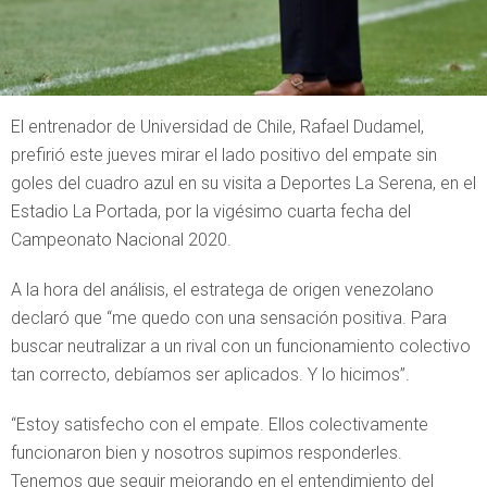
El entrenador de Universidad de Chile, Rafael Dudamel,
prefirió este jueves mirar el lado positivo del empate sin
goles del cuadro azul en su visita a Deportes La Serena, en el
Estadio La Portada, por la vigésimo cuarta fecha del
Campeonato Nacional 2020.
A la hora del análisis, el estratega de origen venezolano
declaró que “me quedo con una sensación positiva. Para
buscar neutralizar a un rival con un funcionamiento colectivo
tan correcto, debíamos ser aplicados. Y lo hicimos”.
“Estoy satisfecho con el empate. Ellos colectivamente
funcionaron bien y nosotros supimos responderles.
Tenemos que seguir mejorando en el entendimiento del