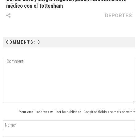
médico con el Tottenham
DEPORTES
COMMENTS: 0
Your email address will not be published. Required fields are marked with *