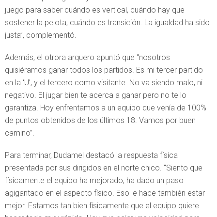
juego para saber cuándo es vertical, cuándo hay que
sostener la pelota, cuándo es transición. La igualdad ha sido
justa”, complementó.
Además, el otrora arquero apuntó que “nosotros
quisiéramos ganar todos los partidos. Es mi tercer partido
en la ‘U’, y el tercero como visitante. No va siendo malo, ni
negativo. El jugar bien te acerca a ganar pero no te lo
garantiza. Hoy enfrentamos a un equipo que venía de 100%
de puntos obtenidos de los últimos 18. Vamos por buen
camino”.
Para terminar, Dudamel destacó la respuesta física
presentada por sus dirigidos en el norte chico. “Siento que
físicamente el equipo ha mejorado, ha dado un paso
agigantado en el aspecto físico. Eso le hace también estar
mejor. Estamos tan bien físicamente que el equipo quiere