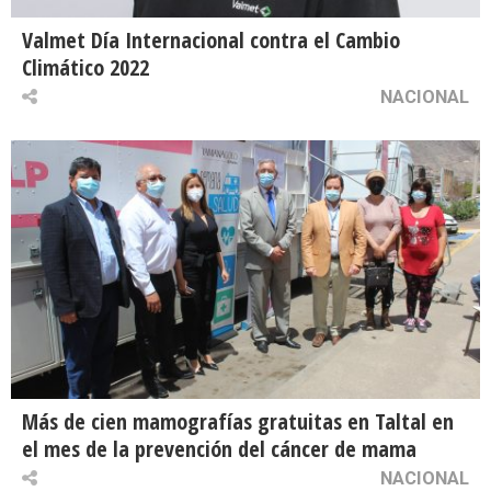
Valmet Día Internacional contra el Cambio
Climático 2022
NACIONAL
Más de cien mamografías gratuitas en Taltal en
el mes de la prevención del cáncer de mama
NACIONAL