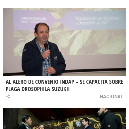
AL ALERO DE CONVENIO INDAP – SE CAPACITA SOBRE
PLAGA DROSOPHILA SUZUKII
NACIONAL