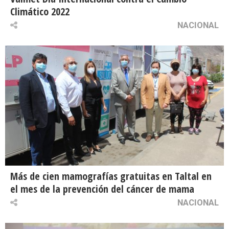
Climático 2022
NACIONAL
Más de cien mamografías gratuitas en Taltal en
el mes de la prevención del cáncer de mama
NACIONAL