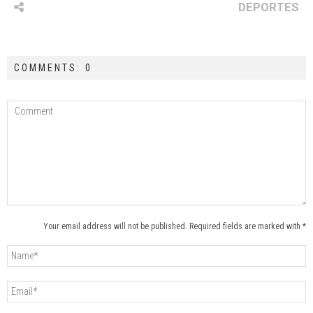
DEPORTES
COMMENTS: 0
Your email address will not be published. Required fields are marked with *