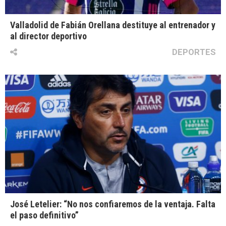
Valladolid de Fabián Orellana destituye al entrenador y
al director deportivo
DEPORTES
José Letelier: “No nos confiaremos de la ventaja. Falta
el paso definitivo”