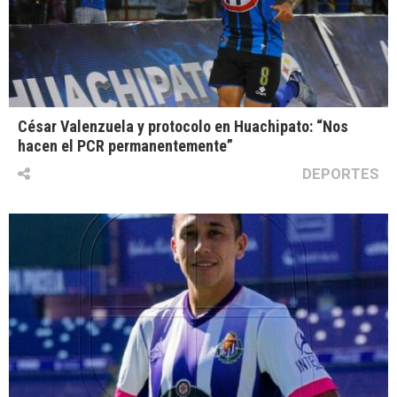
César Valenzuela y protocolo en Huachipato: “Nos
hacen el PCR permanentemente”
DEPORTES