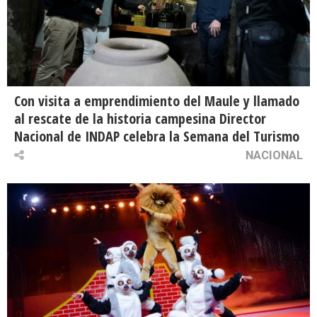
Con visita a emprendimiento del Maule y llamado
al rescate de la historia campesina Director
Nacional de INDAP celebra la Semana del Turismo
NACIONAL