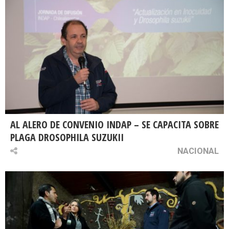
AL ALERO DE CONVENIO INDAP – SE CAPACITA SOBRE
PLAGA DROSOPHILA SUZUKII
NACIONAL