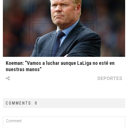
Koeman: “Vamos a luchar aunque LaLiga no esté en
nuestras manos”
DEPORTES
COMMENTS: 0