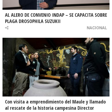
AL ALERO DE CONVENIO INDAP – SE CAPACITA SOBRE
PLAGA DROSOPHILA SUZUKII
NACIONAL
Con visita a emprendimiento del Maule y llamado
al rescate de la historia campesina Director