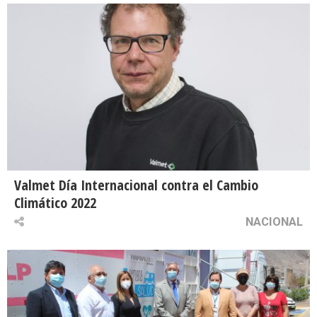
Valmet Día Internacional contra el Cambio
Climático 2022
NACIONAL