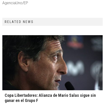
AgenciaUno/EP
RELATED NEWS
Copa Libertadores: Alianza de Mario Salas sigue sin
ganar en el Grupo F