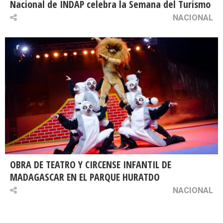
Nacional de INDAP celebra la Semana del Turismo
NACIONAL
OBRA DE TEATRO Y CIRCENSE INFANTIL DE
MADAGASCAR EN EL PARQUE HURATDO
NACIONAL