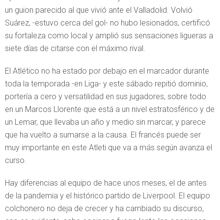
un guion parecido al que vivió ante el Valladolid. Volvió
Suárez, -estuvo cerca del gol- no hubo lesionados, certificó
su fortaleza como local y amplió sus sensaciones ligueras a
siete días de citarse con el máximo rival.
El Atlético no ha estado por debajo en el marcador durante
toda la temporada -en Liga- y este sábado repitió dominio,
portería a cero y versatilidad en sus jugadores, sobre todo
en un Marcos Llorente que está a un nivel estratosférico y de
un Lemar, que llevaba un año y medio sin marcar, y parece
que ha vuelto a sumarse a la causa. El francés puede ser
muy importante en este Atleti que va a más según avanza el
curso.
Hay diferencias al equipo de hace unos meses, el de antes
de la pandemia y el histórico partido de Liverpool. El equipo
colchonero no deja de crecer y ha cambiado su discurso,