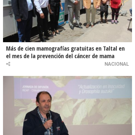
Más de cien mamografías gratuitas en Taltal en
el mes de la prevención del cáncer de mama
NACIONAL