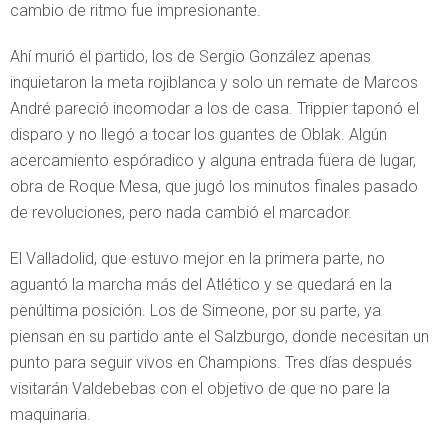
cambio de ritmo fue impresionante.
Ahí murió el partido, los de Sergio González apenas
inquietaron la meta rojiblanca y solo un remate de Marcos
André pareció incomodar a los de casa. Trippier taponó el
disparo y no llegó a tocar los guantes de Oblak. Algún
acercamiento espóradico y alguna entrada fuera de lugar,
obra de Roque Mesa, que jugó los minutos finales pasado
de revoluciones, pero nada cambió el marcador.
El Valladolid, que estuvo mejor en la primera parte, no
aguantó la marcha más del Atlético y se quedará en la
penúltima posición. Los de Simeone, por su parte, ya
piensan en su partido ante el Salzburgo, donde necesitan un
punto para seguir vivos en Champions. Tres días después
visitarán Valdebebas con el objetivo de que no pare la
maquinaria.