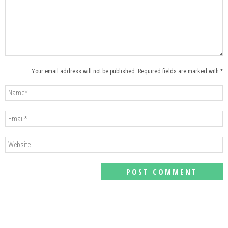
Your email address will not be published. Required fields are marked with *