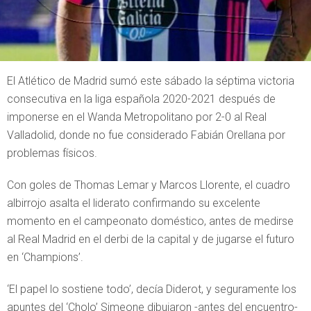
El Atlético de Madrid sumó este sábado la séptima victoria
consecutiva en la liga española 2020-2021 después de
imponerse en el Wanda Metropolitano por 2-0 al Real
Valladolid, donde no fue considerado Fabián Orellana por
problemas físicos.
Con goles de Thomas Lemar y Marcos Llorente, el cuadro
albirrojo asalta el liderato confirmando su excelente
momento en el campeonato doméstico, antes de medirse
al Real Madrid en el derbi de la capital y de jugarse el futuro
en ‘Champions’.
‘El papel lo sostiene todo’, decía Diderot, y seguramente los
apuntes del ‘Cholo’ Simeone dibujaron -antes del encuentro-