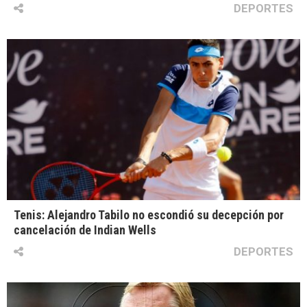
DEPORTES
Tenis: Alejandro Tabilo no escondió su decepción por
cancelación de Indian Wells
DEPORTES