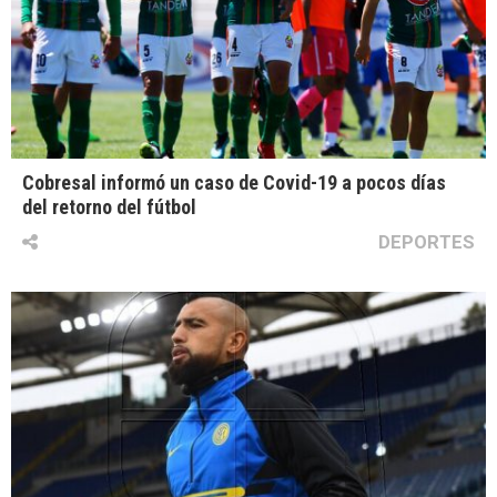
Cobresal informó un caso de Covid-19 a pocos días
del retorno del fútbol
DEPORTES