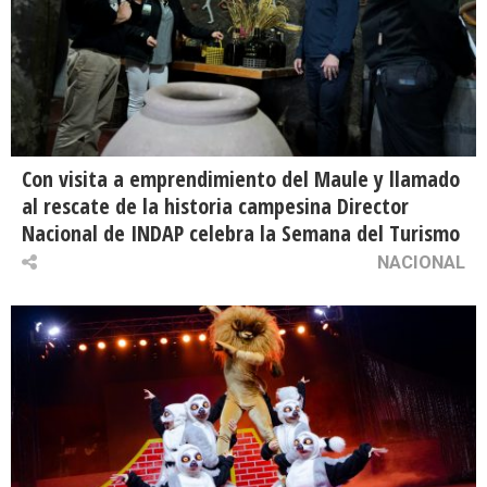
Con visita a emprendimiento del Maule y llamado
al rescate de la historia campesina Director
Nacional de INDAP celebra la Semana del Turismo
NACIONAL