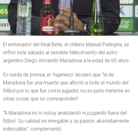
El entrenador del Real Betis, el chileno Manuel Pellegrini, se
refirió este sábado al sensible fallecimiento del astro
argentino Diego Armando Maradona a la edad de 60 años.
En rueda de prensa, el ‘Ingeniero’ declaró que “la de
Maradona fue una muerte que afectó a todo el mundo del
fútbol por lo que fue como jugador, no es justo meterse en
otras cosas que no corresponden”.
“A Maradona no lo estoy analizando ni juzgando fuera del
fútbol. Su calidad es innegable y su pasión, absolutamente
indiscutible”, complementó.