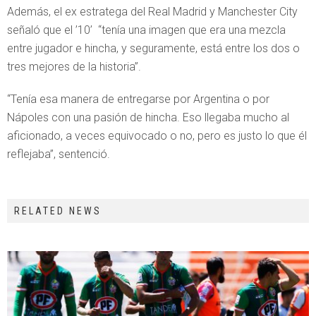
Además, el ex estratega del Real Madrid y Manchester City
señaló que el ’10’ “tenía una imagen que era una mezcla
entre jugador e hincha, y seguramente, está entre los dos o
tres mejores de la historia”.
“Tenía esa manera de entregarse por Argentina o por
Nápoles con una pasión de hincha. Eso llegaba mucho al
aficionado, a veces equivocado o no, pero es justo lo que él
reflejaba”, sentenció.
RELATED NEWS