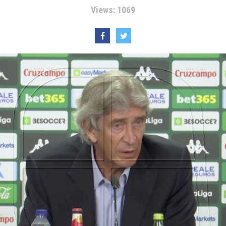
Views: 1069