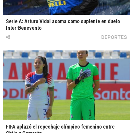
Serie A: Arturo Vidal asoma como suplente en duelo
Inter-Benevento
DEPORTES
FIFA aplazó el repechaje olímpico femenino entre