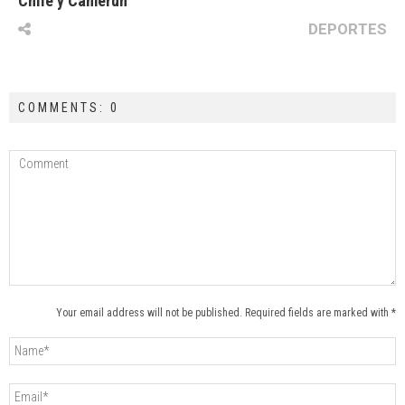
Chile y Camerún
DEPORTES
COMMENTS: 0
Your email address will not be published. Required fields are marked with *