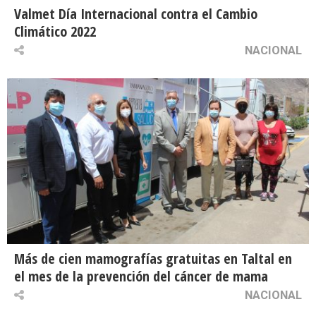
Valmet Día Internacional contra el Cambio
Climático 2022
NACIONAL
Más de cien mamografías gratuitas en Taltal en
el mes de la prevención del cáncer de mama
NACIONAL