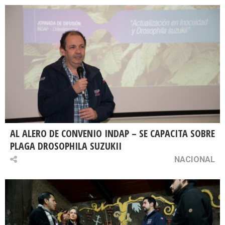
AL ALERO DE CONVENIO INDAP – SE CAPACITA SOBRE
PLAGA DROSOPHILA SUZUKII
NACIONAL