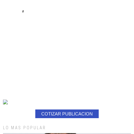
#
COTIZAR PUBLICACION
LO MAS POPULAR