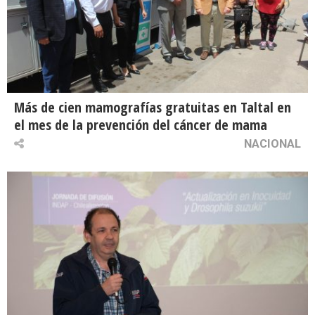
Más de cien mamografías gratuitas en Taltal en
el mes de la prevención del cáncer de mama
NACIONAL