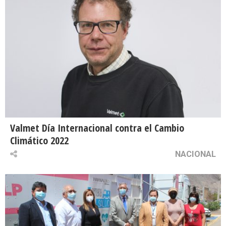
Valmet Día Internacional contra el Cambio
Climático 2022
NACIONAL