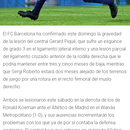
El FC Barcelona ha confirmado este domingo la gravedad
de la lesión del central Gerard Piqué, que sufre un esguince
de grado 3 en el ligamento lateral interno y una lesión parcial
del ligamento cruzado anterior de la rodilla derecha que le
podría mantener entre tres y cinco meses de baja, mientras
que Sergi Roberto estará dos meses alejado de los terrenos
de juego por una rotura en el recto femoral del muslo
derecho.
Ambos se lesionaron este sábado en la derrota de los de
Ronald Koeman ante el Atlético de Madrid en el Wanda
Metropolitano (1-0), y sus ausencias incrementarán los
problemas con los que ya de por sí contaba la defensa