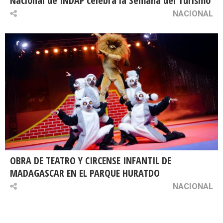
Nacional de INDAP celebra la Semana del Turismo
NACIONAL
OBRA DE TEATRO Y CIRCENSE INFANTIL DE
MADAGASCAR EN EL PARQUE HURATDO
NACIONAL