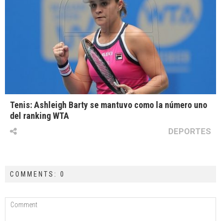
Tenis: Ashleigh Barty se mantuvo como la número uno
del ranking WTA
DEPORTES
COMMENTS: 0