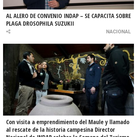
AL ALERO DE CONVENIO INDAP – SE CAPACITA SOBRE
PLAGA DROSOPHILA SUZUKII
NACIONAL
Con visita a emprendimiento del Maule y llamado
al rescate de la historia campesina Director