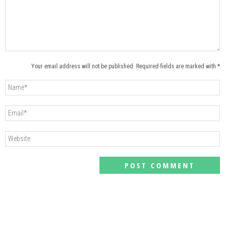
Your email address will not be published. Required fields are marked with *