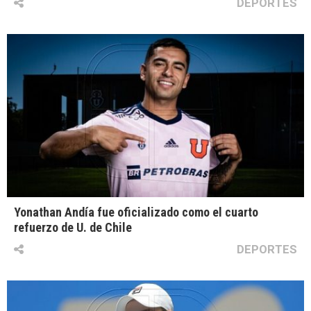
DEPORTES
Yonathan Andía fue oficializado como el cuarto
refuerzo de U. de Chile
DEPORTES