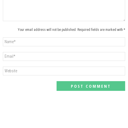
Your email address will not be published. Required fields are marked with *