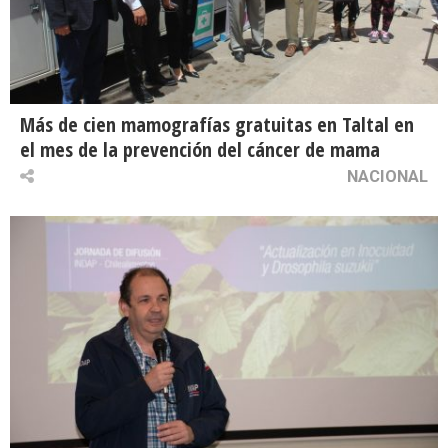
Más de cien mamografías gratuitas en Taltal en
el mes de la prevención del cáncer de mama
NACIONAL