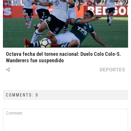
Octava fecha del torneo nacional: Duelo Colo Colo-S.
Wanderers fue suspendido
DEPORTES
COMMENTS: 0