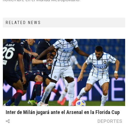
RELATED NEWS
Inter de Milán jugará ante el Arsenal en la Florida Cup
DEPORTES