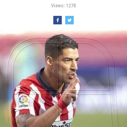
Views: 1278