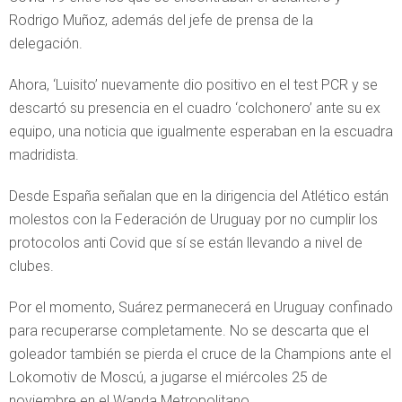
Rodrigo Muñoz, además del jefe de prensa de la
delegación.
Ahora, ‘Luisito’ nuevamente dio positivo en el test PCR y se
descartó su presencia en el cuadro ‘colchonero’ ante su ex
equipo, una noticia que igualmente esperaban en la escuadra
madridista.
Desde España señalan que en la dirigencia del Atlético están
molestos con la Federación de Uruguay por no cumplir los
protocolos anti Covid que sí se están llevando a nivel de
clubes.
Por el momento, Suárez permanecerá en Uruguay confinado
para recuperarse completamente. No se descarta que el
goleador también se pierda el cruce de la Champions ante el
Lokomotiv de Moscú, a jugarse el miércoles 25 de
noviembre en el Wanda Metropolitano.