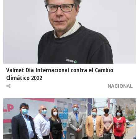
Valmet Día Internacional contra el Cambio
Climático 2022
NACIONAL