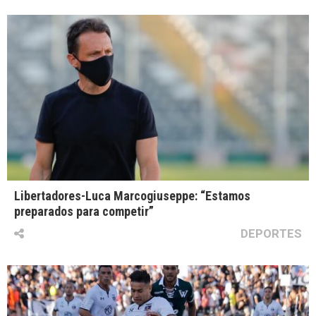
Libertadores-Luca Marcogiuseppe: “Estamos
preparados para competir”
DEPORTES