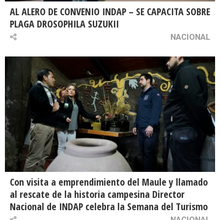
AL ALERO DE CONVENIO INDAP – SE CAPACITA SOBRE
PLAGA DROSOPHILA SUZUKII
NACIONAL
Con visita a emprendimiento del Maule y llamado
al rescate de la historia campesina Director
Nacional de INDAP celebra la Semana del Turismo
NACIONAL