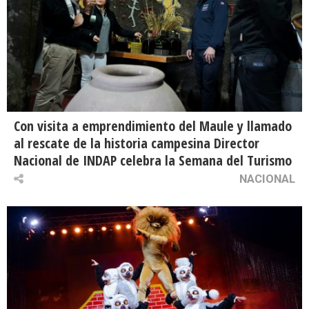
Con visita a emprendimiento del Maule y llamado
al rescate de la historia campesina Director
Nacional de INDAP celebra la Semana del Turismo
NACIONAL