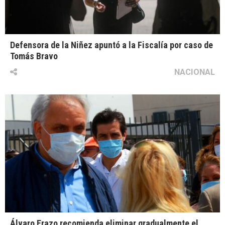
Defensora de la Niñez apuntó a la Fiscalía por caso de
Tomás Bravo
NACIONAL
Álvaro Erazo recomienda eliminar gradualmente el