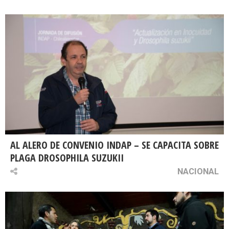
AL ALERO DE CONVENIO INDAP – SE CAPACITA SOBRE
PLAGA DROSOPHILA SUZUKII
NACIONAL