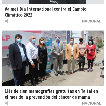
Valmet Día Internacional contra el Cambio
Climático 2022
NACIONAL
Más de cien mamografías gratuitas en Taltal en
el mes de la prevención del cáncer de mama
NACIONAL