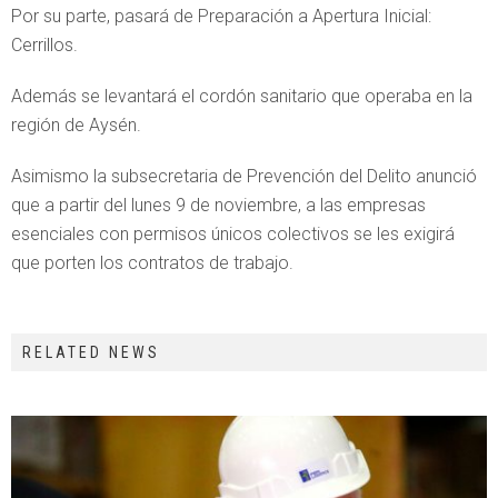
Por su parte, pasará de Preparación a Apertura Inicial:
Cerrillos.
Además se levantará el cordón sanitario que operaba en la
región de Aysén.
Asimismo la subsecretaria de Prevención del Delito anunció
que a partir del lunes 9 de noviembre, a las empresas
esenciales con permisos únicos colectivos se les exigirá
que porten los contratos de trabajo.
RELATED NEWS