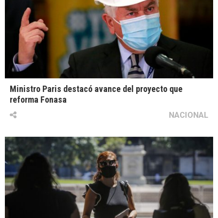
Ministro Paris destacó avance del proyecto que
reforma Fonasa
NACIONAL