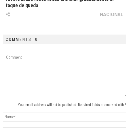
toque de queda
NACIONAL
COMMENTS: 0
Your email address will not be published. Required fields are marked with *