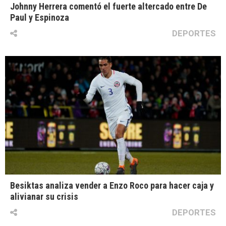
Johnny Herrera comentó el fuerte altercado entre De
Paul y Espinoza
DEPORTES
Besiktas analiza vender a Enzo Roco para hacer caja y
alivianar su crisis
DEPORTES