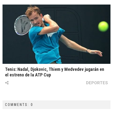
Tenis: Nadal, Djokovic, Thiem y Medvedev jugarán en
el estreno de la ATP Cup
DEPORTES
COMMENTS: 0