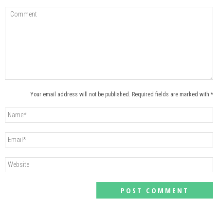
Your email address will not be published. Required fields are marked with *