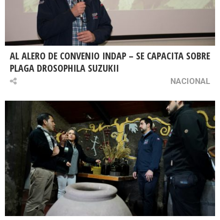
AL ALERO DE CONVENIO INDAP – SE CAPACITA SOBRE
PLAGA DROSOPHILA SUZUKII
NACIONAL