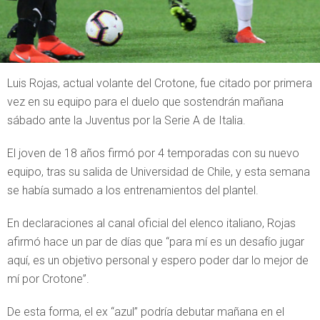
Luis Rojas, actual volante del Crotone, fue citado por primera
vez en su equipo para el duelo que sostendrán mañana
sábado ante la Juventus por la Serie A de Italia.
El joven de 18 años firmó por 4 temporadas con su nuevo
equipo, tras su salida de Universidad de Chile, y esta semana
se había sumado a los entrenamientos del plantel.
En declaraciones al canal oficial del elenco italiano, Rojas
afirmó hace un par de días que “para mí es un desafío jugar
aquí, es un objetivo personal y espero poder dar lo mejor de
mí por Crotone”.
De esta forma, el ex “azul” podría debutar mañana en el