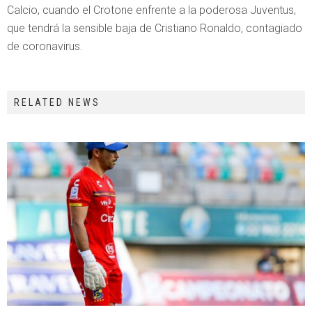
Calcio, cuando el Crotone enfrente a la poderosa Juventus,
que tendrá la sensible baja de Cristiano Ronaldo, contagiado
de coronavirus.
RELATED NEWS