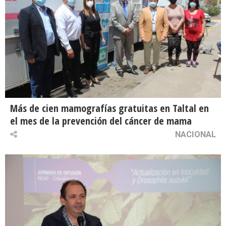
Más de cien mamografías gratuitas en Taltal en
el mes de la prevención del cáncer de mama
NACIONAL