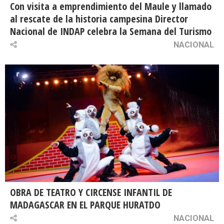
Con visita a emprendimiento del Maule y llamado
al rescate de la historia campesina Director
Nacional de INDAP celebra la Semana del Turismo
NACIONAL
OBRA DE TEATRO Y CIRCENSE INFANTIL DE
MADAGASCAR EN EL PARQUE HURATDO
NACIONAL