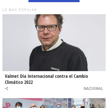
LO MAS POPULAR
Valmet Día Internacional contra el Cambio
Climático 2022
NACIONAL