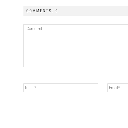
COMMENTS: 0