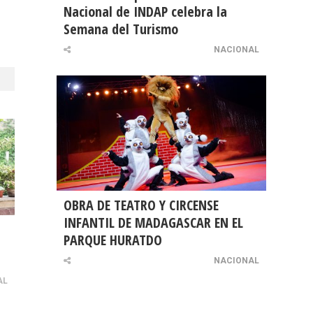
Nacional de INDAP celebra la
Semana del Turismo
NACIONAL
OBRA DE TEATRO Y CIRCENSE
INFANTIL DE MADAGASCAR EN EL
PARQUE HURATDO
NACIONAL
AL