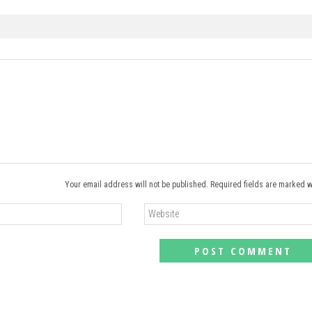
Your email address will not be published. Required fields are marked w