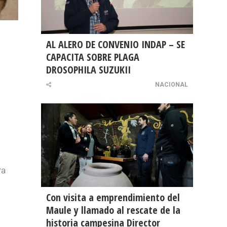
AL ALERO DE CONVENIO INDAP – SE
CAPACITA SOBRE PLAGA
DROSOPHILA SUZUKII
NACIONAL
ra
Con visita a emprendimiento del
Maule y llamado al rescate de la
historia campesina Director