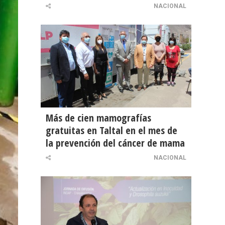
NACIONAL
Más de cien mamografías
gratuitas en Taltal en el mes de
la prevención del cáncer de mama
NACIONAL