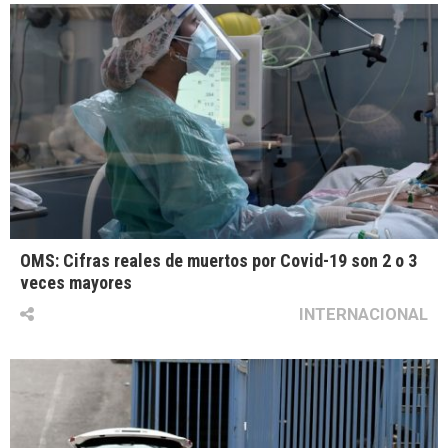
OMS: Cifras reales de muertos por Covid-19 son 2 o 3
veces mayores
INTERNACIONAL