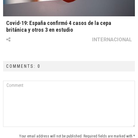
Covid-19: España confirmó 4 casos de la cepa
británica y otros 3 en estudio
INTERNACIONAL
COMMENTS: 0
Your email address will not be published. Required fields are marked with *