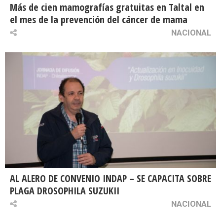
Más de cien mamografías gratuitas en Taltal en
el mes de la prevención del cáncer de mama
NACIONAL
AL ALERO DE CONVENIO INDAP – SE CAPACITA SOBRE
PLAGA DROSOPHILA SUZUKII
NACIONAL