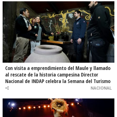
Con visita a emprendimiento del Maule y llamado
al rescate de la historia campesina Director
Nacional de INDAP celebra la Semana del Turismo
NACIONAL