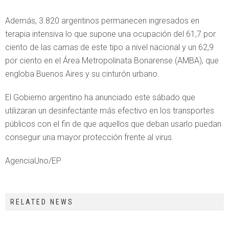
Además, 3.820 argentinos permanecen ingresados en
terapia intensiva lo que supone una ocupación del 61,7 por
ciento de las camas de este tipo a nivel nacional y un 62,9
por ciento en el Área Metropolinata Bonarense (AMBA), que
engloba Buenos Aires y su cinturón urbano.
El Gobierno argentino ha anunciado este sábado que
utilizaran un desinfectante más efectivo en los transportes
públicos con el fin de que aquellos que deban usarlo puedan
conseguir una mayor protección frente al virus.
AgenciaUno/EP
RELATED NEWS