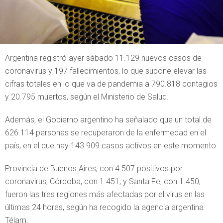
Argentina registró ayer sábado 11.129 nuevos casos de
coronavirus y 197 fallecimientos, lo que supone elevar las
cifras totales en lo que va de pandemia a 790.818 contagios
y 20.795 muertos, según el Ministerio de Salud.
Además, el Gobierno argentino ha señalado que un total de
626.114 personas se recuperaron de la enfermedad en el
país, en el que hay 143.909 casos activos en este momento.
Provincia de Buenos Aires, con 4.507 positivos por
coronavirus, Córdoba, con 1.451, y Santa Fe, con 1.450,
fueron las tres regiones más afectadas por el virus en las
últimas 24 horas, según ha recogido la agencia argentina
Télam.