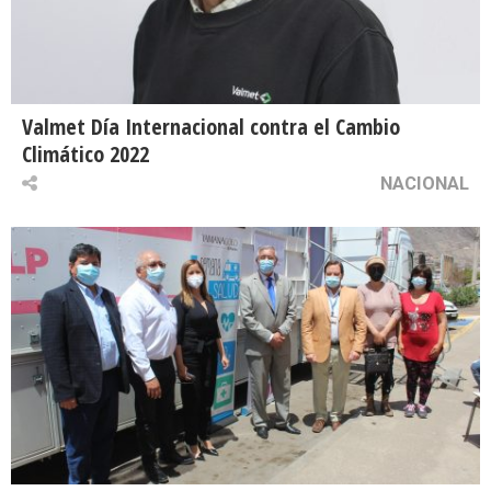
Valmet Día Internacional contra el Cambio
Climático 2022
NACIONAL