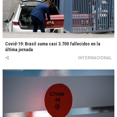
Covid-19: Brasil suma casi 3.700 fallecidos en la
última jornada
INTERNACIONAL