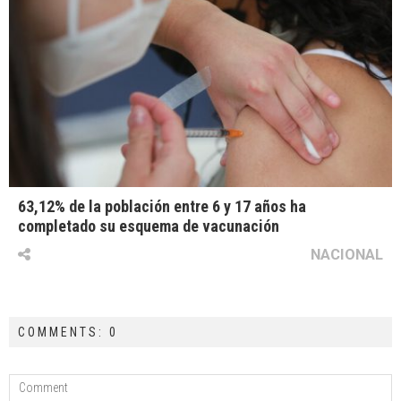
63,12% de la población entre 6 y 17 años ha
completado su esquema de vacunación
NACIONAL
COMMENTS: 0