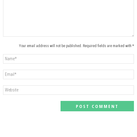
Your email address will not be published. Required fields are marked with *