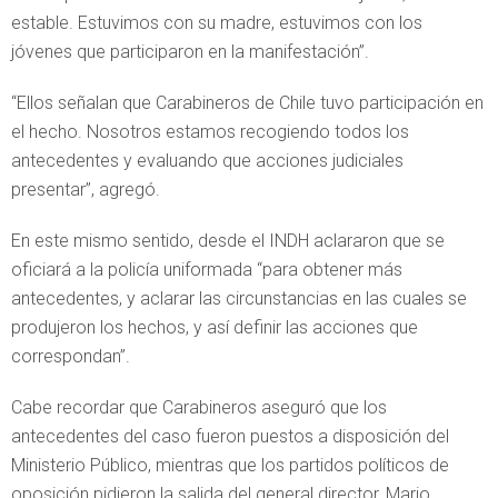
estable. Estuvimos con su madre, estuvimos con los
jóvenes que participaron en la manifestación”.
“Ellos señalan que Carabineros de Chile tuvo participación en
el hecho. Nosotros estamos recogiendo todos los
antecedentes y evaluando que acciones judiciales
presentar”, agregó.
En este mismo sentido, desde el INDH aclararon que se
oficiará a la policía uniformada “para obtener más
antecedentes, y aclarar las circunstancias en las cuales se
produjeron los hechos, y así definir las acciones que
correspondan”.
Cabe recordar que Carabineros aseguró que los
antecedentes del caso fueron puestos a disposición del
Ministerio Público, mientras que los partidos políticos de
oposición pidieron la salida del general director, Mario