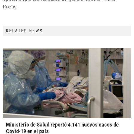
Rozas.
RELATED NEWS
Ministerio de Salud reportó 4.141 nuevos casos de
Covid-19 en el país