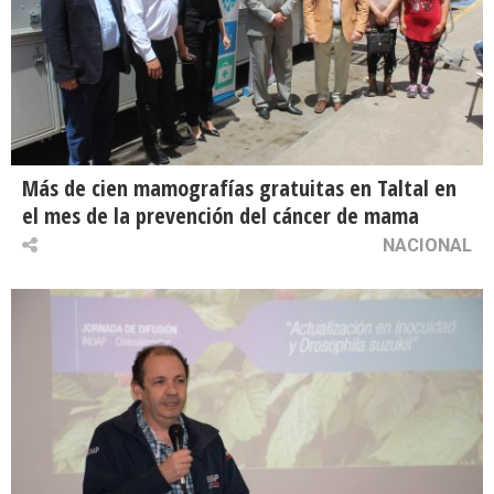
Más de cien mamografías gratuitas en Taltal en
el mes de la prevención del cáncer de mama
NACIONAL