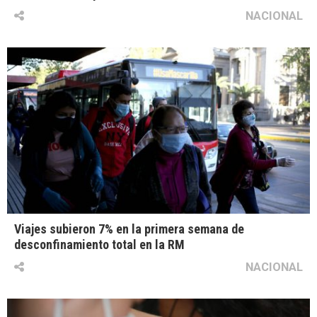
NACIONAL
Viajes subieron 7% en la primera semana de
desconfinamiento total en la RM
NACIONAL