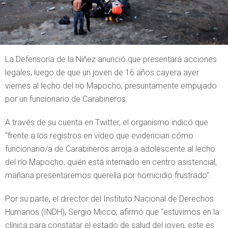
La Defensoría de la Niñez anunció que presentará acciones
legales, luego de que un joven de 16 años cayera ayer
viernes al lecho del río Mapocho, presuntamente empujado
por un funcionario de Carabineros.
A través de su cuenta en Twitter, el organismo indicó que
“frente a los registros en video que evidencian cómo
funcionario/a de Carabineros arroja a adolescente al lecho
del río Mapocho, quién está internado en centro asistencial,
mañana presentaremos querella por homicidio frustrado”.
Por su parte, el director del Instituto Nacional de Derechos
Humanos (INDH), Sergio Micco, afirmó que “estuvimos en la
clínica para constatar el estado de salud del joven, este es