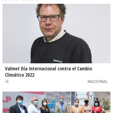
Valmet Día Internacional contra el Cambio
Climático 2022
NACIONAL