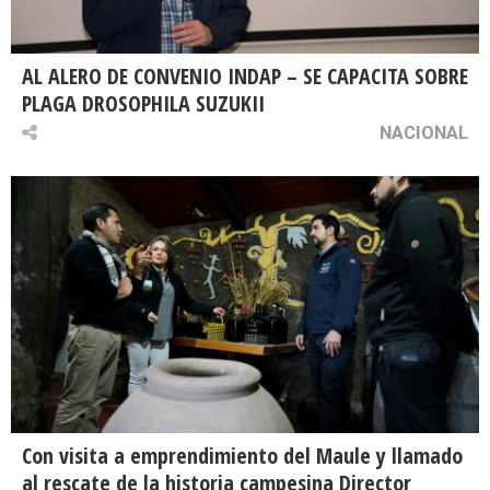
AL ALERO DE CONVENIO INDAP – SE CAPACITA SOBRE
PLAGA DROSOPHILA SUZUKII
NACIONAL
Con visita a emprendimiento del Maule y llamado
al rescate de la historia campesina Director