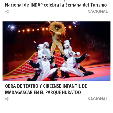
Nacional de INDAP celebra la Semana del Turismo
NACIONAL
OBRA DE TEATRO Y CIRCENSE INFANTIL DE
MADAGASCAR EN EL PARQUE HURATDO
NACIONAL