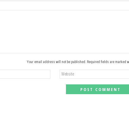
Your email address will not be published. Required fields are marked w