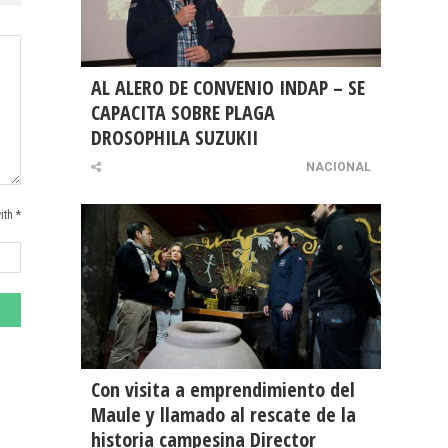
AL ALERO DE CONVENIO INDAP – SE
CAPACITA SOBRE PLAGA
DROSOPHILA SUZUKII
NACIONAL
ith *
Con visita a emprendimiento del
Maule y llamado al rescate de la
historia campesina Director