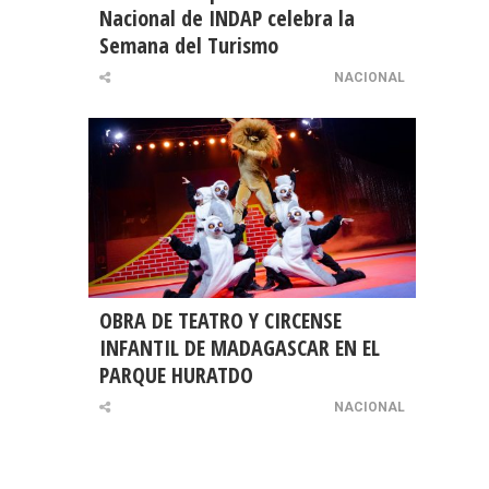
Nacional de INDAP celebra la
Semana del Turismo
NACIONAL
OBRA DE TEATRO Y CIRCENSE
INFANTIL DE MADAGASCAR EN EL
PARQUE HURATDO
NACIONAL