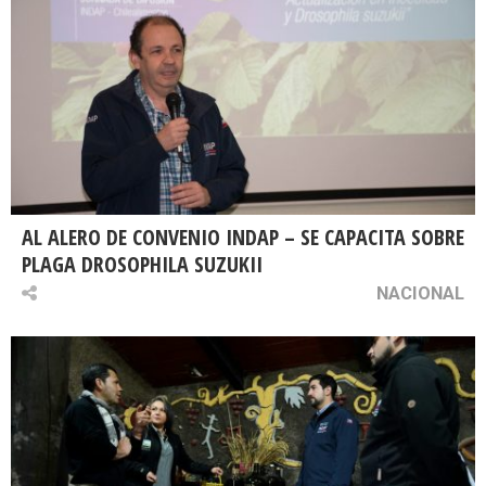
AL ALERO DE CONVENIO INDAP – SE CAPACITA SOBRE
PLAGA DROSOPHILA SUZUKII
NACIONAL