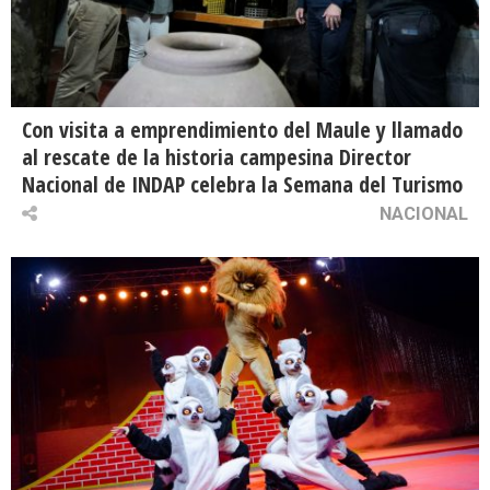
Con visita a emprendimiento del Maule y llamado
al rescate de la historia campesina Director
Nacional de INDAP celebra la Semana del Turismo
NACIONAL