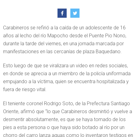
Carabineros se refirió a la caída de un adolescente de 16
años al lecho del río Mapocho desde el Puente Pio Nono,
durante la tarde del viernes, en una jornada marcada por
manifestaciones en las cercanías de plaza Baquedano.
Esto luego de que se viralizara un video en redes sociales,
en donde se aprecia a un miembro de la policía uniformada
empujando a la víctima, quien se encuentra hospitalizada y
fuera de riesgo vital.
El teniente coronel Rodrigo Soto, de la Prefectura Santiago
Oriente, afirmó que “lo que Carabineros desmintió y vuelve a
desmentir absolutamente, es que se haya tomado de los
pies a esta persona o que haya sido botado al río por un
chorro del carro lanza aguas como lo inventaron testigos en