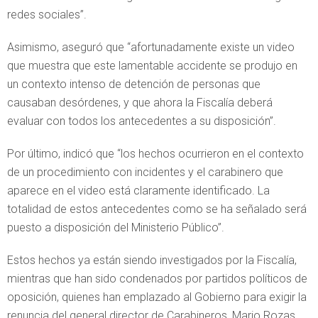
redes sociales”.
Asimismo, aseguró que “afortunadamente existe un video
que muestra que este lamentable accidente se produjo en
un contexto intenso de detención de personas que
causaban desórdenes, y que ahora la Fiscalía deberá
evaluar con todos los antecedentes a su disposición”.
Por último, indicó que “los hechos ocurrieron en el contexto
de un procedimiento con incidentes y el carabinero que
aparece en el video está claramente identificado. La
totalidad de estos antecedentes como se ha señalado será
puesto a disposición del Ministerio Público”.
Estos hechos ya están siendo investigados por la Fiscalía,
mientras que han sido condenados por partidos políticos de
oposición, quienes han emplazado al Gobierno para exigir la
renuncia del general director de Carabineros, Mario Rozas.