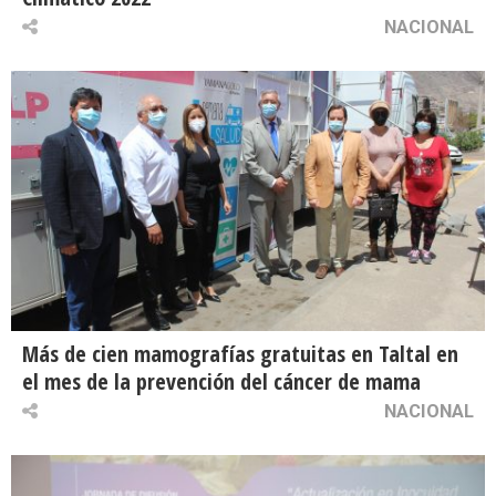
NACIONAL
Más de cien mamografías gratuitas en Taltal en
el mes de la prevención del cáncer de mama
NACIONAL