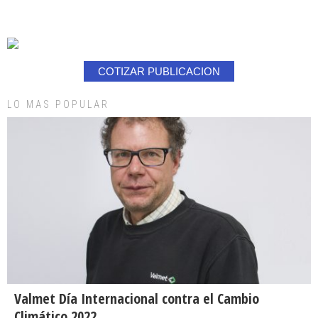
COTIZAR PUBLICACION
LO MAS POPULAR
Valmet Día Internacional contra el Cambio
Climático 2022