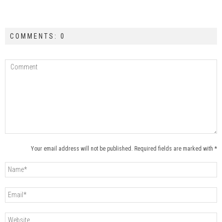
COMMENTS: 0
Your email address will not be published. Required fields are marked with *