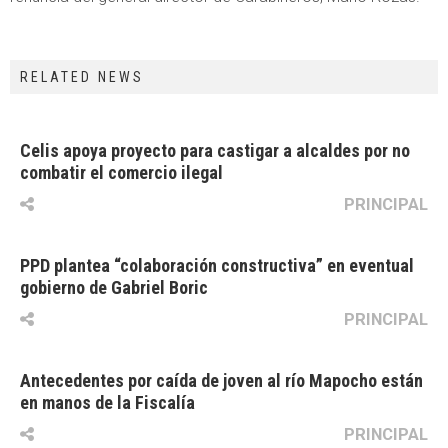
RELATED NEWS
Celis apoya proyecto para castigar a alcaldes por no
combatir el comercio ilegal
PRINCIPAL
PPD plantea “colaboración constructiva” en eventual
gobierno de Gabriel Boric
PRINCIPAL
Antecedentes por caída de joven al río Mapocho están
en manos de la Fiscalía
PRINCIPAL