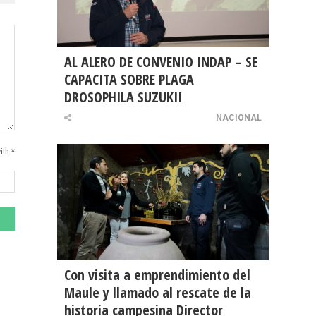
AL ALERO DE CONVENIO INDAP – SE
CAPACITA SOBRE PLAGA
DROSOPHILA SUZUKII
NACIONAL
ith *
Con visita a emprendimiento del
Maule y llamado al rescate de la
historia campesina Director