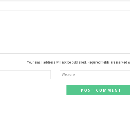
Your email address will not be published. Required fields are marked w