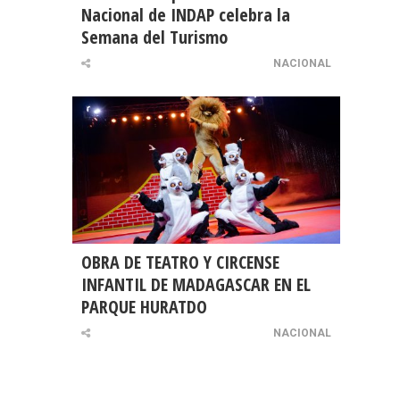
Nacional de INDAP celebra la
Semana del Turismo
NACIONAL
OBRA DE TEATRO Y CIRCENSE
INFANTIL DE MADAGASCAR EN EL
PARQUE HURATDO
NACIONAL