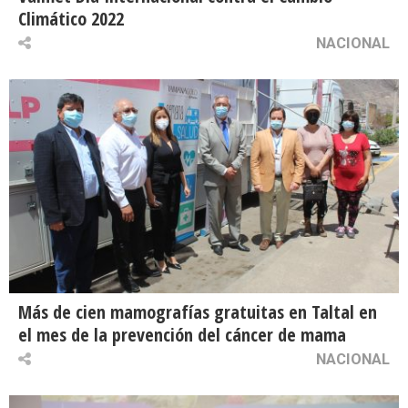
Climático 2022
NACIONAL
Más de cien mamografías gratuitas en Taltal en
el mes de la prevención del cáncer de mama
NACIONAL