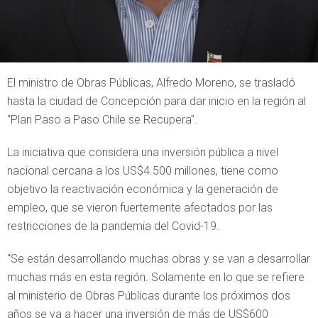
El ministro de Obras Públicas, Alfredo Moreno, se trasladó
hasta la ciudad de Concepción para dar inicio en la región al
“Plan Paso a Paso Chile se Recupera”.
La iniciativa que considera una inversión pública a nivel
nacional cercana a los US$4.500 millones, tiene como
objetivo la reactivación económica y la generación de
empleo, que se vieron fuertemente afectados por las
restricciones de la pandemia del Covid-19.
“Se están desarrollando muchas obras y se van a desarrollar
muchas más en esta región. Solamente en lo que se refiere
al ministerio de Obras Públicas durante los próximos dos
años se va a hacer una inversión de más de US$600