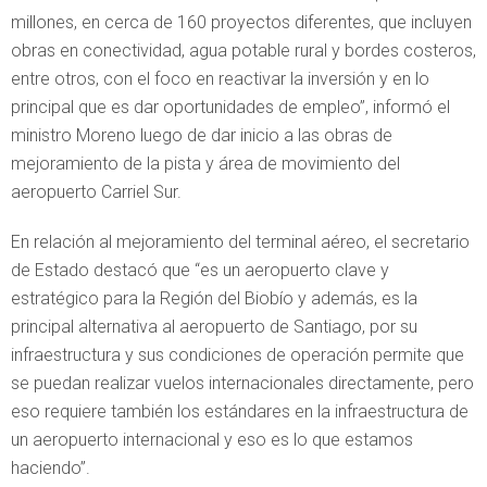
millones, en cerca de 160 proyectos diferentes, que incluyen
obras en conectividad, agua potable rural y bordes costeros,
entre otros, con el foco en reactivar la inversión y en lo
principal que es dar oportunidades de empleo”, informó el
ministro Moreno luego de dar inicio a las obras de
mejoramiento de la pista y área de movimiento del
aeropuerto Carriel Sur.
En relación al mejoramiento del terminal aéreo, el secretario
de Estado destacó que “es un aeropuerto clave y
estratégico para la Región del Biobío y además, es la
principal alternativa al aeropuerto de Santiago, por su
infraestructura y sus condiciones de operación permite que
se puedan realizar vuelos internacionales directamente, pero
eso requiere también los estándares en la infraestructura de
un aeropuerto internacional y eso es lo que estamos
haciendo”.