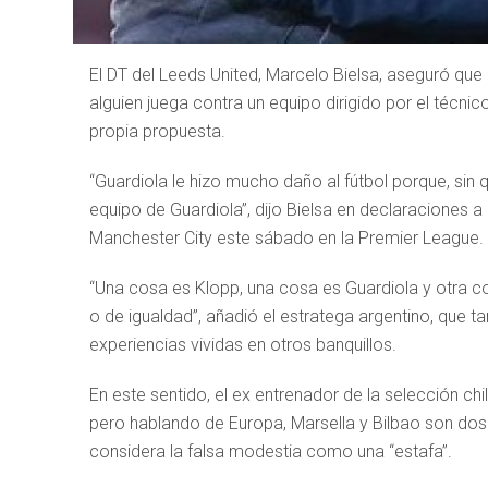
El DT del Leeds United, Marcelo Bielsa, aseguró que
alguien juega contra un equipo dirigido por el técni
propia propuesta.
“Guardiola le hizo mucho daño al fútbol porque, sin 
equipo de Guardiola”, dijo Bielsa en declaraciones a
Manchester City este sábado en la Premier League.
“Una cosa es Klopp, una cosa es Guardiola y otra
o de igualdad”, añadió el estratega argentino, que 
experiencias vividas en otros banquillos.
En este sentido, el ex entrenador de la selección chi
pero hablando de Europa, Marsella y Bilbao son dos l
considera la falsa modestia como una “estafa”.