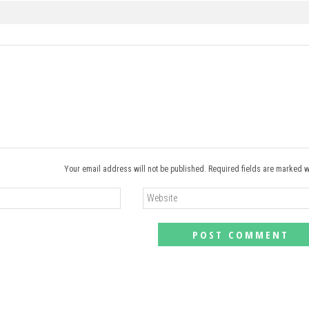
Your email address will not be published. Required fields are marked w