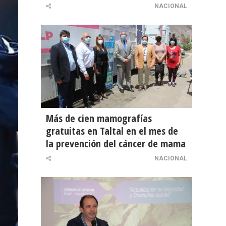
NACIONAL
Más de cien mamografías
gratuitas en Taltal en el mes de
la prevención del cáncer de mama
NACIONAL