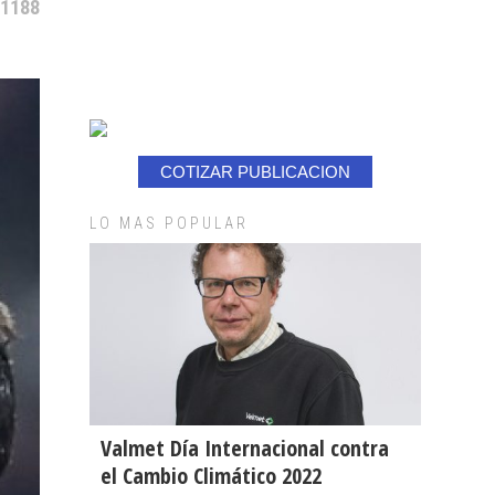
 1188
COTIZAR PUBLICACION
LO MAS POPULAR
Valmet Día Internacional contra
el Cambio Climático 2022