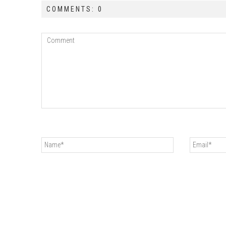
COMMENTS: 0