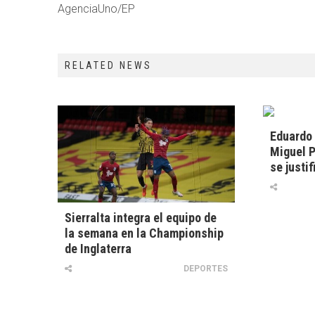
AgenciaUno/EP
RELATED NEWS
Eduardo 
Miguel P
se justif
Sierralta integra el equipo de
la semana en la Championship
de Inglaterra
DEPORTES