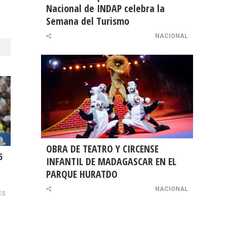
Nacional de INDAP celebra la
Semana del Turismo
NACIONAL
OBRA DE TEATRO Y CIRCENSE
5
INFANTIL DE MADAGASCAR EN EL
PARQUE HURATDO
NACIONAL
ES