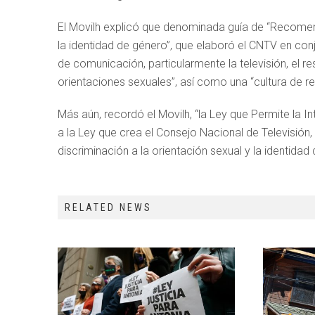
El Movilh explicó que denominada guía de “Recomend
la identidad de género”, que elaboró el CNTV en con
de comunicación, particularmente la televisión, el re
orientaciones sexuales”, así como una “cultura de r
Más aún, recordó el Movilh, “la Ley que Permite la In
a la Ley que crea el Consejo Nacional de Televisión
discriminación a la orientación sexual y la identidad
RELATED NEWS