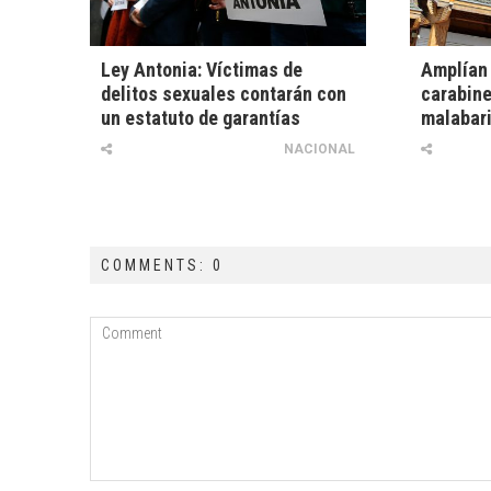
Ley Antonia: Víctimas de
Amplían 
delitos sexuales contarán con
carabine
un estatuto de garantías
malabari
NACIONAL
COMMENTS: 0