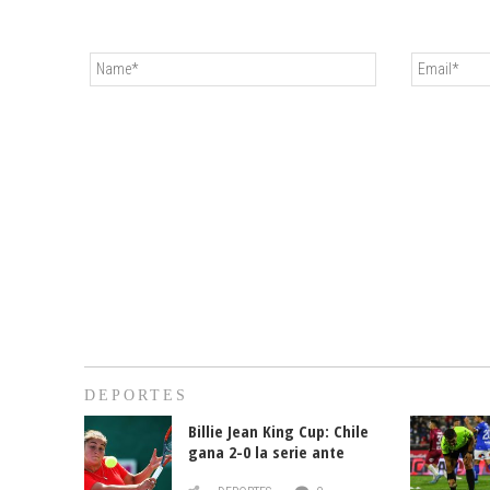
DEPORTES
Billie Jean King Cup: Chile
gana 2-0 la serie ante
Paraguay