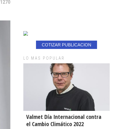
 1270
COTIZAR PUBLICACION
LO MAS POPULAR
Valmet Día Internacional contra
el Cambio Climático 2022