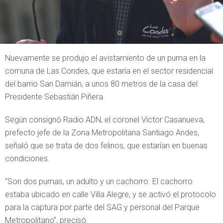
Nuevamente se produjo el avistamiento de un puma en la
comuna de Las Condes, que estaría en el sector residencial
del barrio San Damián, a unos 80 metros de la casa del
Presidente Sebastián Piñera.
Según consignó Radio ADN, el coronel Víctor Casanueva,
prefecto jefe de la Zona Metropolitana Santiago Andes,
señaló que se trata de dos felinos, que estarían en buenas
condiciones.
“Son dos pumas, un adulto y un cachorro. El cachorro
estaba ubicado en calle Villa Alegre, y se activó el protocolo
para la captura por parte del SAG y personal del Parque
Metropolitano”, precisó.