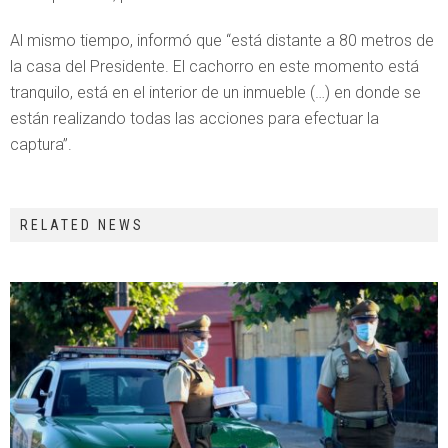
Al mismo tiempo, informó que “está distante a 80 metros de
la casa del Presidente. El cachorro en este momento está
tranquilo, está en el interior de un inmueble (…) en donde se
están realizando todas las acciones para efectuar la
captura”.
RELATED NEWS