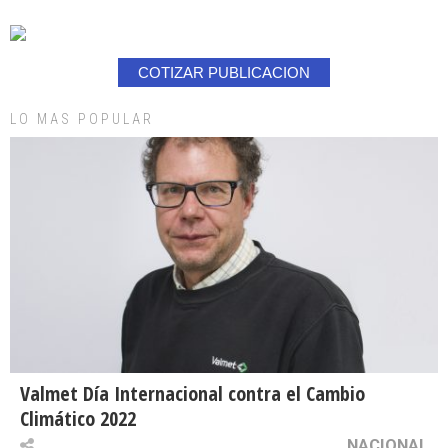
COTIZAR PUBLICACION
LO MAS POPULAR
Valmet Día Internacional contra el Cambio
Climático 2022
NACIONAL