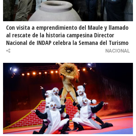
Con visita a emprendimiento del Maule y llamado
al rescate de la historia campesina Director
Nacional de INDAP celebra la Semana del Turismo
NACIONAL