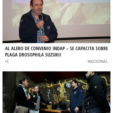
AL ALERO DE CONVENIO INDAP – SE CAPACITA SOBRE
PLAGA DROSOPHILA SUZUKII
NACIONAL