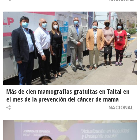
Más de cien mamografías gratuitas en Taltal en
el mes de la prevención del cáncer de mama
NACIONAL