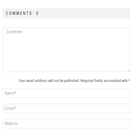
COMMENTS: 0
Your email address will not be published. Required fields are marked with *