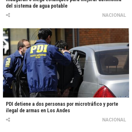
del sistema de agua potable
NACIONAL
PDI detiene a dos personas por microtráfico y porte
ilegal de armas en Los Andes
NACIONAL