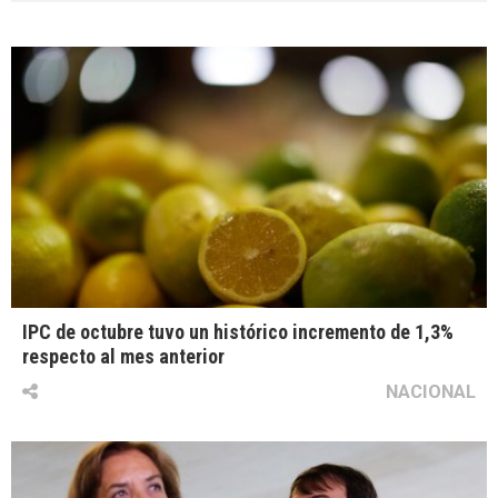
IPC de octubre tuvo un histórico incremento de 1,3%
respecto al mes anterior
NACIONAL