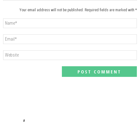
Your email address will not be published. Required fields are marked with *
#