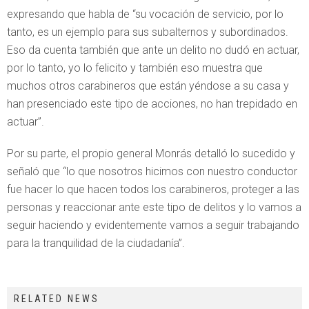
expresando que habla de “su vocación de servicio, por lo
tanto, es un ejemplo para sus subalternos y subordinados.
Eso da cuenta también que ante un delito no dudó en actuar,
por lo tanto, yo lo felicito y también eso muestra que
muchos otros carabineros que están yéndose a su casa y
han presenciado este tipo de acciones, no han trepidado en
actuar”.
Por su parte, el propio general Monrás detalló lo sucedido y
señaló que “lo que nosotros hicimos con nuestro conductor
fue hacer lo que hacen todos los carabineros, proteger a las
personas y reaccionar ante este tipo de delitos y lo vamos a
seguir haciendo y evidentemente vamos a seguir trabajando
para la tranquilidad de la ciudadanía”.
RELATED NEWS