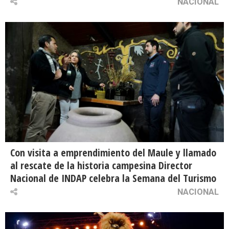
NACIONAL
Con visita a emprendimiento del Maule y llamado
al rescate de la historia campesina Director
Nacional de INDAP celebra la Semana del Turismo
NACIONAL