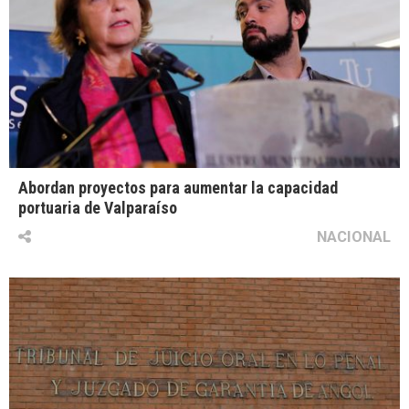
Abordan proyectos para aumentar la capacidad
portuaria de Valparaíso
NACIONAL