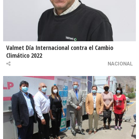
Valmet Día Internacional contra el Cambio
Climático 2022
NACIONAL