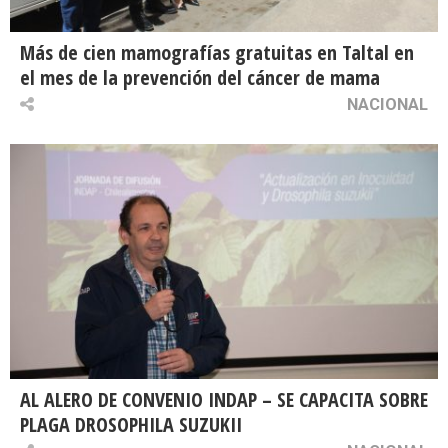
Más de cien mamografías gratuitas en Taltal en
el mes de la prevención del cáncer de mama
NACIONAL
AL ALERO DE CONVENIO INDAP – SE CAPACITA SOBRE
PLAGA DROSOPHILA SUZUKII