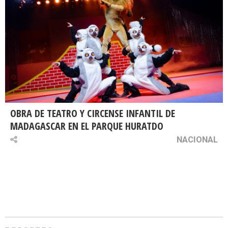
OBRA DE TEATRO Y CIRCENSE INFANTIL DE
MADAGASCAR EN EL PARQUE HURATDO
NACIONAL