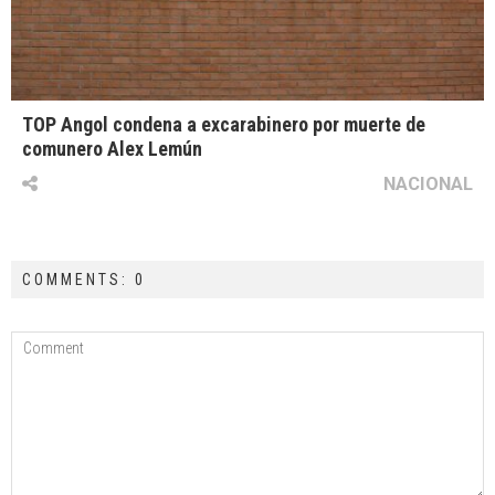
TOP Angol condena a excarabinero por muerte de
comunero Alex Lemún
NACIONAL
COMMENTS: 0