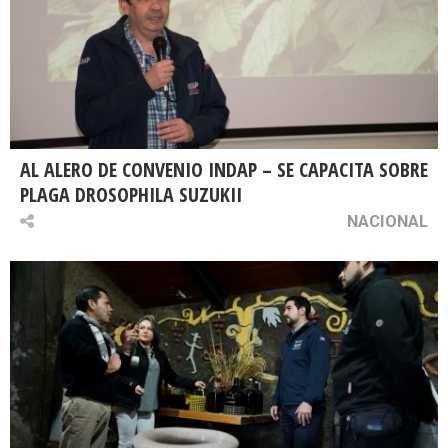
AL ALERO DE CONVENIO INDAP – SE CAPACITA SOBRE
PLAGA DROSOPHILA SUZUKII
NACIONAL