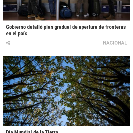
Gobierno detalló plan gradual de apertura de fronteras
en el país
NACIONAL
Día Mundial de la Tierra