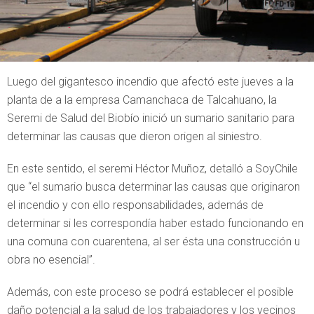
Luego del gigantesco incendio que afectó este jueves a la
planta de a la empresa Camanchaca de Talcahuano, la
Seremi de Salud del Biobío inició un sumario sanitario para
determinar las causas que dieron origen al siniestro.
En este sentido, el seremi Héctor Muñoz, detalló a SoyChile
que “el sumario busca determinar las causas que originaron
el incendio y con ello responsabilidades, además de
determinar si les correspondía haber estado funcionando en
una comuna con cuarentena, al ser ésta una construcción u
obra no esencial”.
Además, con este proceso se podrá establecer el posible
daño potencial a la salud de los trabajadores y los vecinos