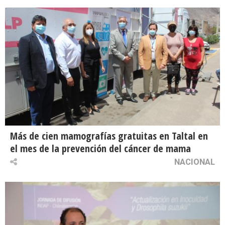
Más de cien mamografías gratuitas en Taltal en
el mes de la prevención del cáncer de mama
NACIONAL