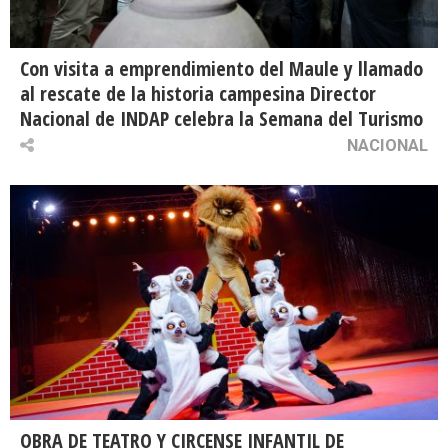
Con visita a emprendimiento del Maule y llamado
al rescate de la historia campesina Director
Nacional de INDAP celebra la Semana del Turismo
NACIONAL
OBRA DE TEATRO Y CIRCENSE INFANTIL DE