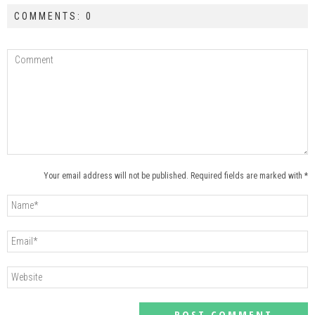
COMMENTS: 0
Your email address will not be published. Required fields are marked with *