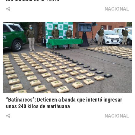
NACIONAL
“Batinarcos”: Detienen a banda que intentó ingresar
unos 240 kilos de marihuana
NACIONAL