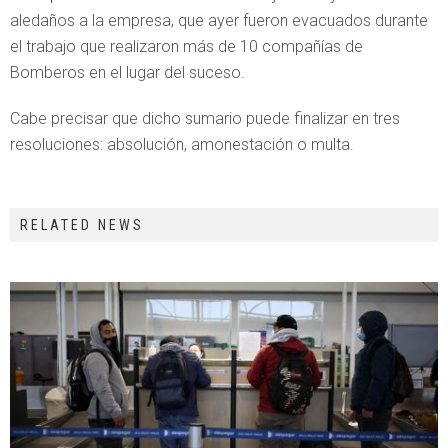
aledaños a la empresa, que ayer fueron evacuados durante
el trabajo que realizaron más de 10 compañías de
Bomberos en el lugar del suceso.
Cabe precisar que dicho sumario puede finalizar en tres
resoluciones: absolución, amonestación o multa.
RELATED NEWS