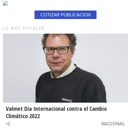
COTIZAR PUBLICACION
LO MAS POPULAR
Valmet Día Internacional contra el Cambio
Climático 2022
NACIONAL