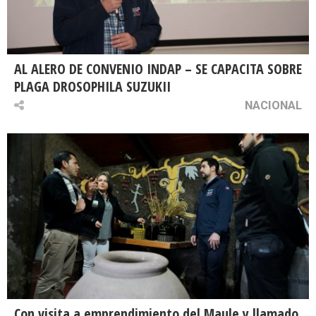
AL ALERO DE CONVENIO INDAP – SE CAPACITA SOBRE
PLAGA DROSOPHILA SUZUKII
NACIONAL
Con visita a emprendimiento del Maule y llamado