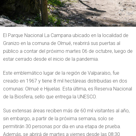
El Parque Nacional La Campana ubicado en la localidad de
Granizo en la comuna de Olmué, reabrirá sus puertas al
público a contar del próximo martes 06 de octubre, luego de
estar cerrado desde el inicio de la pandemia.
Este emblemático lugar de la región de Valparaíso, fue
creado en 1967 y tiene 8 mil hectáreas distribuidas en dos
comunas: Olmué e Hijuelas. Esta última, es Reserva Nacional
de la Biosfera, sello que entrega la UNESCO.
Sus extensas áreas reciben más de 60 mil visitantes al año,
sin embargo, a partir de la próxima semana, solo se
permitirán 30 personas por día en una etapa de prueba.
Además, se abrirá de martes a viernes desde las 08:30