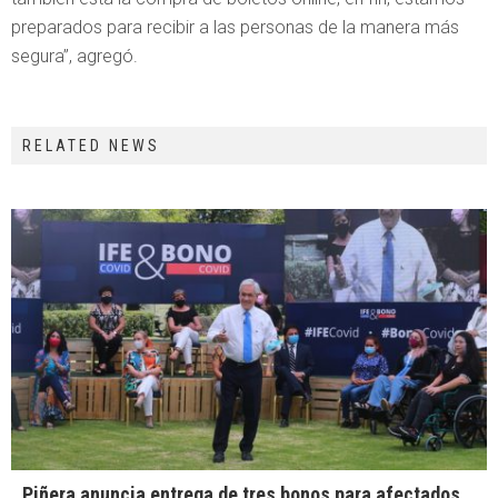
preparados para recibir a las personas de la manera más
segura”, agregó.
RELATED NEWS
Piñera anuncia entrega de tres bonos para afectados