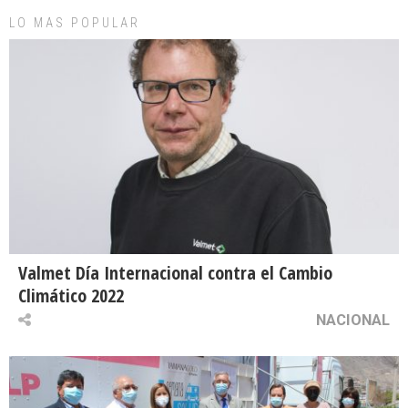
LO MAS POPULAR
Valmet Día Internacional contra el Cambio
Climático 2022
NACIONAL