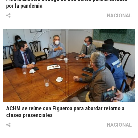
por la pandemia
NACIONAL
ACHM se reúne con Figueroa para abordar retorno a
clases presenciales
NACIONAL