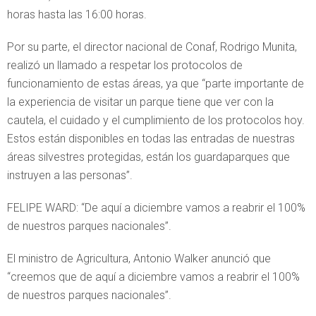
horas hasta las 16:00 horas.
Por su parte, el director nacional de Conaf, Rodrigo Munita,
realizó un llamado a respetar los protocolos de
funcionamiento de estas áreas, ya que “parte importante de
la experiencia de visitar un parque tiene que ver con la
cautela, el cuidado y el cumplimiento de los protocolos hoy.
Estos están disponibles en todas las entradas de nuestras
áreas silvestres protegidas, están los guardaparques que
instruyen a las personas”.
FELIPE WARD: “De aquí a diciembre vamos a reabrir el 100%
de nuestros parques nacionales”.
El ministro de Agricultura, Antonio Walker anunció que
“creemos que de aquí a diciembre vamos a reabrir el 100%
de nuestros parques nacionales”.