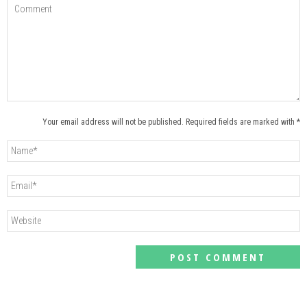
Your email address will not be published. Required fields are marked with *