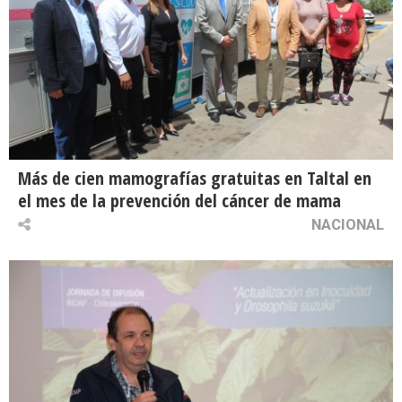
Más de cien mamografías gratuitas en Taltal en
el mes de la prevención del cáncer de mama
NACIONAL