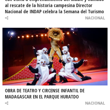
al rescate de la historia campesina Director
Nacional de INDAP celebra la Semana del Turismo
NACIONAL
OBRA DE TEATRO Y CIRCENSE INFANTIL DE
MADAGASCAR EN EL PARQUE HURATDO
NACIONAL