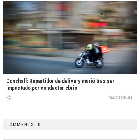
Conchalí: Repartidor de delivery murió tras ser
impactado por conductor ebrio
NACIONAL
COMMENTS: 0