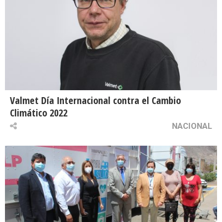
Valmet Día Internacional contra el Cambio
Climático 2022
NACIONAL