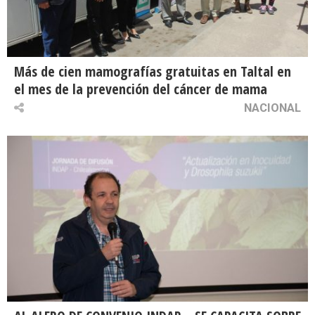
Más de cien mamografías gratuitas en Taltal en
el mes de la prevención del cáncer de mama
NACIONAL