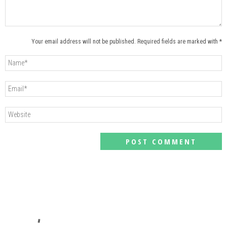
Your email address will not be published. Required fields are marked with *
#