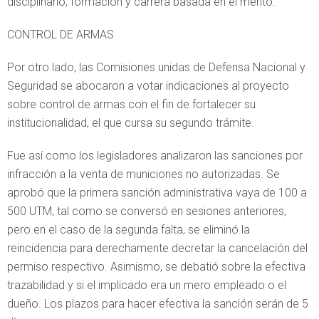
disciplinario, formación y carrera basada en el mérito.
CONTROL DE ARMAS
Por otro lado, las Comisiones unidas de Defensa Nacional y
Seguridad se abocaron a votar indicaciones al proyecto
sobre control de armas con el fin de fortalecer su
institucionalidad, el que cursa su segundo trámite.
Fue así como los legisladores analizaron las sanciones por
infracción a la venta de municiones no autorizadas. Se
aprobó que la primera sanción administrativa vaya de 100 a
500 UTM, tal como se conversó en sesiones anteriores,
pero en el caso de la segunda falta, se eliminó la
reincidencia para derechamente decretar la cancelación del
permiso respectivo. Asimismo, se debatió sobre la efectiva
trazabilidad y si el implicado era un mero empleado o el
dueño. Los plazos para hacer efectiva la sanción serán de 5