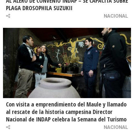
AL ALERO DE CONVENIO INDAP – SE CAPACITA SOBRE
PLAGA DROSOPHILA SUZUKII
NACIONAL
Con visita a emprendimiento del Maule y llamado
al rescate de la historia campesina Director
Nacional de INDAP celebra la Semana del Turismo
NACIONAL