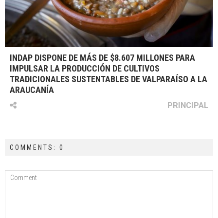
INDAP DISPONE DE MÁS DE $8.607 MILLONES PARA
IMPULSAR LA PRODUCCIÓN DE CULTIVOS
TRADICIONALES SUSTENTABLES DE VALPARAÍSO A LA
ARAUCANÍA
PRINCIPAL
COMMENTS: 0