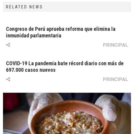
RELATED NEWS
Congreso de Perú aprueba reforma que elimina la
inmunidad parlamentaria
PRINCIPAL
COVID-19 La pandemia bate récord diario con más de
697.000 casos nuevos
PRINCIPAL