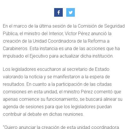
En el marco de la última sesión de la Comisión de Seguridad
Pública, el ministro del Interior, Víctor Pérez anunció la
creación de la Unidad Coordinadora de la Reforma a
Carabineros. Esta instancia es una de las acciones que ha
impulsado el Ejecutivo para actualizar dicha institución.
Los legisladores escucharon al secretario de Estado
valorando la noticia y se manifestaron a la espera de
resultados. En cuanto a la participación de las citadas
comisiones en esta unidad, el ministro Pérez comentó que
apenas comience su funcionamiento, se buscará alinear su
agenda de sesiones para que los legisladores puedan
contribuir al debate en dichas reuniones.
“Quiero anunciar la creación de esta unidad coordinadora.