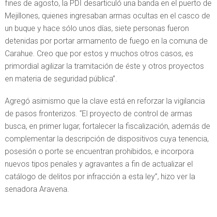
fines de agosto, la PDI desarticuló una banda en el puerto de
Mejillones, quienes ingresaban armas ocultas en el casco de
un buque y hace sólo unos días, siete personas fueron
detenidas por portar armamento de fuego en la comuna de
Carahue. Creo que por estos y muchos otros casos, es
primordial agilizar la tramitación de éste y otros proyectos
en materia de seguridad pública”.
Agregó asimismo que la clave está en reforzar la vigilancia
de pasos fronterizos. “El proyecto de control de armas
busca, en primer lugar, fortalecer la fiscalización, además de
complementar la descripción de dispositivos cuya tenencia,
posesión o porte se encuentran prohibidos, e incorpora
nuevos tipos penales y agravantes a fin de actualizar el
catálogo de delitos por infracción a esta ley”, hizo ver la
senadora Aravena.