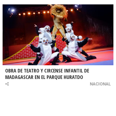
OBRA DE TEATRO Y CIRCENSE INFANTIL DE
MADAGASCAR EN EL PARQUE HURATDO
NACIONAL