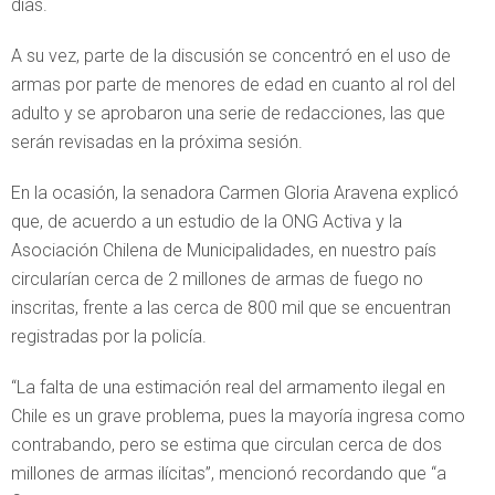
días.
A su vez, parte de la discusión se concentró en el uso de
armas por parte de menores de edad en cuanto al rol del
adulto y se aprobaron una serie de redacciones, las que
serán revisadas en la próxima sesión.
En la ocasión, la senadora Carmen Gloria Aravena explicó
que, de acuerdo a un estudio de la ONG Activa y la
Asociación Chilena de Municipalidades, en nuestro país
circularían cerca de 2 millones de armas de fuego no
inscritas, frente a las cerca de 800 mil que se encuentran
registradas por la policía.
“La falta de una estimación real del armamento ilegal en
Chile es un grave problema, pues la mayoría ingresa como
contrabando, pero se estima que circulan cerca de dos
millones de armas ilícitas”, mencionó recordando que “a