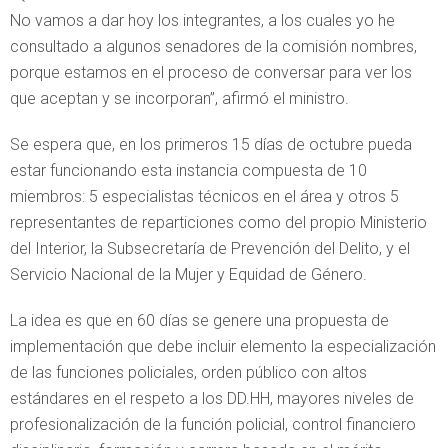
No vamos a dar hoy los integrantes, a los cuales yo he
consultado a algunos senadores de la comisión nombres,
porque estamos en el proceso de conversar para ver los
que aceptan y se incorporan”, afirmó el ministro.
Se espera que, en los primeros 15 días de octubre pueda
estar funcionando esta instancia compuesta de 10
miembros: 5 especialistas técnicos en el área y otros 5
representantes de reparticiones como del propio Ministerio
del Interior, la Subsecretaría de Prevención del Delito, y el
Servicio Nacional de la Mujer y Equidad de Género.
La idea es que en 60 días se genere una propuesta de
implementación que debe incluir elemento la especialización
de las funciones policiales, orden público con altos
estándares en el respeto a los DD.HH, mayores niveles de
profesionalización de la función policial, control financiero