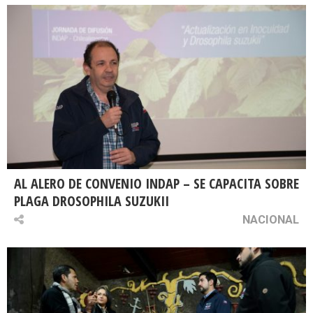
AL ALERO DE CONVENIO INDAP – SE CAPACITA SOBRE
PLAGA DROSOPHILA SUZUKII
NACIONAL