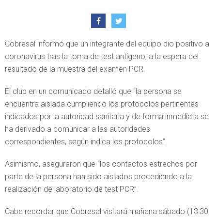
Cobresal informó que un integrante del equipo dio positivo a
coronavirus tras la toma de test antígeno, a la espera del
resultado de la muestra del examen PCR.
El club en un comunicado detalló que “la persona se
encuentra aislada cumpliendo los protocolos pertinentes
indicados por la autoridad sanitaria y de forma inmediata se
ha derivado a comunicar a las autoridades
correspondientes, según indica los protocolos”.
Asimismo, aseguraron que “los contactos estrechos por
parte de la persona han sido aislados procediendo a la
realización de laboratorio de test PCR”.
Cabe recordar que Cobresal visitará mañana sábado (13:30