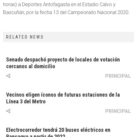
horas) a Deportes Antofagasta en el Estadio Calvo y
Bascuñán, por la fecha 13 del Campeonato Nacional 2020.
RELATED NEWS
Senado despachó proyecto de locales de votación
cercanos al domicilio
PRINCIPAL
Vecinos eligen íconos de futuras estaciones de la
Línea 3 del Metro
PRINCIPAL
Electrocorredor tendrá 20 buses eléctricos en
Rancagua a partir de 2022