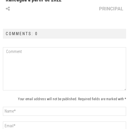
PRINCIPAL
COMMENTS: 0
Your email address will not be published. Required fields are marked with *