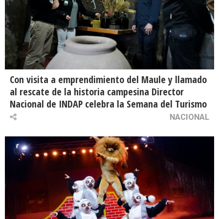
Con visita a emprendimiento del Maule y llamado
al rescate de la historia campesina Director
Nacional de INDAP celebra la Semana del Turismo
NACIONAL