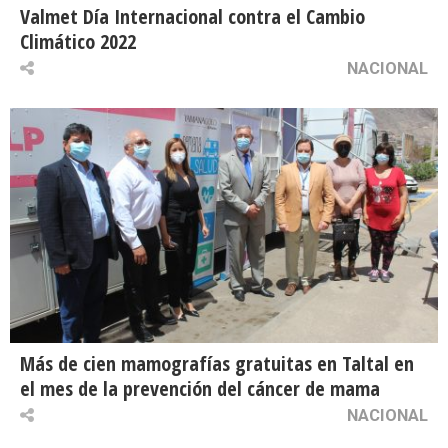
Valmet Día Internacional contra el Cambio
Climático 2022
NACIONAL
Más de cien mamografías gratuitas en Taltal en
el mes de la prevención del cáncer de mama
NACIONAL