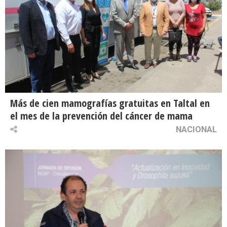
Más de cien mamografías gratuitas en Taltal en
el mes de la prevención del cáncer de mama
NACIONAL