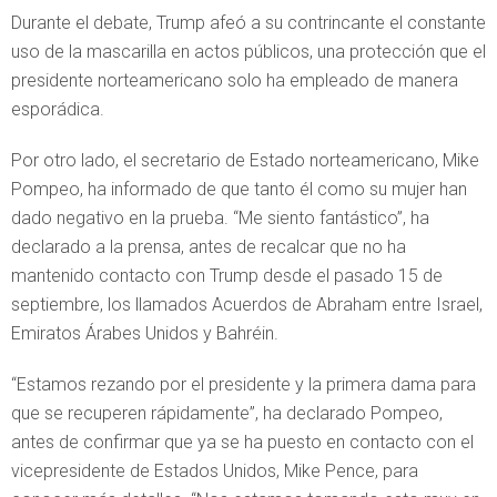
Durante el debate, Trump afeó a su contrincante el constante
uso de la mascarilla en actos públicos, una protección que el
presidente norteamericano solo ha empleado de manera
esporádica.
Por otro lado, el secretario de Estado norteamericano, Mike
Pompeo, ha informado de que tanto él como su mujer han
dado negativo en la prueba. “Me siento fantástico”, ha
declarado a la prensa, antes de recalcar que no ha
mantenido contacto con Trump desde el pasado 15 de
septiembre, los llamados Acuerdos de Abraham entre Israel,
Emiratos Árabes Unidos y Bahréin.
“Estamos rezando por el presidente y la primera dama para
que se recuperen rápidamente”, ha declarado Pompeo,
antes de confirmar que ya se ha puesto en contacto con el
vicepresidente de Estados Unidos, Mike Pence, para