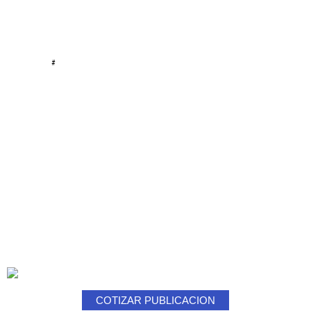
#
COTIZAR PUBLICACION