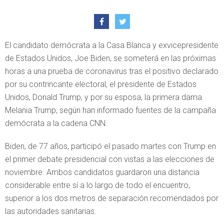
El candidato demócrata a la Casa Blanca y exvicepresidente
de Estados Unidos, Joe Biden, se someterá en las próximas
horas a una prueba de coronavirus tras el positivo declarado
por su contrincante electoral, el presidente de Estados
Unidos, Donald Trump, y por su esposa, la primera dama
Melania Trump, según han informado fuentes de la campaña
demócrata a la cadena CNN.
Biden, de 77 años, participó el pasado martes con Trump en
el primer debate presidencial con vistas a las elecciones de
noviembre. Ambos candidatos guardaron una distancia
considerable entre sí a lo largo de todo el encuentro,
superior a los dos metros de separación recomendados por
las autoridades sanitarias.