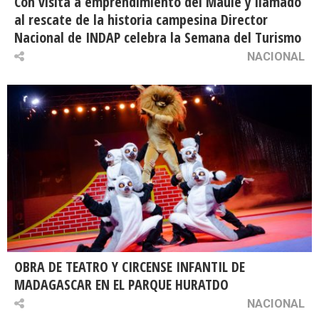
Con visita a emprendimiento del Maule y llamado
al rescate de la historia campesina Director
Nacional de INDAP celebra la Semana del Turismo
NACIONAL
OBRA DE TEATRO Y CIRCENSE INFANTIL DE
MADAGASCAR EN EL PARQUE HURATDO
NACIONAL