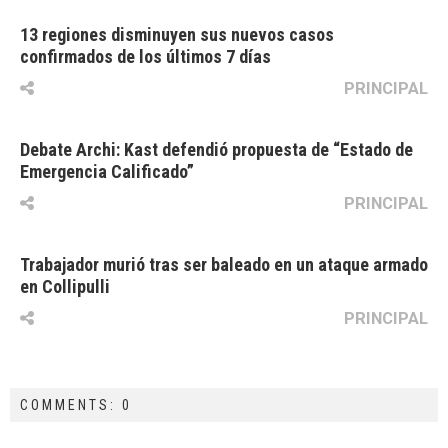
13 regiones disminuyen sus nuevos casos
confirmados de los últimos 7 días
PRINCIPAL
Debate Archi: Kast defendió propuesta de “Estado de
Emergencia Calificado”
PRINCIPAL
Trabajador murió tras ser baleado en un ataque armado
en Collipulli
PRINCIPAL
COMMENTS: 0