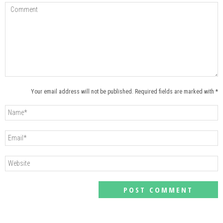
Your email address will not be published. Required fields are marked with *