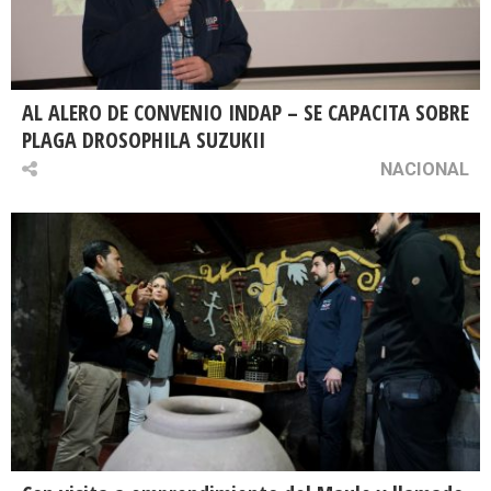
AL ALERO DE CONVENIO INDAP – SE CAPACITA SOBRE
PLAGA DROSOPHILA SUZUKII
NACIONAL