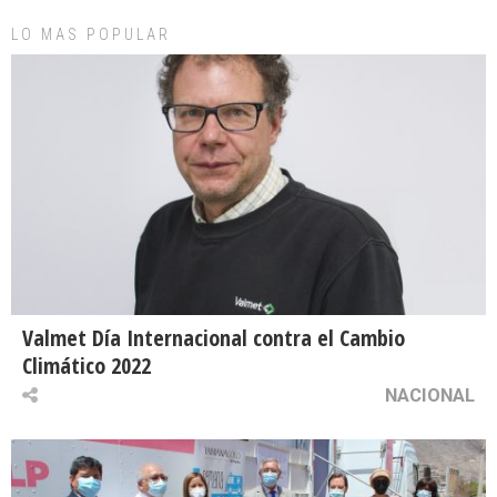
LO MAS POPULAR
Valmet Día Internacional contra el Cambio
Climático 2022
NACIONAL