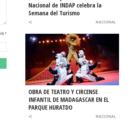
Nacional de INDAP celebra la
Semana del Turismo
NACIONAL
ith *
OBRA DE TEATRO Y CIRCENSE
INFANTIL DE MADAGASCAR EN EL
PARQUE HURATDO
NACIONAL