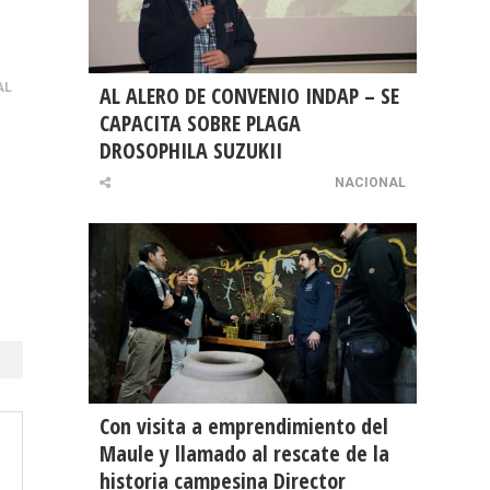
AL
AL ALERO DE CONVENIO INDAP – SE
CAPACITA SOBRE PLAGA
DROSOPHILA SUZUKII
NACIONAL
Con visita a emprendimiento del
Maule y llamado al rescate de la
historia campesina Director