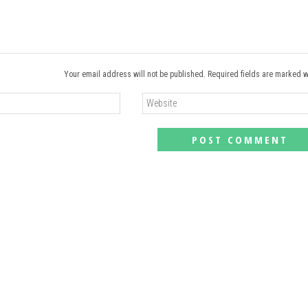
Your email address will not be published. Required fields are marked w