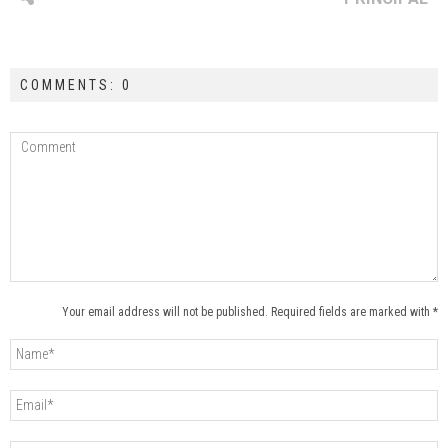
COMMENTS: 0
Your email address will not be published. Required fields are marked with *