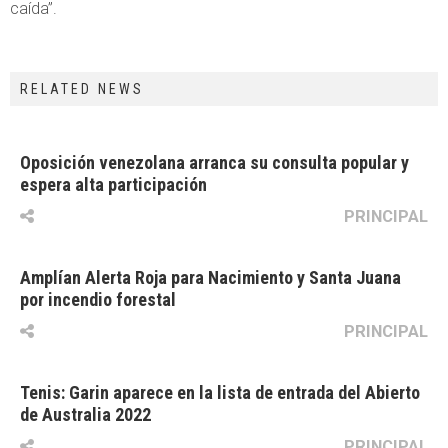
caída”.
RELATED NEWS
Oposición venezolana arranca su consulta popular y
espera alta participación
PRINCIPAL
Amplían Alerta Roja para Nacimiento y Santa Juana
por incendio forestal
PRINCIPAL
Tenis: Garin aparece en la lista de entrada del Abierto
de Australia 2022
PRINCIPAL