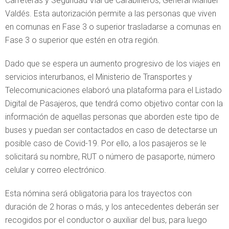
Carreteras y Seguridad Vial de Carabineros, General Manuel
Valdés. Esta autorización permite a las personas que viven
en comunas en Fase 3 o superior trasladarse a comunas en
Fase 3 o superior que estén en otra región.
Dado que se espera un aumento progresivo de los viajes en
servicios interurbanos, el Ministerio de Transportes y
Telecomunicaciones elaboró una plataforma para el Listado
Digital de Pasajeros, que tendrá como objetivo contar con la
información de aquellas personas que aborden este tipo de
buses y puedan ser contactados en caso de detectarse un
posible caso de Covid-19. Por ello, a los pasajeros se le
solicitará su nombre, RUT o número de pasaporte, número
celular y correo electrónico.
Esta nómina será obligatoria para los trayectos con
duración de 2 horas o más, y los antecedentes deberán ser
recogidos por el conductor o auxiliar del bus, para luego