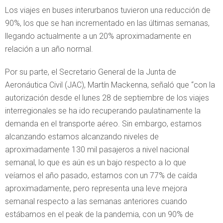
Los viajes en buses interurbanos tuvieron una reducción de
90%, los que se han incrementado en las últimas semanas,
llegando actualmente a un 20% aproximadamente en
relación a un año normal.
Por su parte, el Secretario General de la Junta de
Aeronáutica Civil (JAC), Martín Mackenna, señaló que “con la
autorización desde el lunes 28 de septiembre de los viajes
interregionales se ha ido recuperando paulatinamente la
demanda en el transporte aéreo. Sin embargo, estamos
alcanzando estamos alcanzando niveles de
aproximadamente 130 mil pasajeros a nivel nacional
semanal, lo que es aún es un bajo respecto a lo que
veíamos el año pasado, estamos con un 77% de caída
aproximadamente, pero representa una leve mejora
semanal respecto a las semanas anteriores cuando
estábamos en el peak de la pandemia, con un 90% de