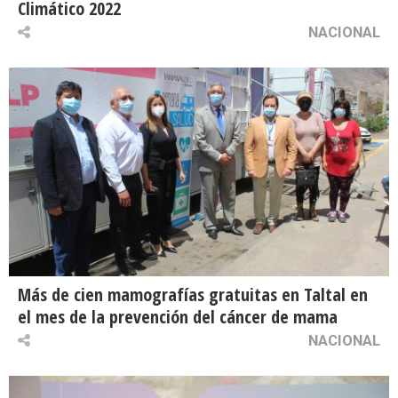
Climático 2022
NACIONAL
Más de cien mamografías gratuitas en Taltal en
el mes de la prevención del cáncer de mama
NACIONAL