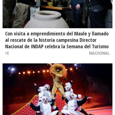
Con visita a emprendimiento del Maule y llamado
al rescate de la historia campesina Director
Nacional de INDAP celebra la Semana del Turismo
NACIONAL