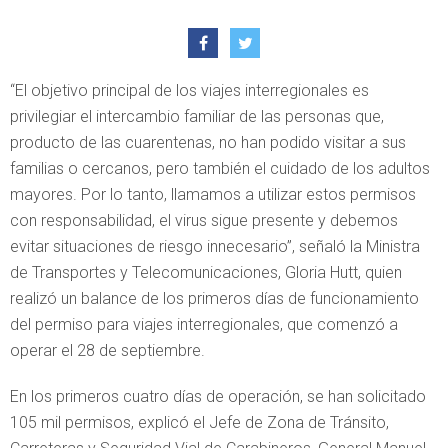
“El objetivo principal de los viajes interregionales es
privilegiar el intercambio familiar de las personas que,
producto de las cuarentenas, no han podido visitar a sus
familias o cercanos, pero también el cuidado de los adultos
mayores. Por lo tanto, llamamos a utilizar estos permisos
con responsabilidad, el virus sigue presente y debemos
evitar situaciones de riesgo innecesario”, señaló la Ministra
de Transportes y Telecomunicaciones, Gloria Hutt, quien
realizó un balance de los primeros días de funcionamiento
del permiso para viajes interregionales, que comenzó a
operar el 28 de septiembre.
En los primeros cuatro días de operación, se han solicitado
105 mil permisos, explicó el Jefe de Zona de Tránsito,