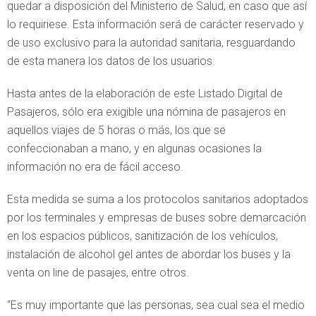
quedar a disposición del Ministerio de Salud, en caso que así
lo requiriese. Esta información será de carácter reservado y
de uso exclusivo para la autoridad sanitaria, resguardando
de esta manera los datos de los usuarios.
Hasta antes de la elaboración de este Listado Digital de
Pasajeros, sólo era exigible una nómina de pasajeros en
aquellos viajes de 5 horas o más, los que se
confeccionaban a mano, y en algunas ocasiones la
información no era de fácil acceso.
Esta medida se suma a los protocolos sanitarios adoptados
por los terminales y empresas de buses sobre demarcación
en los espacios públicos, sanitización de los vehículos,
instalación de alcohol gel antes de abordar los buses y la
venta on line de pasajes, entre otros.
“Es muy importante que las personas, sea cual sea el medio