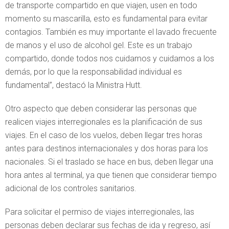
de transporte compartido en que viajen, usen en todo
momento su mascarilla, esto es fundamental para evitar
contagios. También es muy importante el lavado frecuente
de manos y el uso de alcohol gel. Este es un trabajo
compartido, donde todos nos cuidamos y cuidamos a los
demás, por lo que la responsabilidad individual es
fundamental”, destacó la Ministra Hutt.
Otro aspecto que deben considerar las personas que
realicen viajes interregionales es la planificación de sus
viajes. En el caso de los vuelos, deben llegar tres horas
antes para destinos internacionales y dos horas para los
nacionales. Si el traslado se hace en bus, deben llegar una
hora antes al terminal, ya que tienen que considerar tiempo
adicional de los controles sanitarios.
Para solicitar el permiso de viajes interregionales, las
personas deben declarar sus fechas de ida y regreso, así