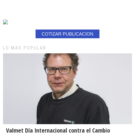
COTIZAR PUBLICACION
LO MAS POPULAR
Valmet Día Internacional contra el Cambio