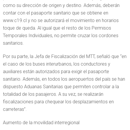
como su dirección de origen y destino. Además, deberán
contar con el pasaporte sanitario que se obtiene en
www.c19.cl y no se autorizará el movimiento en horarios
toque de queda. Al igual que el resto de los Permisos
Temporales Individuales, no permite cruzar los cordones
sanitarios.
Por su parte, la Jefa de Fiscalización del MTT, señaló que “en
el caso de los buses interurbanos, los conductores y
auxiliares están autorizados para exigir el pasaporte
sanitario. Además, en todos los aeropuertos del país se han
dispuesto Aduanas Sanitarias que permiten controlar a la
totalidad de los pasajeros. A su vez, se realizarán
fiscalizaciones para chequear los desplazamientos en
carreteras”.
Aumento de la movilidad interregional