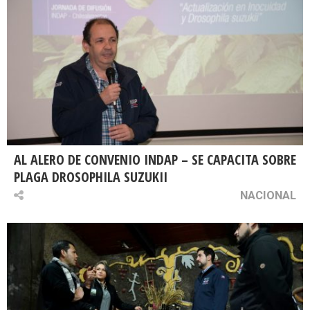
AL ALERO DE CONVENIO INDAP – SE CAPACITA SOBRE
PLAGA DROSOPHILA SUZUKII
NACIONAL