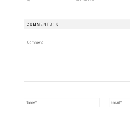
DEPORTES
COMMENTS: 0