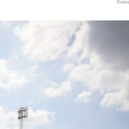
Views