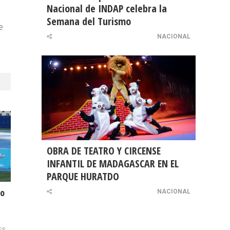
Nacional de INDAP celebra la
Semana del Turismo
e
NACIONAL
OBRA DE TEATRO Y CIRCENSE
INFANTIL DE MADAGASCAR EN EL
PARQUE HURATDO
vo
NACIONAL