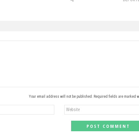
DEPORT
Your email address will not be published. Required fields are marked w