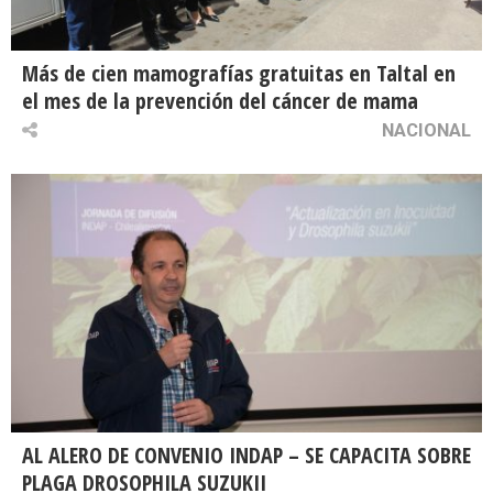
Más de cien mamografías gratuitas en Taltal en
el mes de la prevención del cáncer de mama
NACIONAL
AL ALERO DE CONVENIO INDAP – SE CAPACITA SOBRE
PLAGA DROSOPHILA SUZUKII