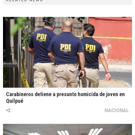
Carabineros detiene a presunto homicida de joven en
Quilpué
NACIONAL