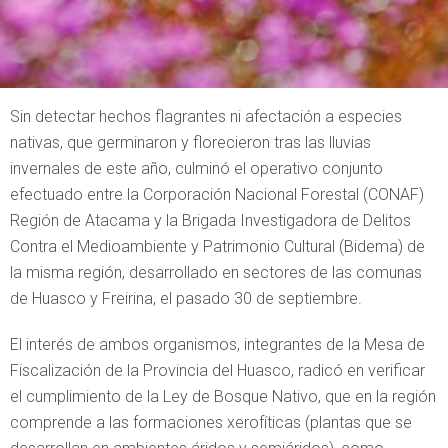
Sin detectar hechos flagrantes ni afectación a especies
nativas, que germinaron y florecieron tras las lluvias
invernales de este año, culminó el operativo conjunto
efectuado entre la Corporación Nacional Forestal (CONAF)
Región de Atacama y la Brigada Investigadora de Delitos
Contra el Medioambiente y Patrimonio Cultural (Bidema) de
la misma región, desarrollado en sectores de las comunas
de Huasco y Freirina, el pasado 30 de septiembre.
El interés de ambos organismos, integrantes de la Mesa de
Fiscalización de la Provincia del Huasco, radicó en verificar
el cumplimiento de la Ley de Bosque Nativo, que en la región
comprende a las formaciones xerofíticas (plantas que se