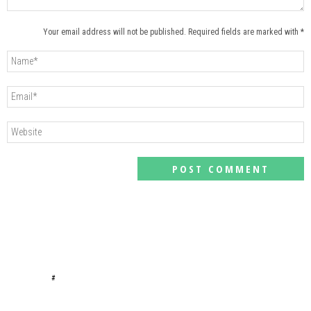
Your email address will not be published. Required fields are marked with *
#