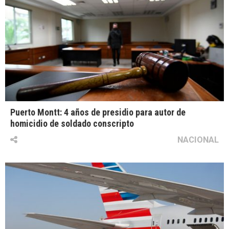
Puerto Montt: 4 años de presidio para autor de
homicidio de soldado conscripto
NACIONAL