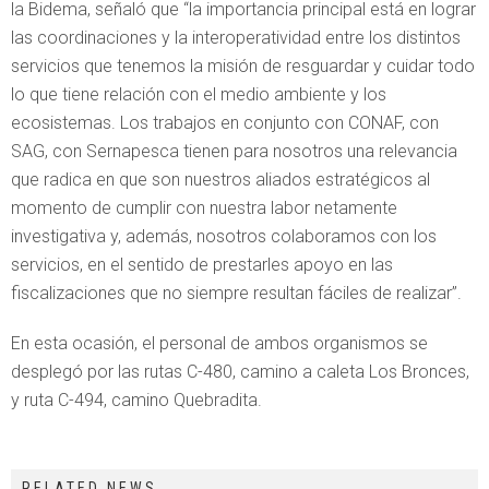
la Bidema, señaló que “la importancia principal está en lograr
las coordinaciones y la interoperatividad entre los distintos
servicios que tenemos la misión de resguardar y cuidar todo
lo que tiene relación con el medio ambiente y los
ecosistemas. Los trabajos en conjunto con CONAF, con
SAG, con Sernapesca tienen para nosotros una relevancia
que radica en que son nuestros aliados estratégicos al
momento de cumplir con nuestra labor netamente
investigativa y, además, nosotros colaboramos con los
servicios, en el sentido de prestarles apoyo en las
fiscalizaciones que no siempre resultan fáciles de realizar”.
En esta ocasión, el personal de ambos organismos se
desplegó por las rutas C-480, camino a caleta Los Bronces,
y ruta C-494, camino Quebradita.
RELATED NEWS