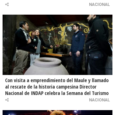
NACIONAL
Con visita a emprendimiento del Maule y llamado
al rescate de la historia campesina Director
Nacional de INDAP celebra la Semana del Turismo
NACIONAL