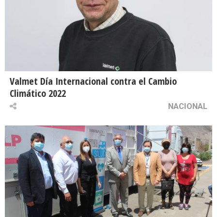
Valmet Día Internacional contra el Cambio
Climático 2022
NACIONAL