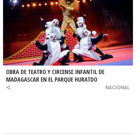
OBRA DE TEATRO Y CIRCENSE INFANTIL DE
MADAGASCAR EN EL PARQUE HURATDO
NACIONAL