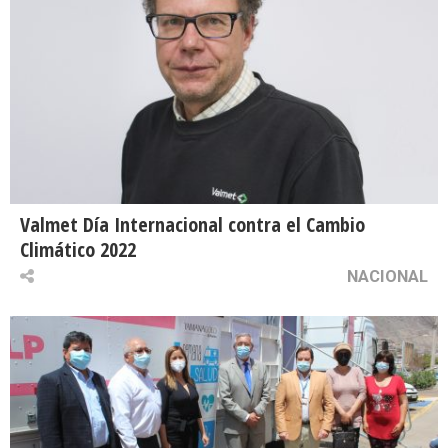
Valmet Día Internacional contra el Cambio
Climático 2022
NACIONAL