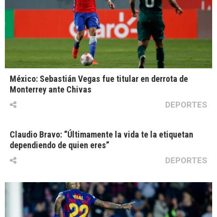
México: Sebastián Vegas fue titular en derrota de
Monterrey ante Chivas
DEPORTES
Claudio Bravo: “Últimamente la vida te la etiquetan
dependiendo de quien eres”
DEPORTES