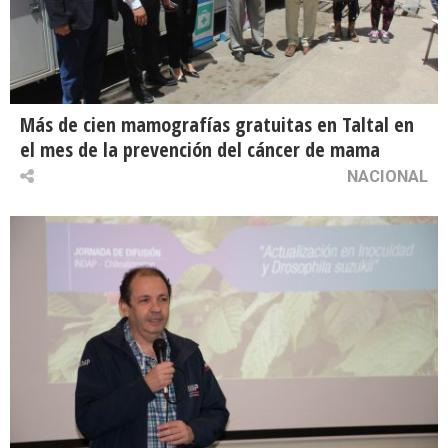
Más de cien mamografías gratuitas en Taltal en
el mes de la prevención del cáncer de mama
NACIONAL