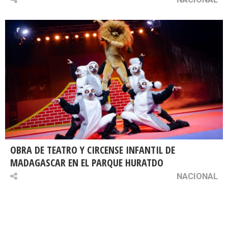
OBRA DE TEATRO Y CIRCENSE INFANTIL DE
MADAGASCAR EN EL PARQUE HURATDO
NACIONAL