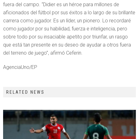
fuera del campo. “Didier es un héroe para millones de
aficionados del fútbol por sus éxitos a lo largo de su brillante
carrera como jugador. Es un líder, un pionero. Lo recordaré
como jugador por su habilidad, fuerza e inteligencia, pero
sobre todo por su insaciable apetito por triunfar, un rasgo
que está tan presente en su deseo de ayudar a otros fuera
del terreno de juego”, afirmó Ceferin.
AgenciaUno/EP
RELATED NEWS