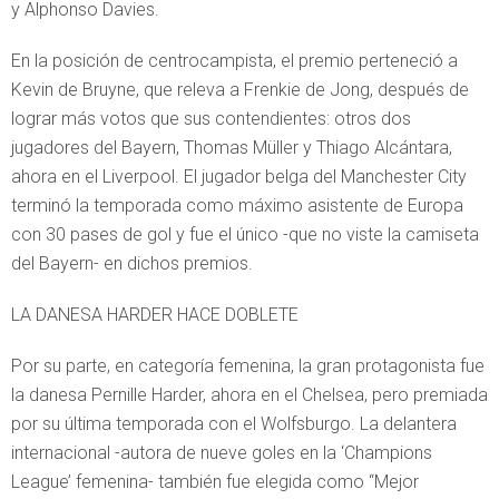
y Alphonso Davies.
En la posición de centrocampista, el premio perteneció a
Kevin de Bruyne, que releva a Frenkie de Jong, después de
lograr más votos que sus contendientes: otros dos
jugadores del Bayern, Thomas Müller y Thiago Alcántara,
ahora en el Liverpool. El jugador belga del Manchester City
terminó la temporada como máximo asistente de Europa
con 30 pases de gol y fue el único -que no viste la camiseta
del Bayern- en dichos premios.
LA DANESA HARDER HACE DOBLETE
Por su parte, en categoría femenina, la gran protagonista fue
la danesa Pernille Harder, ahora en el Chelsea, pero premiada
por su última temporada con el Wolfsburgo. La delantera
internacional -autora de nueve goles en la ‘Champions
League’ femenina- también fue elegida como “Mejor