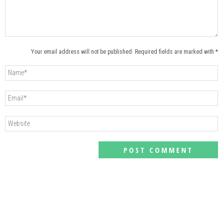
Your email address will not be published. Required fields are marked with *