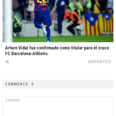
Arturo Vidal fue confirmado como titular para el cruce
FC Barcelona-Athletic
DEPORTES
COMMENTS: 0