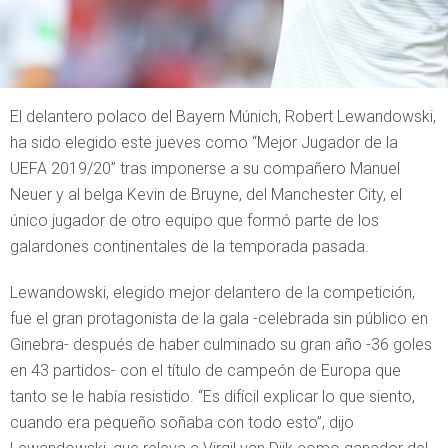
El delantero polaco del Bayern Múnich, Robert Lewandowski,
ha sido elegido este jueves como “Mejor Jugador de la
UEFA 2019/20” tras imponerse a su compañero Manuel
Neuer y al belga Kevin de Bruyne, del Manchester City, el
único jugador de otro equipo que formó parte de los
galardones continentales de la temporada pasada.
Lewandowski, elegido mejor delantero de la competición,
fue el gran protagonista de la gala -celebrada sin público en
Ginebra- después de haber culminado su gran año -36 goles
en 43 partidos- con el título de campeón de Europa que
tanto se le había resistido. “Es difícil explicar lo que siento,
cuando era pequeño soñaba con todo esto”, dijo