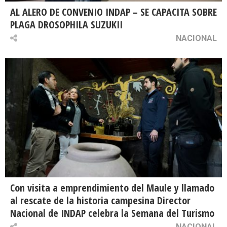
AL ALERO DE CONVENIO INDAP – SE CAPACITA SOBRE
PLAGA DROSOPHILA SUZUKII
NACIONAL
Con visita a emprendimiento del Maule y llamado
al rescate de la historia campesina Director
Nacional de INDAP celebra la Semana del Turismo
NACIONAL