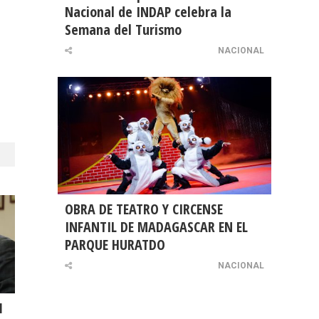
Nacional de INDAP celebra la
Semana del Turismo
NACIONAL
OBRA DE TEATRO Y CIRCENSE
INFANTIL DE MADAGASCAR EN EL
PARQUE HURATDO
NACIONAL
l