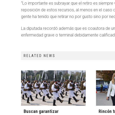
“Lo importante es subrayar que el retiro es siempre
reposición de estos recursos, al menos en el caso 
gente ha tenido que retirar no por gusto sino por nec
La diputada recordó además que es coautora de un 
enfermedad grave o terminal debidamente calificad
RELATED NEWS
Buscan garantizar
Rincón t