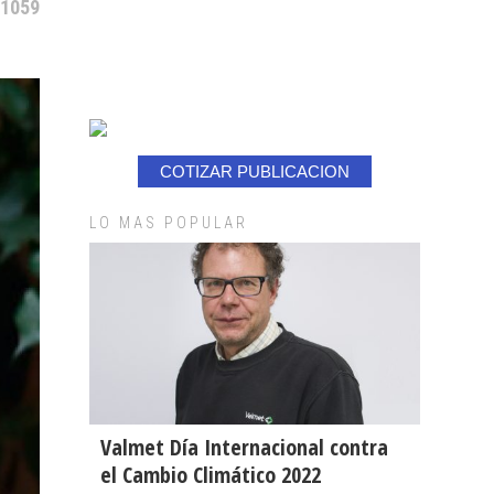
 1059
COTIZAR PUBLICACION
LO MAS POPULAR
Valmet Día Internacional contra
el Cambio Climático 2022