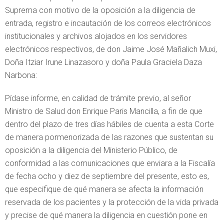
Suprema con motivo de la oposición a la diligencia de
entrada, registro e incautación de los correos electrónicos
institucionales y archivos alojados en los servidores
electrónicos respectivos, de don Jaime José Mañalich Muxi,
Doña Itziar Irune Linazasoro y doña Paula Graciela Daza
Narbona:
Pídase informe, en calidad de trámite previo, al señor
Ministro de Salud don Enrique Paris Mancilla, a fin de que
dentro del plazo de tres días hábiles de cuenta a esta Corte
de manera pormenorizada de las razones que sustentan su
oposición a la diligencia del Ministerio Público, de
conformidad a las comunicaciones que enviara a la Fiscalía
de fecha ocho y diez de septiembre del presente, esto es,
que especifique de qué manera se afecta la información
reservada de los pacientes y la protección de la vida privada
y precise de qué manera la diligencia en cuestión pone en