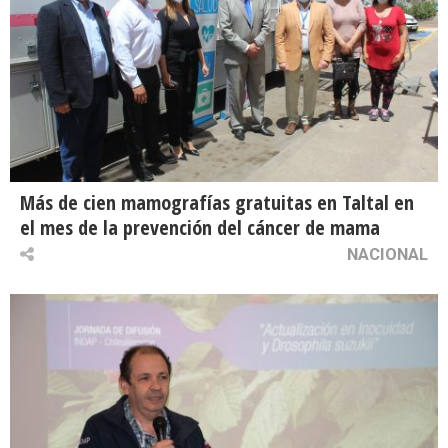
Más de cien mamografías gratuitas en Taltal en
el mes de la prevención del cáncer de mama
NACIONAL