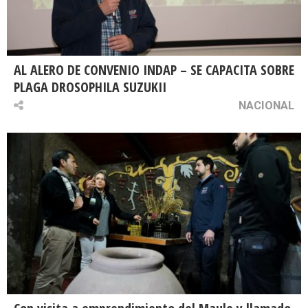
AL ALERO DE CONVENIO INDAP – SE CAPACITA SOBRE
PLAGA DROSOPHILA SUZUKII
NACIONAL