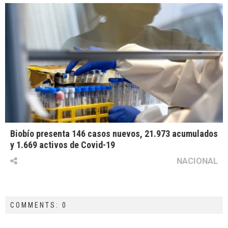
Biobío presenta 146 casos nuevos, 21.973 acumulados
y 1.669 activos de Covid-19
NACIONAL
COMMENTS: 0