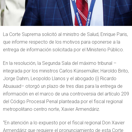
La Corte Suprema solicitó al ministro de Salud, Enrique Paris,
que informe respecto de los motivos para oponerse a la
entrega de información solicitada por el Ministerio Público.
En la resolución, la Segunda Sala del máximo tribunal –
integrada por los ministros Carlos Künsemüller, Haroldo Brito,
Jorge Dahm, Leopoldo Llanos y el abogado (i) Ricardo
Abuauad– otorgó un plazo de tres días para la entrega de
información en el marco de una controversia del artículo 209
del Código Procesal Penal planteada por el fiscal regional
metropolitano centro norte, Xavier Armendáriz.
“En atención a lo expuesto por el fiscal regional Don Xavier
Armendáriz que requiere el pronunciamiento de esta Corte