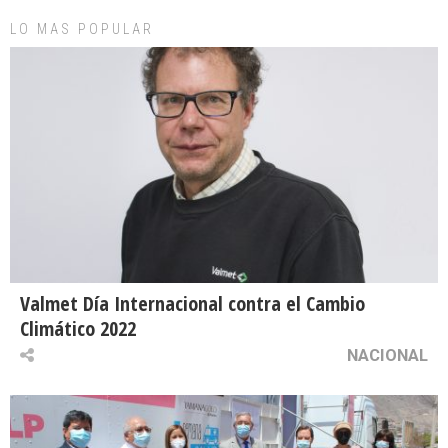
LO MAS POPULAR
Valmet Día Internacional contra el Cambio
Climático 2022
NACIONAL