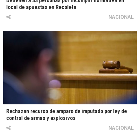
Detienen a 33 personas por incumplir normativa en
local de apuestas en Recoleta
NACIONAL
Rechazan recurso de amparo de imputado por ley de
control de armas y explosivos
NACIONAL