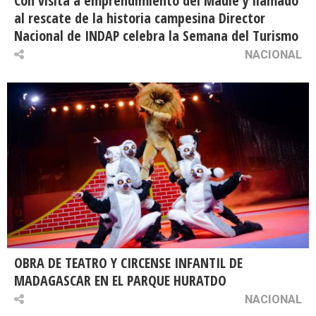
Con visita a emprendimiento del Maule y llamado
al rescate de la historia campesina Director
Nacional de INDAP celebra la Semana del Turismo
NACIONAL
OBRA DE TEATRO Y CIRCENSE INFANTIL DE
MADAGASCAR EN EL PARQUE HURATDO
NACIONAL