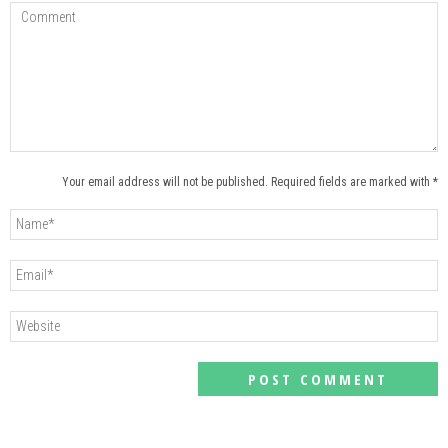
Your email address will not be published. Required fields are marked with *