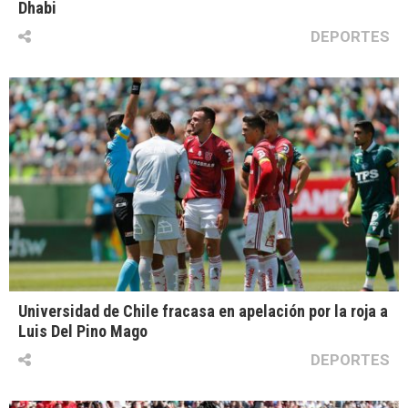
Dhabi
DEPORTES
Universidad de Chile fracasa en apelación por la roja a
Luis Del Pino Mago
DEPORTES