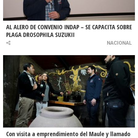
AL ALERO DE CONVENIO INDAP – SE CAPACITA SOBRE
PLAGA DROSOPHILA SUZUKII
NACIONAL
Con visita a emprendimiento del Maule y llamado