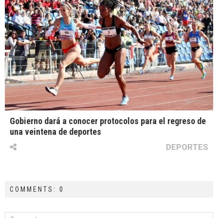
Gobierno dará a conocer protocolos para el regreso de
una veintena de deportes
DEPORTES
COMMENTS: 0