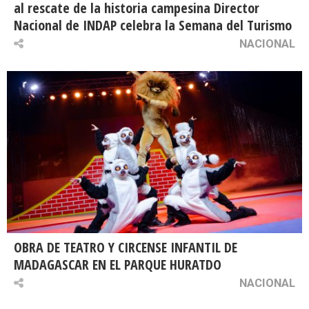
al rescate de la historia campesina Director
Nacional de INDAP celebra la Semana del Turismo
NACIONAL
OBRA DE TEATRO Y CIRCENSE INFANTIL DE
MADAGASCAR EN EL PARQUE HURATDO
NACIONAL