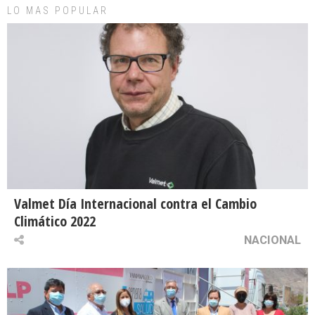
LO MAS POPULAR
Valmet Día Internacional contra el Cambio
Climático 2022
NACIONAL