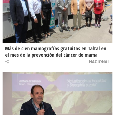
Más de cien mamografías gratuitas en Taltal en
el mes de la prevención del cáncer de mama
NACIONAL