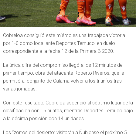
Cobreloa consiguió este miércoles una trabajada victoria
por 1-0 como local ante Deportes Temuco, en duelo
correspondiente a la fecha 12 de la Primera B 2020.
La única cifra del compromiso llegó a los 12 minutos del
primer tiempo, obra del atacante Roberto Riveros, que le
permitió al conjunto de Calama volver a los triunfos tras
varias jornadas.
Con este resultado, Cobreloa ascendió al séptimo lugar de la
clasificación con 15 puntos, mientras Deportes Temuco bajó
a la décima posición con 14 unidades.
Los “zorros del desierto” visitarán a Ñublense el próximo 5