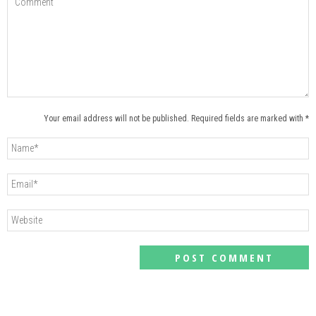
Your email address will not be published. Required fields are marked with *