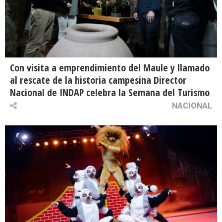
Con visita a emprendimiento del Maule y llamado
al rescate de la historia campesina Director
Nacional de INDAP celebra la Semana del Turismo
NACIONAL