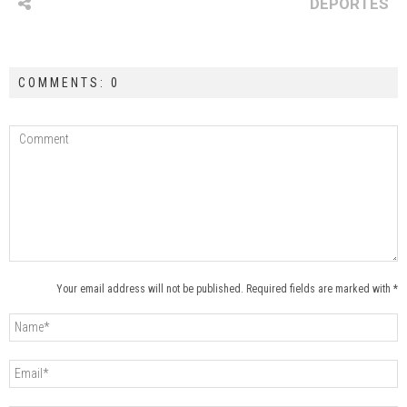
DEPORTES
COMMENTS: 0
Your email address will not be published. Required fields are marked with *