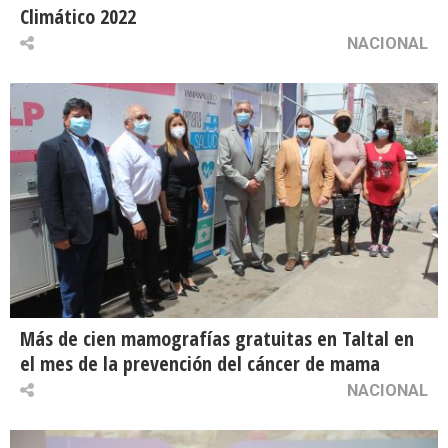
Climático 2022
NACIONAL
Más de cien mamografías gratuitas en Taltal en
el mes de la prevención del cáncer de mama
NACIONAL