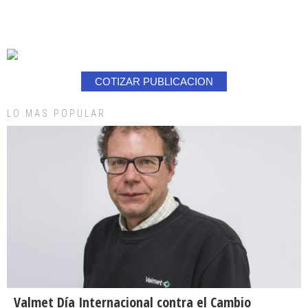
COTIZAR PUBLICACION
LO MAS POPULAR
Valmet Día Internacional contra el Cambio