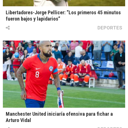
Libertadores-Jorge Pellicer: “Los primeros 45 minutos
fueron bajos y lapidarios”
DEPORTES
Manchester United iniciaría ofensiva para fichar a
Arturo Vidal