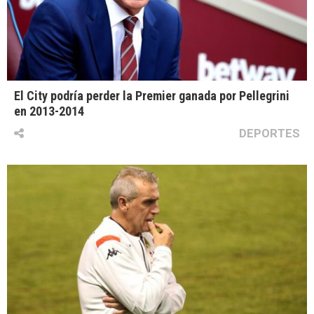
El City podría perder la Premier ganada por Pellegrini
en 2013-2014
DEPORTES