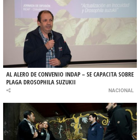
AL ALERO DE CONVENIO INDAP – SE CAPACITA SOBRE
PLAGA DROSOPHILA SUZUKII
NACIONAL