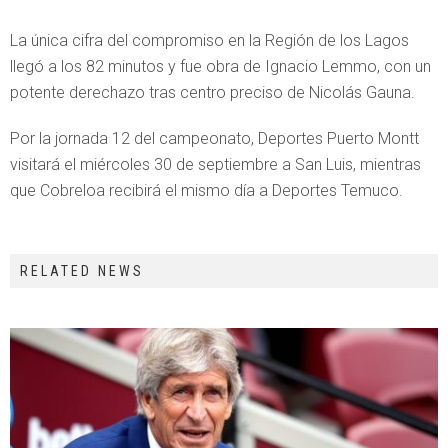
La única cifra del compromiso en la Región de los Lagos
llegó a los 82 minutos y fue obra de Ignacio Lemmo, con un
potente derechazo tras centro preciso de Nicolás Gauna.
Por la jornada 12 del campeonato, Deportes Puerto Montt
visitará el miércoles 30 de septiembre a San Luis, mientras
que Cobreloa recibirá el mismo día a Deportes Temuco.
RELATED NEWS