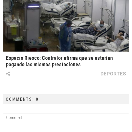
Espacio Riesco: Contralor afirma que se estarían
pagando las mismas prestaciones
DEPORTES
COMMENTS: 0