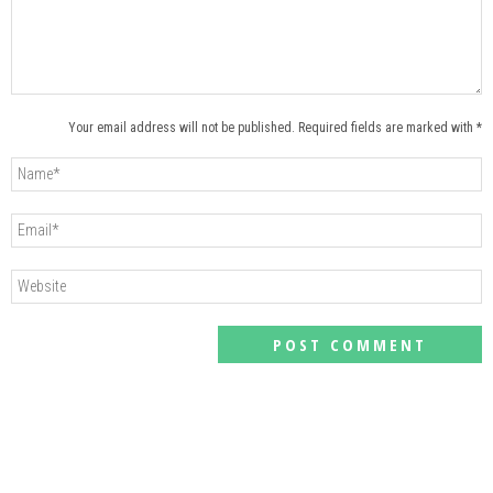
Your email address will not be published. Required fields are marked with *