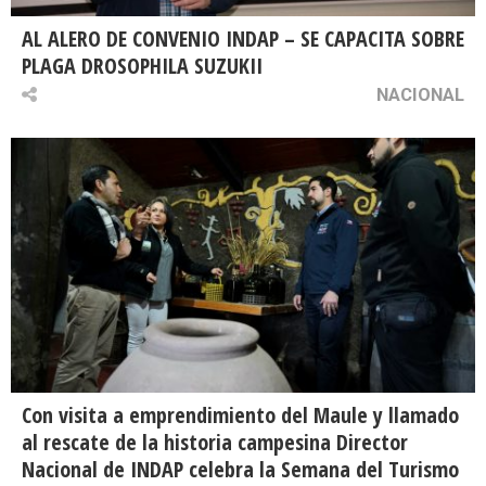
AL ALERO DE CONVENIO INDAP – SE CAPACITA SOBRE
PLAGA DROSOPHILA SUZUKII
NACIONAL
Con visita a emprendimiento del Maule y llamado
al rescate de la historia campesina Director
Nacional de INDAP celebra la Semana del Turismo