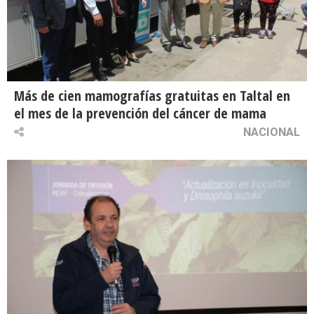
Más de cien mamografías gratuitas en Taltal en
el mes de la prevención del cáncer de mama
NACIONAL