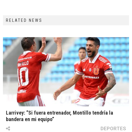
RELATED NEWS
Larrivey: “Si fuera entrenador, Montillo tendría la
bandera en mi equipo”
DEPORTES