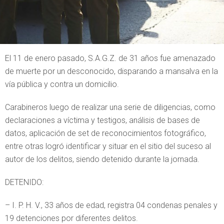
El 11 de enero pasado, S.A.G.Z. de 31 años fue amenazado
de muerte por un desconocido, disparando a mansalva en la
vía pública y contra un domicilio.
Carabineros luego de realizar una serie de diligencias, como
declaraciones a víctima y testigos, análisis de bases de
datos, aplicación de set de reconocimientos fotográfico,
entre otras logró identificar y situar en el sitio del suceso al
autor de los delitos, siendo detenido durante la jornada.
DETENIDO:
– I. P. H. V., 33 años de edad, registra 04 condenas penales y
19 detenciones por diferentes delitos.