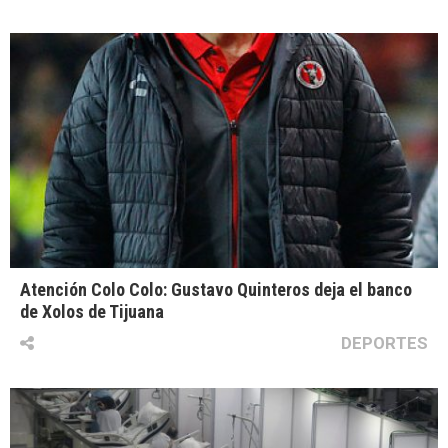
Atención Colo Colo: Gustavo Quinteros deja el banco
de Xolos de Tijuana
DEPORTES