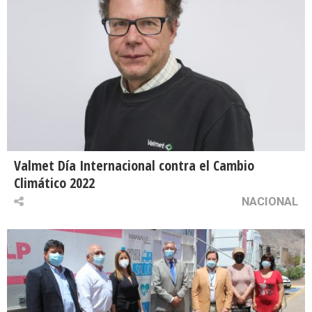
Valmet Día Internacional contra el Cambio
Climático 2022
NACIONAL