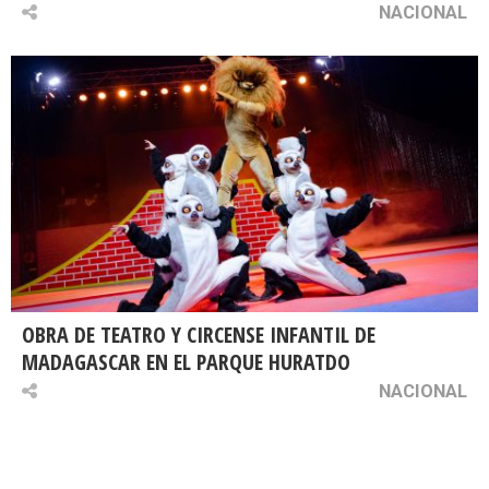
NACIONAL
OBRA DE TEATRO Y CIRCENSE INFANTIL DE
MADAGASCAR EN EL PARQUE HURATDO
NACIONAL