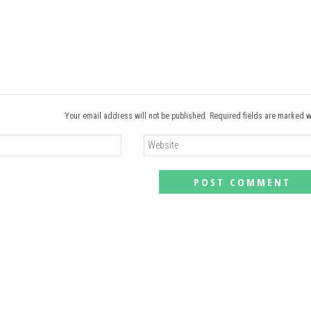
Your email address will not be published. Required fields are marked w