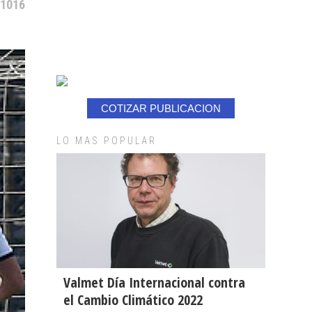
 1016
COTIZAR PUBLICACION
LO MAS POPULAR
Valmet Día Internacional contra
el Cambio Climático 2022