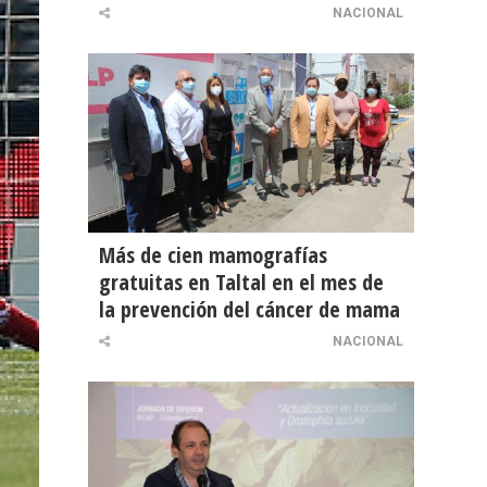
NACIONAL
Más de cien mamografías
gratuitas en Taltal en el mes de
la prevención del cáncer de mama
NACIONAL