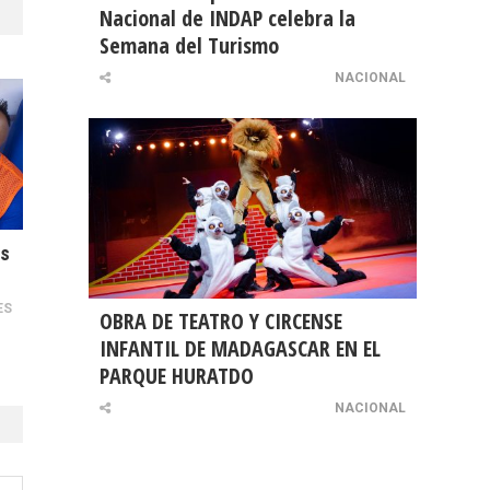
Nacional de INDAP celebra la
Semana del Turismo
NACIONAL
as
ES
OBRA DE TEATRO Y CIRCENSE
INFANTIL DE MADAGASCAR EN EL
PARQUE HURATDO
NACIONAL