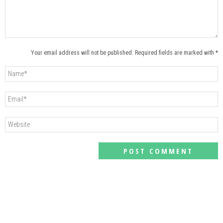
Your email address will not be published. Required fields are marked with *