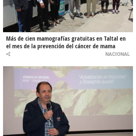
Más de cien mamografías gratuitas en Taltal en
el mes de la prevención del cáncer de mama
NACIONAL