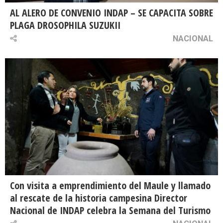
AL ALERO DE CONVENIO INDAP – SE CAPACITA SOBRE
PLAGA DROSOPHILA SUZUKII
NACIONAL
Con visita a emprendimiento del Maule y llamado
al rescate de la historia campesina Director
Nacional de INDAP celebra la Semana del Turismo