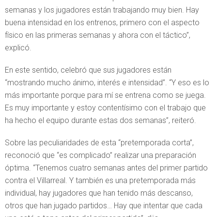
semanas y los jugadores están trabajando muy bien. Hay
buena intensidad en los entrenos, primero con el aspecto
físico en las primeras semanas y ahora con el táctico”,
explicó.
En este sentido, celebró que sus jugadores están
“mostrando mucho ánimo, interés e intensidad”. “Y eso es lo
más importante porque para mí se entrena como se juega.
Es muy importante y estoy contentísimo con el trabajo que
ha hecho el equipo durante estas dos semanas”, reiteró.
Sobre las peculiaridades de esta “pretemporada corta”,
reconoció que “es complicado” realizar una preparación
óptima. “Tenemos cuatro semanas antes del primer partido
contra el Villarreal. Y también es una pretemporada más
individual, hay jugadores que han tenido más descanso,
otros que han jugado partidos… Hay que intentar que cada