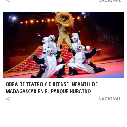
NACIONAL
OBRA DE TEATRO Y CIRCENSE INFANTIL DE
MADAGASCAR EN EL PARQUE HURATDO
NACIONAL