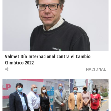
Valmet Día Internacional contra el Cambio
Climático 2022
NACIONAL