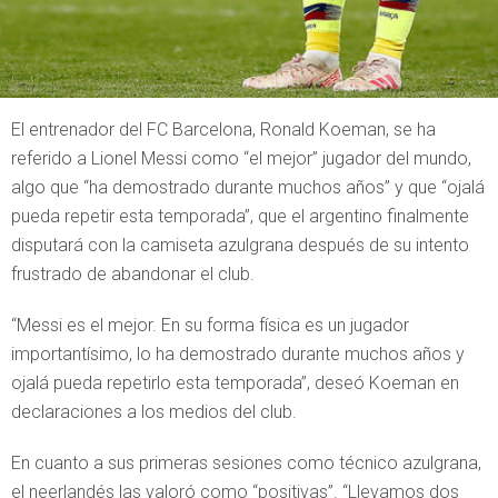
El entrenador del FC Barcelona, Ronald Koeman, se ha
referido a Lionel Messi como “el mejor” jugador del mundo,
algo que “ha demostrado durante muchos años” y que “ojalá
pueda repetir esta temporada”, que el argentino finalmente
disputará con la camiseta azulgrana después de su intento
frustrado de abandonar el club.
“Messi es el mejor. En su forma física es un jugador
importantísimo, lo ha demostrado durante muchos años y
ojalá pueda repetirlo esta temporada”, deseó Koeman en
declaraciones a los medios del club.
En cuanto a sus primeras sesiones como técnico azulgrana,
el neerlandés las valoró como “positivas”. “Llevamos dos