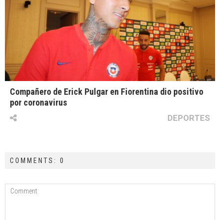
Compañero de Erick Pulgar en Fiorentina dio positivo
por coronavirus
DEPORTES
COMMENTS: 0