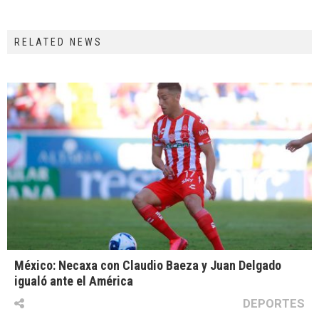
RELATED NEWS
México: Necaxa con Claudio Baeza y Juan Delgado
igualó ante el América
DEPORTES