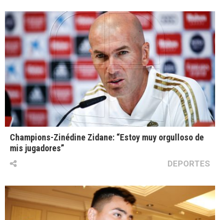
Champions-Zinédine Zidane: “Estoy muy orgulloso de
mis jugadores”
DEPORTES