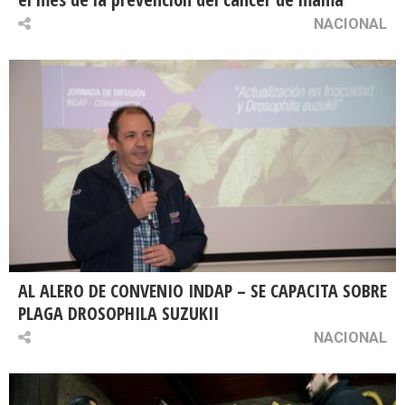
NACIONAL
AL ALERO DE CONVENIO INDAP – SE CAPACITA SOBRE
PLAGA DROSOPHILA SUZUKII
NACIONAL