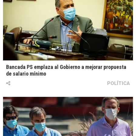
Bancada PS emplaza al Gobierno a mejorar propuesta
de salario mínimo
POLÍTICA