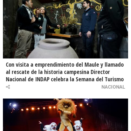
Con visita a emprendimiento del Maule y llamado
al rescate de la historia campesina Director
Nacional de INDAP celebra la Semana del Turismo
NACIONAL