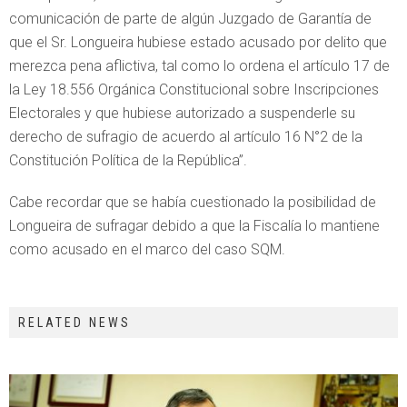
comunicación de parte de algún Juzgado de Garantía de
que el Sr. Longueira hubiese estado acusado por delito que
merezca pena aflictiva, tal como lo ordena el artículo 17 de
la Ley 18.556 Orgánica Constitucional sobre Inscripciones
Electorales y que hubiese autorizado a suspenderle su
derecho de sufragio de acuerdo al artículo 16 N°2 de la
Constitución Política de la República”.
Cabe recordar que se había cuestionado la posibilidad de
Longueira de sufragar debido a que la Fiscalía lo mantiene
como acusado en el marco del caso SQM.
RELATED NEWS