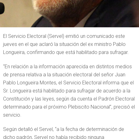
El Servicio Electoral (Servel) emitió un comunicado este
jueves en el que aclaró la situación del ex ministro Pablo
Longueira, confirmando que está habilitado para sufragar.
“En relación a la información aparecida en distintos medios
de prensa relativa a la situación electoral del señor Juan
Pablo Longueira Montes, el Servicio Electoral informa que el
Sr. Longueira está habilitado para sufragar de acuerdo a la
Constitución y las leyes, según da cuenta el Padrón Electoral
determinado para el próximo Plebiscito Nacional”, precisó el
servicio.
Según detalló el Servel, “a la fecha de determinación de
dicho padrón, Servel no había recibido ninguna