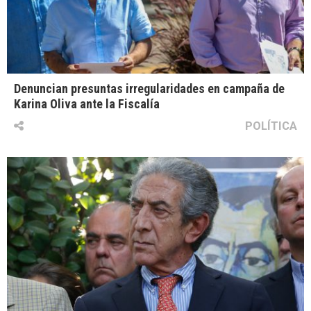
Denuncian presuntas irregularidades en campaña de
Karina Oliva ante la Fiscalía
POLÍTICA