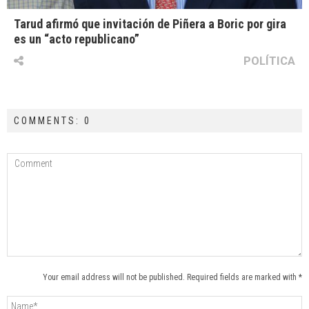
Tarud afirmó que invitación de Piñera a Boric por gira
es un “acto republicano”
POLÍTICA
COMMENTS: 0
Your email address will not be published. Required fields are marked with *