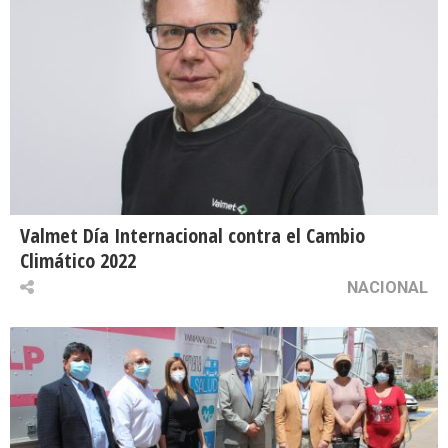
Valmet Día Internacional contra el Cambio
Climático 2022
NACIONAL