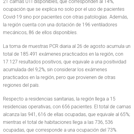
21 camas UTI disponibles, que corresponden al 14%,
ocupación que se explica no solo por el uso de pacientes
Covid-19 sino por pacientes con otras patologías. Además,
la región cuenta con una dotación de 196 ventiladores
mecánicos, 86 de ellos disponibles.
La toma de muestras PCR diaria al 26 de agosto acumula un
total de 185.491 exámenes practicados en la región, con
17.127 resultados positivos, que equivale a una positividad
acumulada del 9,2%, sin considerar los exámenes
practicados en la región, pero que provienen de otras
regiones del país.
Respecto a residencias sanitarias, la región llega a 15
residencias operativas, con 656 pacientes. El total de camas
alcanza las 941, 616 de ellas ocupadas, que equivale al 65%;
mientras el total de habitaciones llega a las 736, 536
ocupadas, que corresponde a una ocupación del 73%.