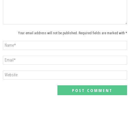
Your email address will not be published. Required fields are marked with *