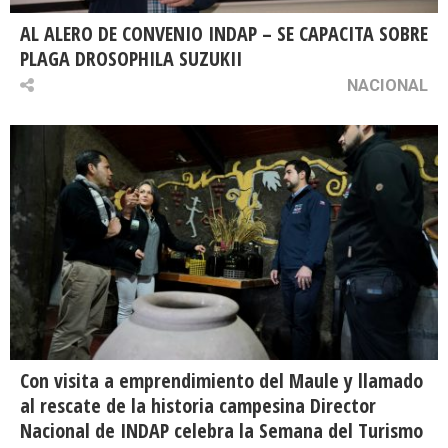
AL ALERO DE CONVENIO INDAP – SE CAPACITA SOBRE
PLAGA DROSOPHILA SUZUKII
NACIONAL
Con visita a emprendimiento del Maule y llamado
al rescate de la historia campesina Director
Nacional de INDAP celebra la Semana del Turismo