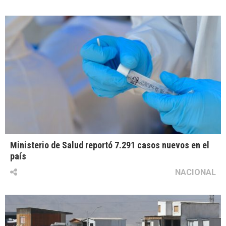
Ministerio de Salud reportó 7.291 casos nuevos en el
país
NACIONAL