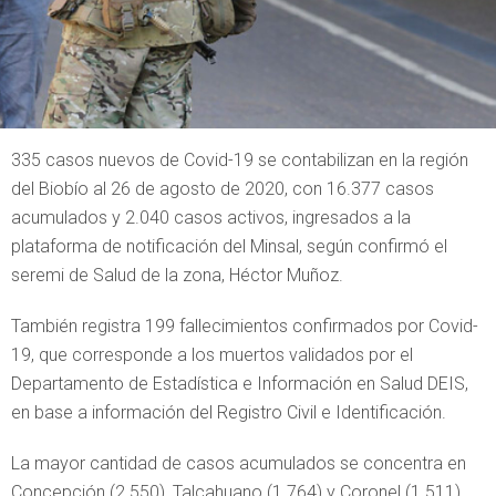
335 casos nuevos de Covid-19 se contabilizan en la región
del Biobío al 26 de agosto de 2020, con 16.377 casos
acumulados y 2.040 casos activos, ingresados a la
plataforma de notificación del Minsal, según confirmó el
seremi de Salud de la zona, Héctor Muñoz.
También registra 199 fallecimientos confirmados por Covid-
19, que corresponde a los muertos validados por el
Departamento de Estadística e Información en Salud DEIS,
en base a información del Registro Civil e Identificación.
La mayor cantidad de casos acumulados se concentra en
Concepción (2.550), Talcahuano (1.764) y Coronel (1.511),