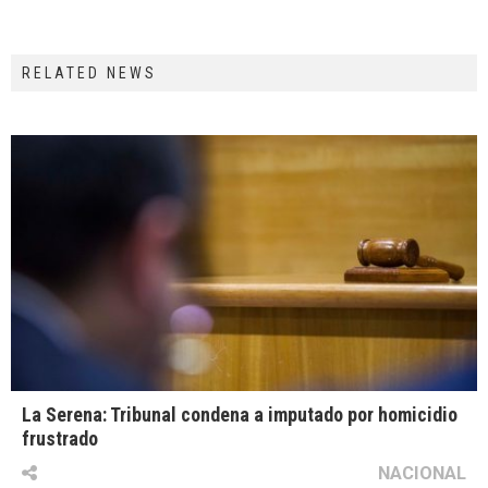
RELATED NEWS
La Serena: Tribunal condena a imputado por homicidio
frustrado
NACIONAL