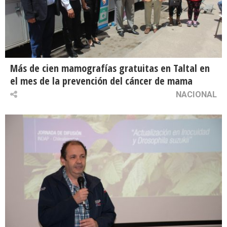
Más de cien mamografías gratuitas en Taltal en
el mes de la prevención del cáncer de mama
NACIONAL