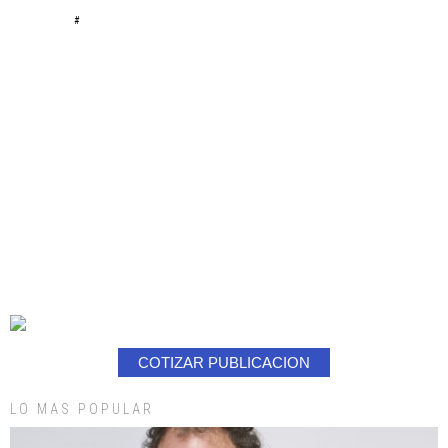
#
COTIZAR PUBLICACION
LO MAS POPULAR