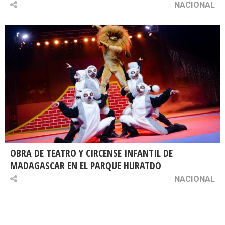
NACIONAL
OBRA DE TEATRO Y CIRCENSE INFANTIL DE
MADAGASCAR EN EL PARQUE HURATDO
NACIONAL