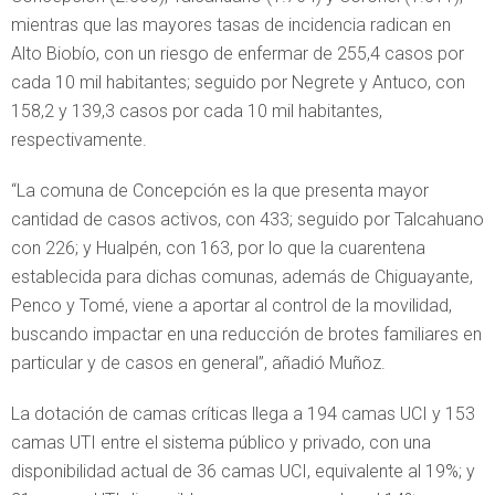
mientras que las mayores tasas de incidencia radican en
Alto Biobío, con un riesgo de enfermar de 255,4 casos por
cada 10 mil habitantes; seguido por Negrete y Antuco, con
158,2 y 139,3 casos por cada 10 mil habitantes,
respectivamente.
“La comuna de Concepción es la que presenta mayor
cantidad de casos activos, con 433; seguido por Talcahuano
con 226; y Hualpén, con 163, por lo que la cuarentena
establecida para dichas comunas, además de Chiguayante,
Penco y Tomé, viene a aportar al control de la movilidad,
buscando impactar en una reducción de brotes familiares en
particular y de casos en general”, añadió Muñoz.
La dotación de camas críticas llega a 194 camas UCI y 153
camas UTI entre el sistema público y privado, con una
disponibilidad actual de 36 camas UCI, equivalente al 19%; y