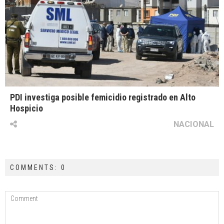
PDI investiga posible femicidio registrado en Alto
Hospicio
NACIONAL
COMMENTS: 0