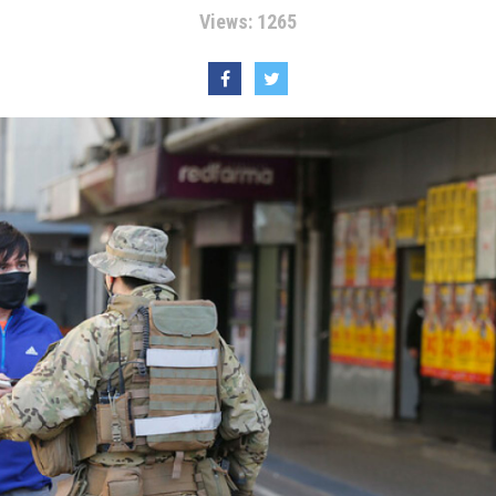
Views: 1265