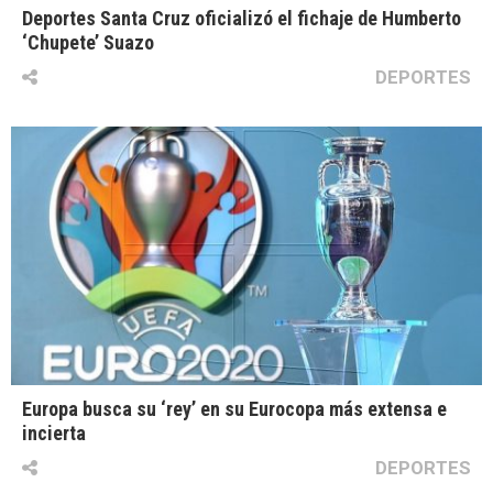
Deportes Santa Cruz oficializó el fichaje de Humberto
‘Chupete’ Suazo
DEPORTES
Europa busca su ‘rey’ en su Eurocopa más extensa e
incierta
DEPORTES