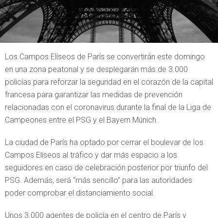
Los Campos Elíseos de París se convertirán este domingo
en una zona peatonal y se desplegarán más de 3.000
policías para reforzar la seguridad en el corazón de la capital
francesa para garantizar las medidas de prevención
relacionadas con el coronavirus durante la final de la Liga de
Campeones entre el PSG y el Bayern Múnich.
La ciudad de París ha optado por cerrar el boulevar de los
Campos Elíseos al tráfico y dar más espacio a los
seguidores en caso de celebración posterior por triunfo del
PSG. Además, será “más sencillo” para las autoridades
poder comprobar el distanciamiento social.
Unos 3.000 agentes de policía en el centro de París y