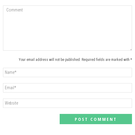
Your email address will not be published. Required fields are marked with *