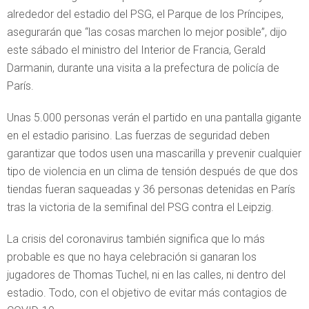
alrededor del estadio del PSG, el Parque de los Príncipes,
asegurarán que “las cosas marchen lo mejor posible”, dijo
este sábado el ministro del Interior de Francia, Gerald
Darmanin, durante una visita a la prefectura de policía de
París.
Unas 5.000 personas verán el partido en una pantalla gigante
en el estadio parisino. Las fuerzas de seguridad deben
garantizar que todos usen una mascarilla y prevenir cualquier
tipo de violencia en un clima de tensión después de que dos
tiendas fueran saqueadas y 36 personas detenidas en París
tras la victoria de la semifinal del PSG contra el Leipzig.
La crisis del coronavirus también significa que lo más
probable es que no haya celebración si ganaran los
jugadores de Thomas Tuchel, ni en las calles, ni dentro del
estadio. Todo, con el objetivo de evitar más contagios de