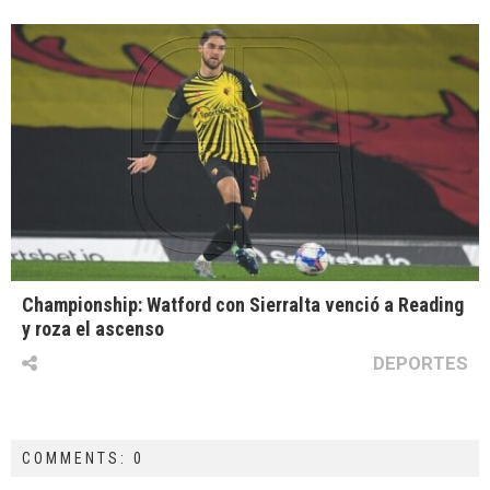
Championship: Watford con Sierralta venció a Reading
y roza el ascenso
DEPORTES
COMMENTS: 0