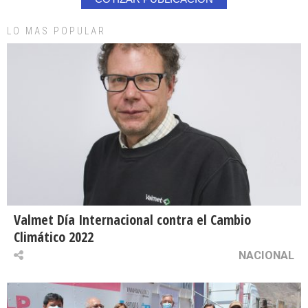
LO MAS POPULAR
Valmet Día Internacional contra el Cambio
Climático 2022
NACIONAL