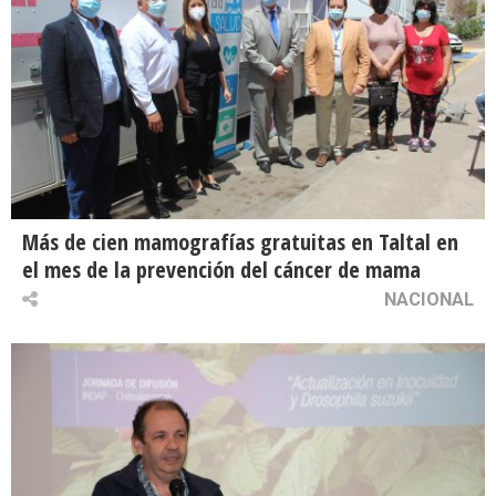
Más de cien mamografías gratuitas en Taltal en
el mes de la prevención del cáncer de mama
NACIONAL