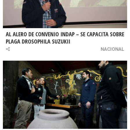
AL ALERO DE CONVENIO INDAP – SE CAPACITA SOBRE
PLAGA DROSOPHILA SUZUKII
NACIONAL