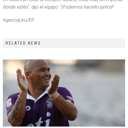
dónde estés”, dijo el equipo. “¡Podemos hacerlo juntos!”
AgenciaUno/EP
RELATED NEWS