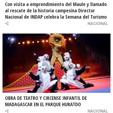
Con visita a emprendimiento del Maule y llamado
al rescate de la historia campesina Director
Nacional de INDAP celebra la Semana del Turismo
NACIONAL
OBRA DE TEATRO Y CIRCENSE INFANTIL DE
MADAGASCAR EN EL PARQUE HURATDO
NACIONAL