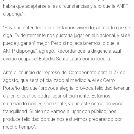
habrá que adaptarse a las circunstancias y a lo que la ANFP
disponga”.
“Hay que entender lo que estamos viviendo, acatar lo que se
diga. Evidentemente nos gustaría jugar en el Nacional, y si se
puede jugar ahí, mejor. Pero si no, acataremos lo que la
ANFP disponga”, agregó. Recordar que la dirigencia azul
evalúa ocupar el Estadio Santa Laura como localía.
Ante el anuncio del regreso del Campeonato para el 27 de
agosto, que será oficializado al mediodía, el ex Cerro
Porteño dijo que “provoca alegría, provoca felicidad tener un
día en el cual se podrá jugar oficialmente. Estamos
entrenando con ese horizonte, y que este cerca, provoca
tranquilidad. Si bien no vamos a jugar con público, nos
produce felicidad porque nos estuvimos preparando por
mucho tiempo”.