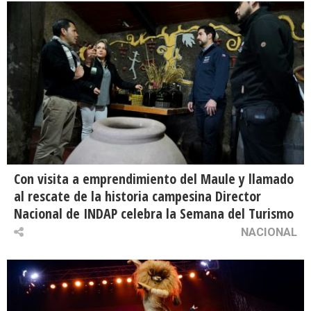
Con visita a emprendimiento del Maule y llamado
al rescate de la historia campesina Director
Nacional de INDAP celebra la Semana del Turismo
NACIONAL