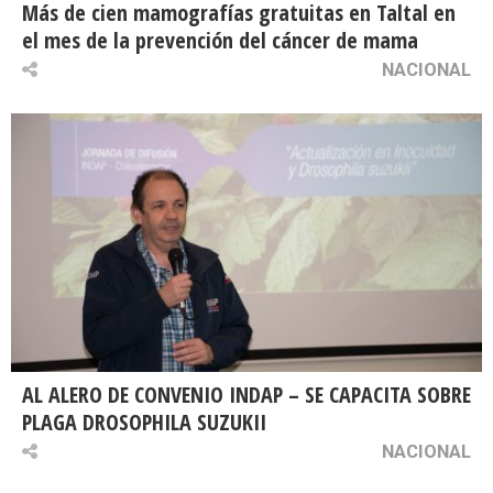
Más de cien mamografías gratuitas en Taltal en
el mes de la prevención del cáncer de mama
NACIONAL
AL ALERO DE CONVENIO INDAP – SE CAPACITA SOBRE
PLAGA DROSOPHILA SUZUKII
NACIONAL