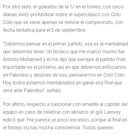
Por otro lado, el goleador de la ‘U’ en el torneo, con cinco
dianas, evitó profundizar sobre el superclásico con Colo
Colo que se viene apenas se reinicie el campeonato, con
fecha tentativa para el 5 de septiembre.
“Debemos pensar en el primer partido, esa es la mentalidad
que debemos tener. Un técnico que me marcó mucho fue
Antonio Mohamed y él me dijo que siempre el partido más
importante es el próximo, así es que debemos enfocarnos
en Palestino y después de eso, pensaremos en Colo Colo.
Hoy todos estamos mentalizados en ganar esa final que
será ante Palestino”, señaló.
Por último, respecto a sancionar con amarilla al capitán del
equipo en caso de celebrar con abrazos un gol, Larrivey
indicó que “me parece un poco excesivo, porque al final en
el festejo no hay mucha consciencia. Todos quienes