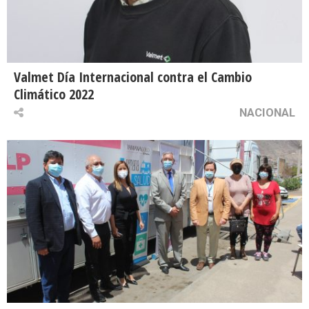
Valmet Día Internacional contra el Cambio
Climático 2022
NACIONAL