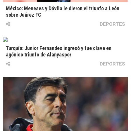
México: Meneses y Dávila le dieron el triunfo a León
sobre Juárez FC
DEPORTES
Turquía: Junior Fernandes ingresó y fue clave en
agónico triunfo de Alanyaspor
DEPORTES