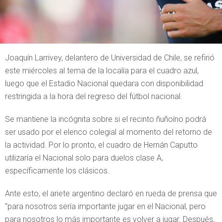
Joaquín Larrivey, delantero de Universidad de Chile, se refirió
este miércoles al tema de la localía para el cuadro azul,
luego que el Estadio Nacional quedara con disponibilidad
restringida a la hora del regreso del fútbol nacional.
Se mantiene la incógnita sobre si el recinto ñuñoíno podrá
ser usado por el elenco colegial al momento del retorno de
la actividad. Por lo pronto, el cuadro de Hernán Caputto
utilizaría el Nacional solo para duelos clase A,
específicamente los clásicos.
Ante esto, el ariete argentino declaró en rueda de prensa que
“para nosotros sería importante jugar en el Nacional, pero
para nosotros lo más importante es volver a jugar. Después,