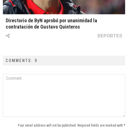
Directorio de ByN aprobó por unanimidad la
contratación de Gustavo Quinteros
DEPORTES
COMMENTS: 0
Your email address will not be published. Required fields are marked with *