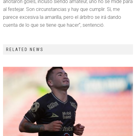
anotaron goles, incluso siendo amateur, uno no se mide para
al festejar. Son circunstancias y hay que cumplir. Sí, me
parece excesiva la amarilla, pero el árbitro se irá dando
cuenta de lo que se tiene que hacer”, sentenció.
RELATED NEWS