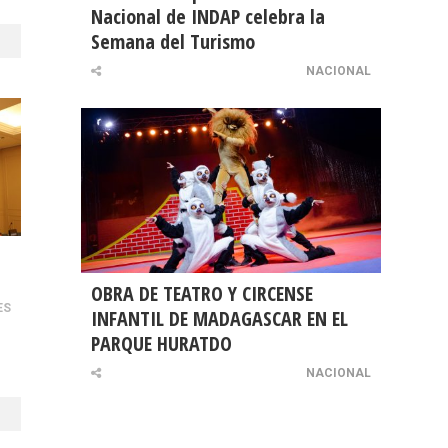
Nacional de INDAP celebra la
Semana del Turismo
NACIONAL
OBRA DE TEATRO Y CIRCENSE
ES
INFANTIL DE MADAGASCAR EN EL
PARQUE HURATDO
NACIONAL