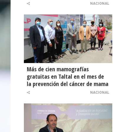
NACIONAL
Más de cien mamografías
gratuitas en Taltal en el mes de
la prevención del cáncer de mama
NACIONAL