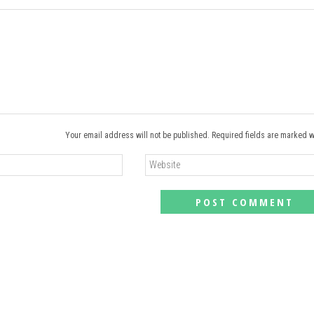
Your email address will not be published. Required fields are marked w