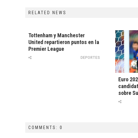
RELATED NEWS
Tottenham y Manchester
United repartieron puntos en la
Premier League
DEPORTES
Euro 202
candidat
sobre Su
COMMENTS: 0