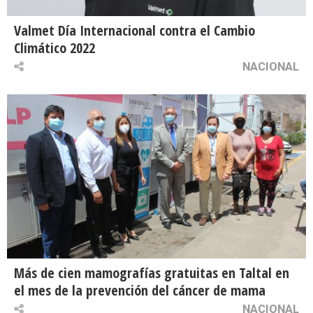
Valmet Día Internacional contra el Cambio
Climático 2022
NACIONAL
Más de cien mamografías gratuitas en Taltal en
el mes de la prevención del cáncer de mama
NACIONAL