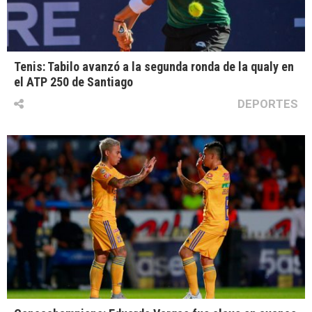
Tenis: Tabilo avanzó a la segunda ronda de la qualy en
el ATP 250 de Santiago
DEPORTES