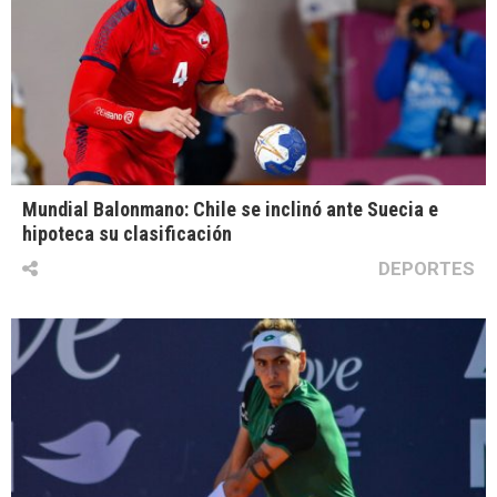
Mundial Balonmano: Chile se inclinó ante Suecia e
hipoteca su clasificación
DEPORTES