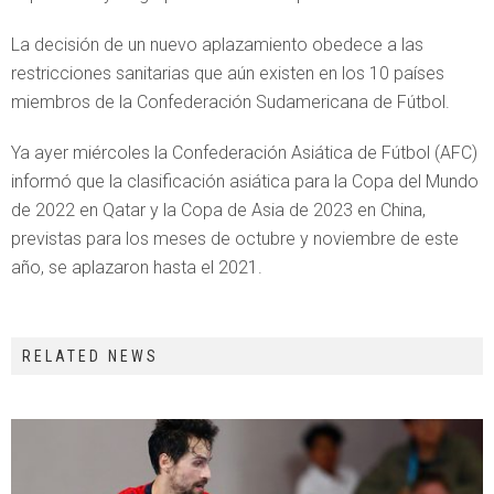
La decisión de un nuevo aplazamiento obedece a las
restricciones sanitarias que aún existen en los 10 países
miembros de la Confederación Sudamericana de Fútbol.
Ya ayer miércoles la Confederación Asiática de Fútbol (AFC)
informó que la clasificación asiática para la Copa del Mundo
de 2022 en Qatar y la Copa de Asia de 2023 en China,
previstas para los meses de octubre y noviembre de este
año, se aplazaron hasta el 2021.
RELATED NEWS