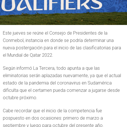
Este jueves se reúne el Consejo de Presidentes de la
Conmebol, instancia en donde se podría determinar una
nueva postergación para el inicio de las clasificatorias para
el Mundial de Qatar 2022.
Según informó La Tercera, todo apunta a que las
eliminatorias serán aplazadas nuevamente, ya que el actual
estado de la pandemia del coronavirus en Sudamérica
dificulta que el certamen pueda comenzar a jugarse desde
octubre próximo.
Cabe recordar que el inicio de la competencia fue
pospuesto en dos ocasiones: primero de marzo a
septiembre y luego para octubre del presente año.