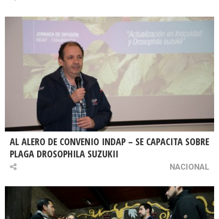
AL ALERO DE CONVENIO INDAP – SE CAPACITA SOBRE
PLAGA DROSOPHILA SUZUKII
NACIONAL