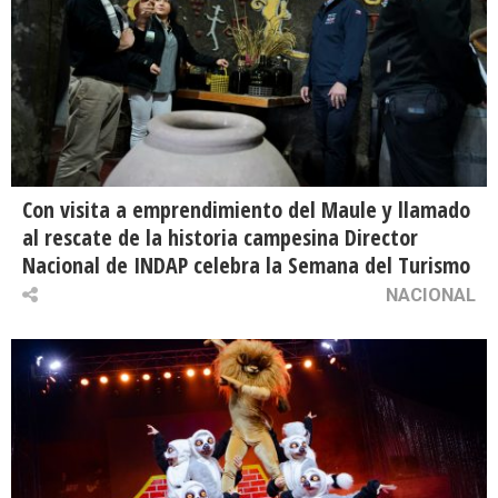
Con visita a emprendimiento del Maule y llamado
al rescate de la historia campesina Director
Nacional de INDAP celebra la Semana del Turismo
NACIONAL