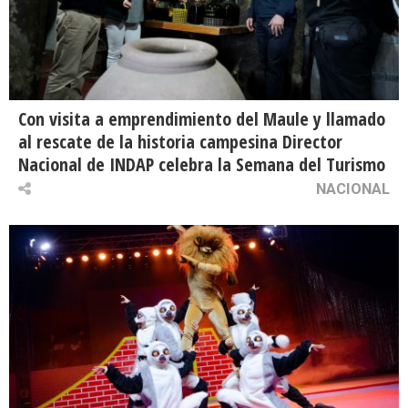
Con visita a emprendimiento del Maule y llamado
al rescate de la historia campesina Director
Nacional de INDAP celebra la Semana del Turismo
NACIONAL