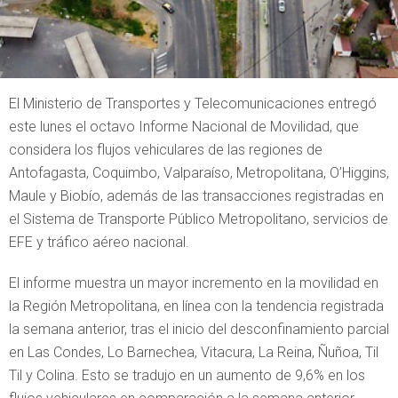
El Ministerio de Transportes y Telecomunicaciones entregó
este lunes el octavo Informe Nacional de Movilidad, que
considera los flujos vehiculares de las regiones de
Antofagasta, Coquimbo, Valparaíso, Metropolitana, O’Higgins,
Maule y Biobío, además de las transacciones registradas en
el Sistema de Transporte Público Metropolitano, servicios de
EFE y tráfico aéreo nacional.
El informe muestra un mayor incremento en la movilidad en
la Región Metropolitana, en línea con la tendencia registrada
la semana anterior, tras el inicio del desconfinamiento parcial
en Las Condes, Lo Barnechea, Vitacura, La Reina, Ñuñoa, Til
Til y Colina. Esto se tradujo en un aumento de 9,6% en los