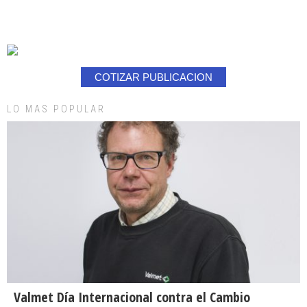
COTIZAR PUBLICACION
LO MAS POPULAR
Valmet Día Internacional contra el Cambio