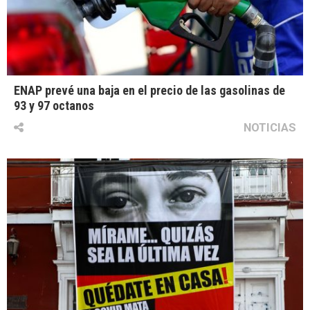
ENAP prevé una baja en el precio de las gasolinas de
93 y 97 octanos
NOTICIAS