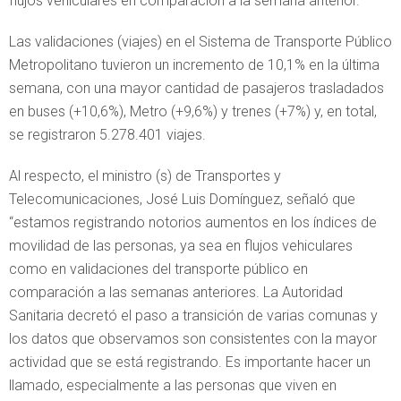
flujos vehiculares en comparación a la semana anterior.
Las validaciones (viajes) en el Sistema de Transporte Público
Metropolitano tuvieron un incremento de 10,1% en la última
semana, con una mayor cantidad de pasajeros trasladados
en buses (+10,6%), Metro (+9,6%) y trenes (+7%) y, en total,
se registraron 5.278.401 viajes.
Al respecto, el ministro (s) de Transportes y
Telecomunicaciones, José Luis Domínguez, señaló que
“estamos registrando notorios aumentos en los índices de
movilidad de las personas, ya sea en flujos vehiculares
como en validaciones del transporte público en
comparación a las semanas anteriores. La Autoridad
Sanitaria decretó el paso a transición de varias comunas y
los datos que observamos son consistentes con la mayor
actividad que se está registrando. Es importante hacer un
llamado, especialmente a las personas que viven en