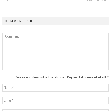
COMMENTS: 0
Your email address will not be published. Required fields are marked with *