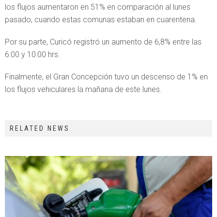
los flujos aumentaron en 51% en comparación al lunes
pasado, cuando estas comunas estaban en cuarentena.
Por su parte, Curicó registró un aumento de 6,8% entre las
6:00 y 10:00 hrs.
Finalmente, el Gran Concepción tuvo un descenso de 1% en
los flujos vehiculares la mañana de este lunes.
RELATED NEWS