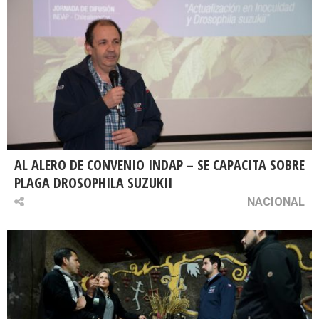
AL ALERO DE CONVENIO INDAP – SE CAPACITA SOBRE
PLAGA DROSOPHILA SUZUKII
NACIONAL