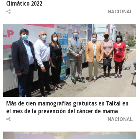
Climático 2022
NACIONAL
Más de cien mamografías gratuitas en Taltal en
el mes de la prevención del cáncer de mama
NACIONAL