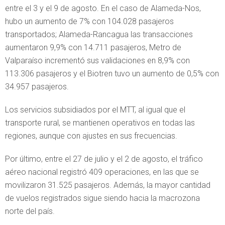
entre el 3 y el 9 de agosto. En el caso de Alameda-Nos,
hubo un aumento de 7% con 104.028 pasajeros
transportados; Alameda-Rancagua las transacciones
aumentaron 9,9% con 14.711 pasajeros, Metro de
Valparaíso incrementó sus validaciones en 8,9% con
113.306 pasajeros y el Biotren tuvo un aumento de 0,5% con
34.957 pasajeros.
Los servicios subsidiados por el MTT, al igual que el
transporte rural, se mantienen operativos en todas las
regiones, aunque con ajustes en sus frecuencias.
Por último, entre el 27 de julio y el 2 de agosto, el tráfico
aéreo nacional registró 409 operaciones, en las que se
movilizaron 31.525 pasajeros. Además, la mayor cantidad
de vuelos registrados sigue siendo hacia la macrozona
norte del país.