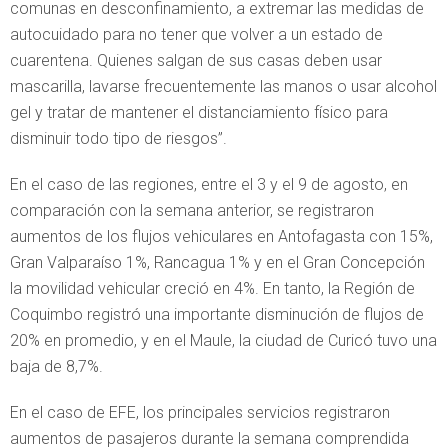
comunas en desconfinamiento, a extremar las medidas de
autocuidado para no tener que volver a un estado de
cuarentena. Quienes salgan de sus casas deben usar
mascarilla, lavarse frecuentemente las manos o usar alcohol
gel y tratar de mantener el distanciamiento físico para
disminuir todo tipo de riesgos”.
En el caso de las regiones, entre el 3 y el 9 de agosto, en
comparación con la semana anterior, se registraron
aumentos de los flujos vehiculares en Antofagasta con 15%,
Gran Valparaíso 1%, Rancagua 1% y en el Gran Concepción
la movilidad vehicular creció en 4%. En tanto, la Región de
Coquimbo registró una importante disminución de flujos de
20% en promedio, y en el Maule, la ciudad de Curicó tuvo una
baja de 8,7%.
En el caso de EFE, los principales servicios registraron
aumentos de pasajeros durante la semana comprendida