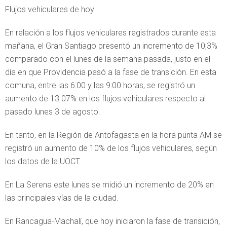
Flujos vehiculares de hoy
En relación a los flujos vehiculares registrados durante esta
mañana, el Gran Santiago presentó un incremento de 10,3%
comparado con el lunes de la semana pasada, justo en el
día en que Providencia pasó a la fase de transición. En esta
comuna, entre las 6:00 y las 9:00 horas, se registró un
aumento de 13.07% en los flujos vehiculares respecto al
pasado lunes 3 de agosto.
En tanto, en la Región de Antofagasta en la hora punta AM se
registró un aumento de 10% de los flujos vehiculares, según
los datos de la UOCT.
En La Serena este lunes se midió un incremento de 20% en
las principales vías de la ciudad.
En Rancagua-Machalí, que hoy iniciaron la fase de transición,