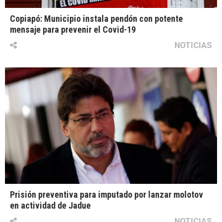
Copiapó: Municipio instala pendón con potente
mensaje para prevenir el Covid-19
NOTICIAS
Prisión preventiva para imputado por lanzar molotov
en actividad de Jadue
NOTICIAS