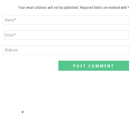
Your email address will not be published. Required fields are marked with *
#