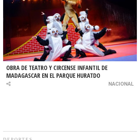
OBRA DE TEATRO Y CIRCENSE INFANTIL DE
MADAGASCAR EN EL PARQUE HURATDO
NACIONAL
DEPORTES