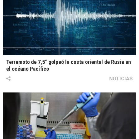
Terremoto de 7,5° golpeó la costa oriental de Rusia en
el océano Pacífico
NOTICIAS