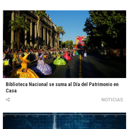
Biblioteca Nacional se suma al Día del Patrimonio en
Casa
NOTICIAS