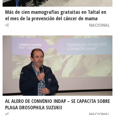
Más de cien mamografías gratuitas en Taltal en
el mes de la prevención del cáncer de mama
NACIONAL
AL ALERO DE CONVENIO INDAP – SE CAPACITA SOBRE
PLAGA DROSOPHILA SUZUKII
NACIONAL