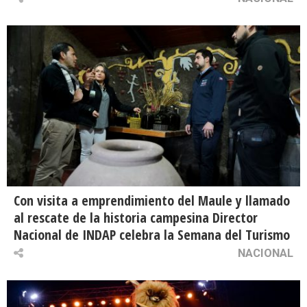
Con visita a emprendimiento del Maule y llamado
al rescate de la historia campesina Director
Nacional de INDAP celebra la Semana del Turismo
NACIONAL