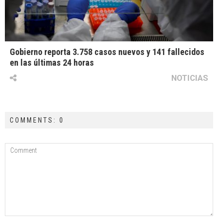
Gobierno reporta 3.758 casos nuevos y 141 fallecidos
en las últimas 24 horas
NOTICIAS
COMMENTS: 0