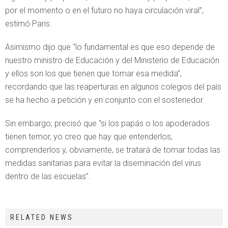
por el momento o en el futuro no haya circulación viral”,
estimó Paris.
Asimismo dijo que “lo fundamental es que eso depende de
nuestro ministro de Educación y del Ministerio de Educación
y ellos son los que tienen que tomar esa medida”,
recordando que las reaperturas en algunos colegios del país
se ha hecho a petición y en conjunto con el sostenedor.
Sin embargo, precisó que “si los papás o los apoderados
tienen temor, yo creo que hay que entenderlos,
comprenderlos y, obviamente, se tratará de tomar todas las
medidas sanitarias para evitar la diseminación del virus
dentro de las escuelas”.
RELATED NEWS