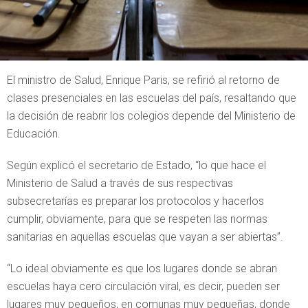
El ministro de Salud, Enrique Paris, se refirió al retorno de
clases presenciales en las escuelas del país, resaltando que
la decisión de reabrir los colegios depende del Ministerio de
Educación.
Según explicó el secretario de Estado, “lo que hace el
Ministerio de Salud a través de sus respectivas
subsecretarías es preparar los protocolos y hacerlos
cumplir, obviamente, para que se respeten las normas
sanitarias en aquellas escuelas que vayan a ser abiertas”.
“Lo ideal obviamente es que los lugares donde se abran
escuelas haya cero circulación viral, es decir, pueden ser
lugares muy pequeños, en comunas muy pequeñas, donde