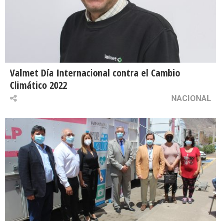
Valmet Día Internacional contra el Cambio
Climático 2022
NACIONAL