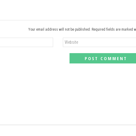
Your email address will not be published. Required fields are marked w