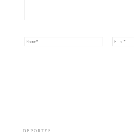
DEPORTES