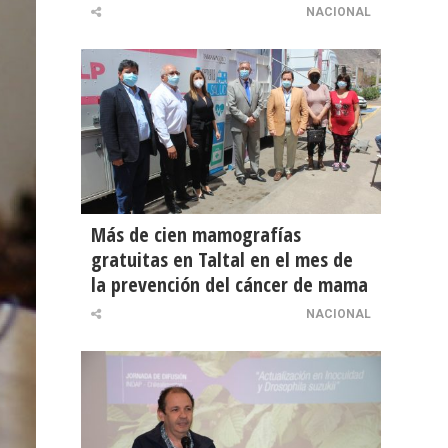
NACIONAL
Más de cien mamografías
gratuitas en Taltal en el mes de
la prevención del cáncer de mama
NACIONAL