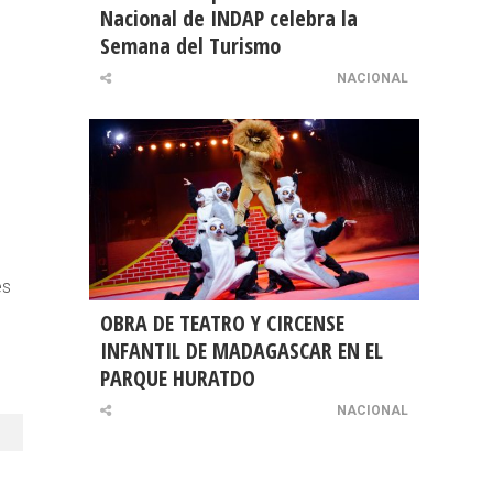
Nacional de INDAP celebra la
Semana del Turismo
NACIONAL
es
OBRA DE TEATRO Y CIRCENSE
INFANTIL DE MADAGASCAR EN EL
PARQUE HURATDO
NACIONAL