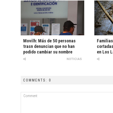
Movilh: Más de 50 personas
Familias
trasn denuncian que no han
cortadas
podido cambiar su nombre
en Los 
NOTICIAS
COMMENTS: 0