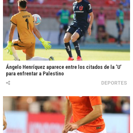
Ángelo Henríquez aparece entre los citados de la ‘U’
para enfrentar a Palestino
DEPORTES