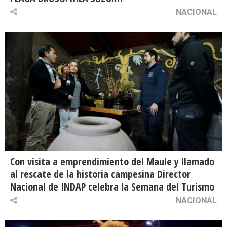
NACIONAL
Con visita a emprendimiento del Maule y llamado
al rescate de la historia campesina Director
Nacional de INDAP celebra la Semana del Turismo
NACIONAL