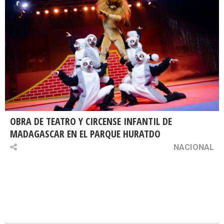
OBRA DE TEATRO Y CIRCENSE INFANTIL DE
MADAGASCAR EN EL PARQUE HURATDO
NACIONAL