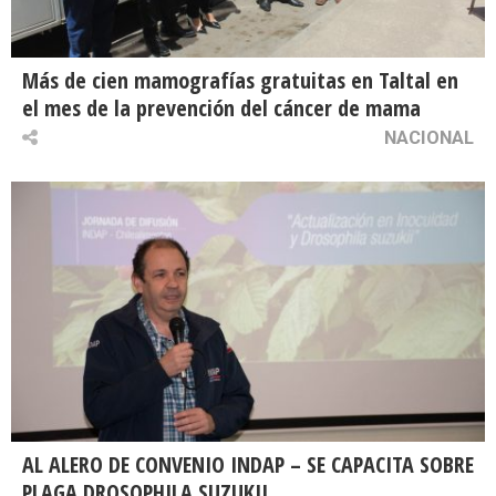
Más de cien mamografías gratuitas en Taltal en
el mes de la prevención del cáncer de mama
NACIONAL
AL ALERO DE CONVENIO INDAP – SE CAPACITA SOBRE
PLAGA DROSOPHILA SUZUKII