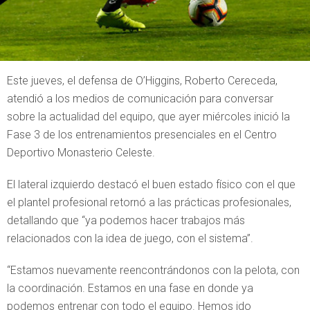
Este jueves, el defensa de O’Higgins, Roberto Cereceda,
atendió a los medios de comunicación para conversar
sobre la actualidad del equipo, que ayer miércoles inició la
Fase 3 de los entrenamientos presenciales en el Centro
Deportivo Monasterio Celeste.
El lateral izquierdo destacó el buen estado físico con el que
el plantel profesional retornó a las prácticas profesionales,
detallando que “ya podemos hacer trabajos más
relacionados con la idea de juego, con el sistema”.
“Estamos nuevamente reencontrándonos con la pelota, con
la coordinación. Estamos en una fase en donde ya
podemos entrenar con todo el equipo. Hemos ido