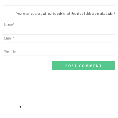
Your email address will not be published. Required fields are marked with *
#