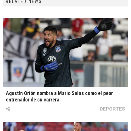
RELATED NEWS
Agustín Orión nombra a Mario Salas como el peor
entrenador de su carrera
DEPORTES