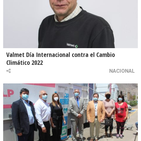
Valmet Día Internacional contra el Cambio
Climático 2022
NACIONAL