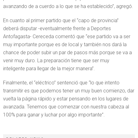
avanzando de a cuerdo a lo que se ha establecido”, agregó.
En cuanto al primer partido que el “capo de provincia”
deberá disputar -eventualmente frente a Deportes
Antofagasta- Cereceda comentó que “ese partido va a ser
muy importante porque es de local y también nos dará la
chance de poder subir un par de pasos más porque se va a
venir muy duro. La preparación tiene que ser muy
inteligente para llegar de la mejor manera”.
Finalmente, el “eléctrico” sentenció que “lo que intento
transmitir es que podemos tener un muy buen comienzo, dar
vuelta la página rápido y estar pensando en los lugares de
avanzada. Tenemos que comenzar con nuestra cabeza al
100% para ganar y luchar por algo importante”.